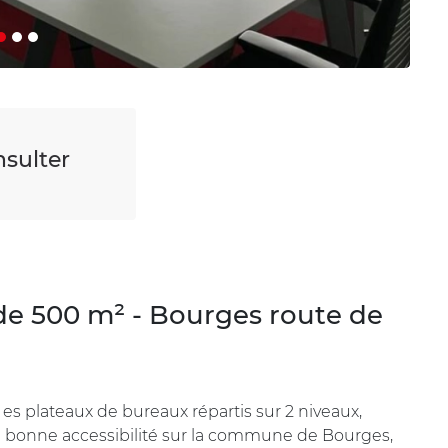
sulter
de 500 m² - Bourges route de
s plateaux de bureaux répartis sur 2 niveaux,
ne bonne accessibilité sur la commune de Bourges,