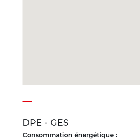
DPE - GES
Consommation énergétique :