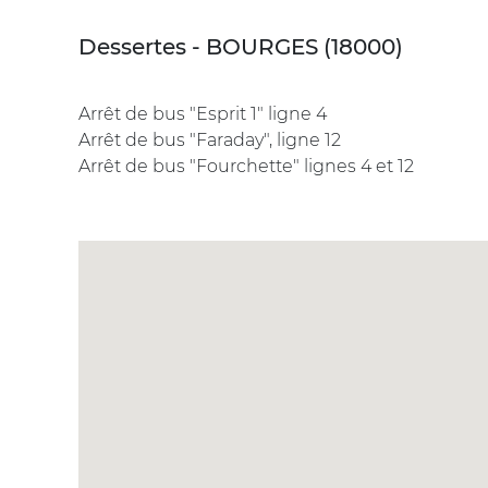
Dessertes - BOURGES (18000)
Arrêt de bus "Esprit 1" ligne 4
Arrêt de bus "Faraday", ligne 12
Arrêt de bus "Fourchette" lignes 4 et 12