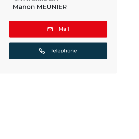
Manon MEUNIER
Mail
Téléphone