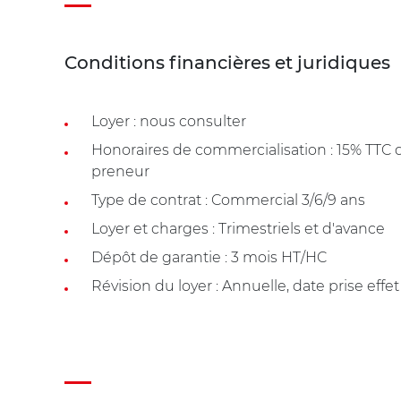
Conditions financières et juridiques
Loyer : nous consulter
Honoraires de commercialisation : 15% TTC
preneur
Type de contrat : Commercial 3/6/9 ans
Loyer et charges : Trimestriels et d'avance
Dépôt de garantie : 3 mois HT/HC
Révision du loyer : Annuelle, date prise effet