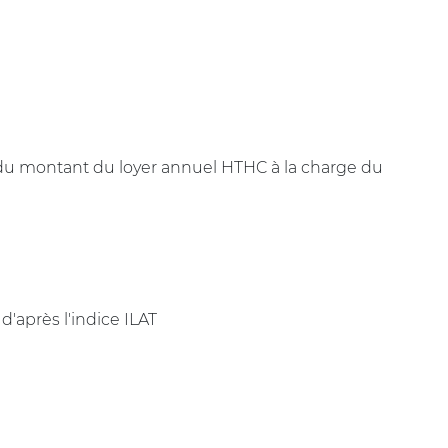
 du montant du loyer annuel HTHC à la charge du
 d'après l'indice ILAT