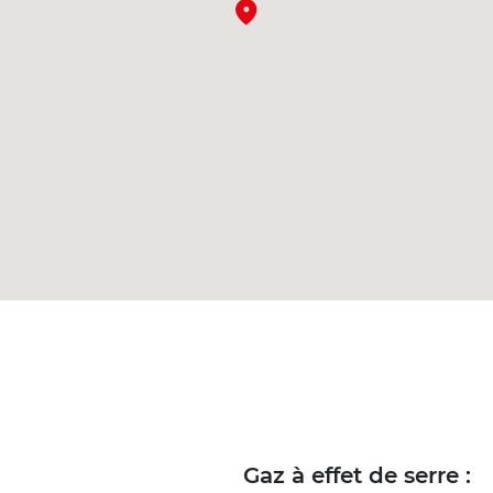
Gaz à effet de serre :