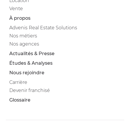
Location
Vente
À propos
Advenis Real Estate Solutions
Nos métiers
Nos agences
Actualités & Presse
Études & Analyses
Nous rejoindre
Carrière
Devenir franchisé
Glossaire