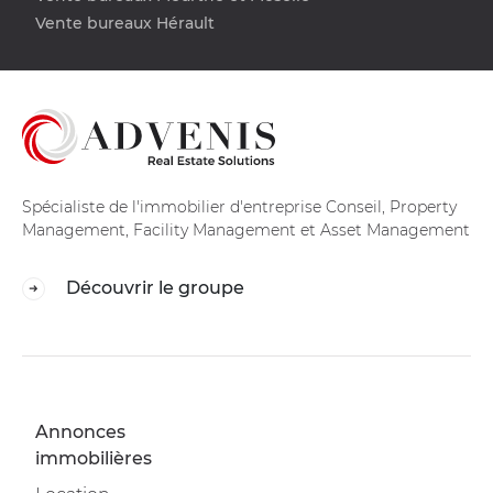
Vente bureaux Hérault
Spécialiste de l'immobilier d'entreprise Conseil, Property
Management, Facility Management et Asset Management
Découvrir le groupe
Annonces
immobilières