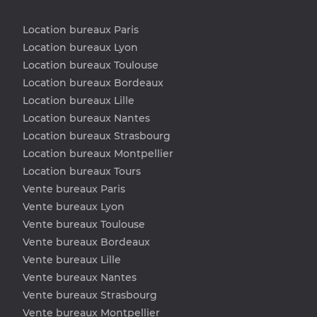
Location bureaux Paris
Location bureaux Lyon
Location bureaux Toulouse
Location bureaux Bordeaux
Location bureaux Lille
Location bureaux Nantes
Location bureaux Strasbourg
Location bureaux Montpellier
Location bureaux Tours
Vente bureaux Paris
Vente bureaux Lyon
Vente bureaux Toulouse
Vente bureaux Bordeaux
Vente bureaux Lille
Vente bureaux Nantes
Vente bureaux Strasbourg
Vente bureaux Montpellier