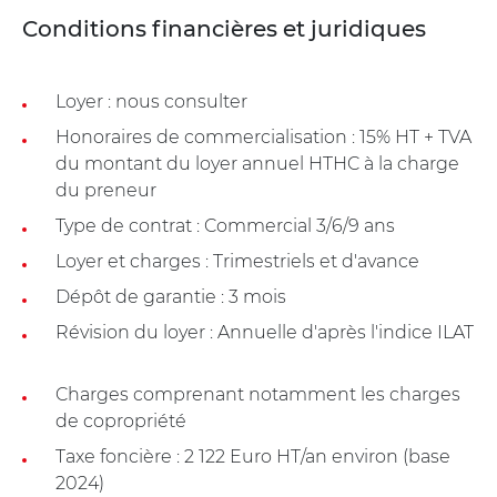
Conditions financières et juridiques
Loyer : nous consulter
Honoraires de commercialisation : 15% HT + TVA
du montant du loyer annuel HTHC à la charge
du preneur
Type de contrat : Commercial 3/6/9 ans
Loyer et charges : Trimestriels et d'avance
Dépôt de garantie : 3 mois
Révision du loyer : Annuelle d'après l'indice ILAT
Charges comprenant notamment les charges
de copropriété
Taxe foncière : 2 122 Euro HT/an environ (base
2024)