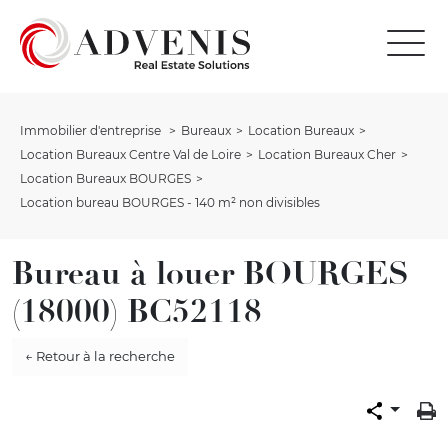
Immobilier d'entreprise
Bureaux
Location Bureaux
Location Bureaux Centre Val de Loire
Location Bureaux Cher
Location Bureaux BOURGES
Location bureau BOURGES - 140 m² non divisibles
Bureau à louer BOURGES
(18000) BC52118
← Retour à la recherche