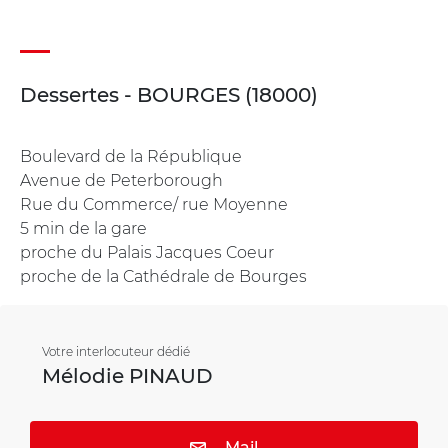
Dessertes - BOURGES (18000)
Boulevard de la République
Avenue de Peterborough
Rue du Commerce/ rue Moyenne
5 min de la gare
proche du Palais Jacques Coeur
proche de la Cathédrale de Bourges
Votre interlocuteur dédié
Mélodie PINAUD
Mail