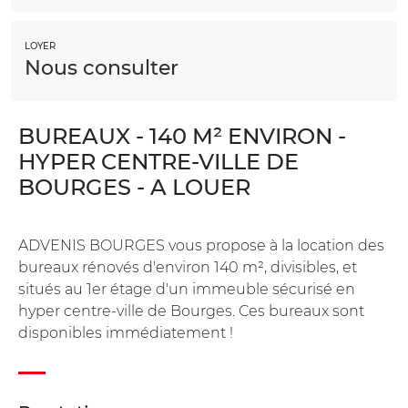
LOYER
Nous consulter
BUREAUX - 140 M² ENVIRON -
HYPER CENTRE-VILLE DE
BOURGES - A LOUER
ADVENIS BOURGES vous propose à la location des
bureaux rénovés d'environ 140 m², divisibles, et
situés au 1er étage d'un immeuble sécurisé en
hyper centre-ville de Bourges. Ces bureaux sont
disponibles immédiatement !