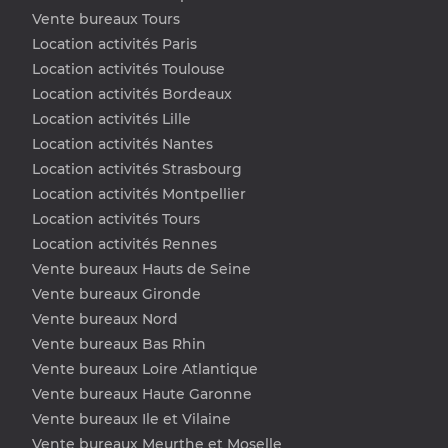
Vente bureaux Tours
Location activités Paris
Location activités Toulouse
Location activités Bordeaux
Location activités Lille
Location activités Nantes
Location activités Strasbourg
Location activités Montpellier
Location activités Tours
Location activités Rennes
Vente bureaux Hauts de Seine
Vente bureaux Gironde
Vente bureaux Nord
Vente bureaux Bas Rhin
Vente bureaux Loire Atlantique
Vente bureaux Haute Garonne
Vente bureaux Ile et Vilaine
Vente bureaux Meurthe et Moselle