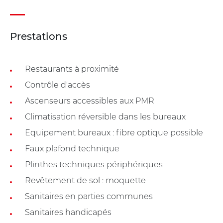
Prestations
Restaurants à proximité
Contrôle d'accès
Ascenseurs accessibles aux PMR
Climatisation réversible dans les bureaux
Equipement bureaux : fibre optique possible
Faux plafond technique
Plinthes techniques périphériques
Revêtement de sol : moquette
Sanitaires en parties communes
Sanitaires handicapés