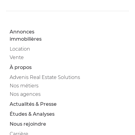
Annonces
immobilières
Location
Vente
À propos
Advenis Real Estate Solutions
Nos métiers
Nos agences
Actualités & Presse
Études & Analyses
Nous rejoindre
Carrière