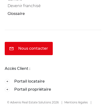
Devenir franchisé
Glossaire
Nous contacter
Accès Client :
Portail locataire
Portail propriétaire
© Advenis Real Estate Solutions 2026
Mentions légales