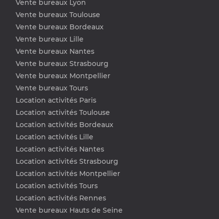
Vente bureaux Lyon
Vente bureaux Toulouse
Vente bureaux Bordeaux
Vente bureaux Lille
Vente bureaux Nantes
Vente bureaux Strasbourg
Vente bureaux Montpellier
Vente bureaux Tours
Location activités Paris
Location activités Toulouse
Location activités Bordeaux
Location activités Lille
Location activités Nantes
Location activités Strasbourg
Location activités Montpellier
Location activités Tours
Location activités Rennes
Vente bureaux Hauts de Seine