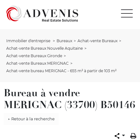
Immobilier d'entreprise
Bureaux
Achat-vente Bureaux
Achat-vente Bureaux Nouvelle Aquitaine
Achat-vente Bureaux Gironde
Achat-vente Bureaux MERIGNAC
Achat-vente bureau MERIGNAC - 655 m² à partir de 103 m²
Bureau à vendre
MERIGNAC (33700) B50146
← Retour à la recherche