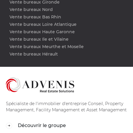
Vente bureaux Gironde
Vente bureaux Nord
Vente bureaux Bas Rhin
Vente bureaux Loire Atlantique
Vente bureaux Haute Garonne
Vente bureaux Ile et Vilaine
Vente bureaux Meurthe et Moselle
Vente bureaux Hérault
Spécialiste de l'immobilier d'entreprise Conseil, Property
Management, Facility Management et Asset Management
Découvrir le groupe