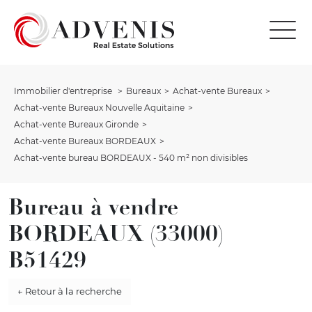
Immobilier d'entreprise
Bureaux
Achat-vente Bureaux
Achat-vente Bureaux Nouvelle Aquitaine
Achat-vente Bureaux Gironde
Achat-vente Bureaux BORDEAUX
Achat-vente bureau BORDEAUX - 540 m² non divisibles
Bureau à vendre
BORDEAUX (33000)
B51429
← Retour à la recherche