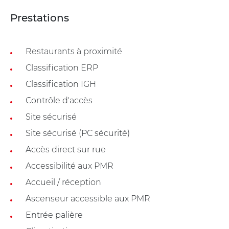
Prestations
Restaurants à proximité
Classification ERP
Classification IGH
Contrôle d'accès
Site sécurisé
Site sécurisé (PC sécurité)
Accès direct sur rue
Accessibilité aux PMR
Accueil / réception
Ascenseur accessible aux PMR
Entrée palière