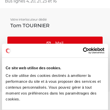
Bus lignes 4, 20, 21, 23 et 16
Votre interlocuteur dédié
Tom TOURNIER
Mail
Téléphone
Ce site web utilise des cookies.
Ce site utilise des cookies destinés à améliorer la
performance du site et à vous proposer des services et
contenus personnalisés. Vous pouvez gérer à tout
moment vos préférences dans les paramétrages des
cookies.
Voir les offres similaires