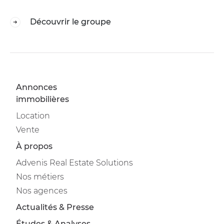
Découvrir le groupe
Annonces
immobilières
Location
Vente
À propos
Advenis Real Estate Solutions
Nos métiers
Nos agences
Actualités & Presse
Études & Analyses