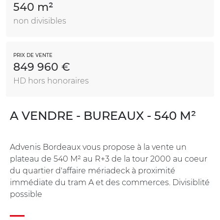
540 m²
non divisibles
PRIX DE VENTE
849 960 €
HD hors honoraires
A VENDRE - BUREAUX - 540 M²
Advenis Bordeaux vous propose à la vente un
plateau de 540 M² au R+3 de la tour 2000 au coeur
du quartier d'affaire mériadeck à proximité
immédiate du tram A et des commerces. Divisiblité
possible