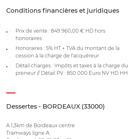
Conditions financières et juridiques
Prix de vente : 849 960,00 € HD hors
honoraires
Honoraires : 5% HT + TVA du montant de la
cession à la charge de l'acquéreur
Détail charges : Impôts et taxes à la charge du
preneur // Détail PV : 850 000 Euro NV HD HH
Dessertes - BORDEAUX (33000)
A 1,3km de Bordeaux centre
Tramways ligne A