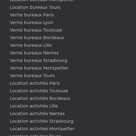
Location bureaux Tours
Vente bureaux Paris
Vente bureaux Lyon
Vente bureaux Toulouse
Vente bureaux Bordeaux
Vente bureaux Lille
Vente bureaux Nantes
Vente bureaux Strasbourg
Vente bureaux Montpellier
Vente bureaux Tours
Location activités Paris
Location activités Toulouse
Location activités Bordeaux
Location activités Lille
Location activités Nantes
Location activités Strasbourg
Location activités Montpellier