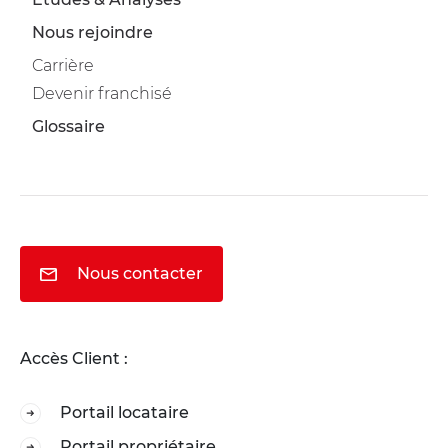
Nous rejoindre
Carrière
Devenir franchisé
Glossaire
Nous contacter
Accès Client :
Portail locataire
Portail propriétaire