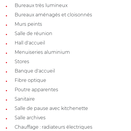
Bureaux très lumineux
Bureaux aménagés et cloisonnés
Murs peints
Salle de réunion
Hall d'accueil
Menuiseries aluminium
Stores
Banque d'accueil
Fibre optique
Poutre apparentes
Sanitaire
Salle de pause avec kitchenette
Salle archives
Chauffage : radiateurs électriques