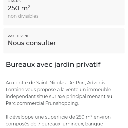
SURFACE
250 m²
non divisibles
PRIX DE VENTE
Nous consulter
Bureaux avec jardin privatif
Au centre de Saint-Nicolas-De-Port, Advenis
Lorraine vous propose à la vente un immeuble
indépendant situé sur axe principal menant au
Parc commercial Frunshopping.
Il développe une superficie de 250 m² environ
composés de 7 bureaux lumineux, banque