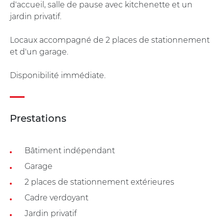
d'accueil, salle de pause avec kitchenette et un
jardin privatif.
Locaux accompagné de 2 places de stationnement
et d'un garage.
Disponibilité immédiate.
Prestations
Bâtiment indépendant
Garage
2 places de stationnement extérieures
Cadre verdoyant
Jardin privatif