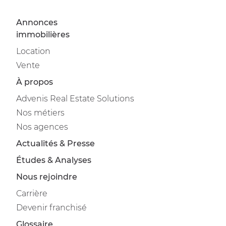
Annonces
immobilières
Location
Vente
À propos
Advenis Real Estate Solutions
Nos métiers
Nos agences
Actualités & Presse
Études & Analyses
Nous rejoindre
Carrière
Devenir franchisé
Glossaire