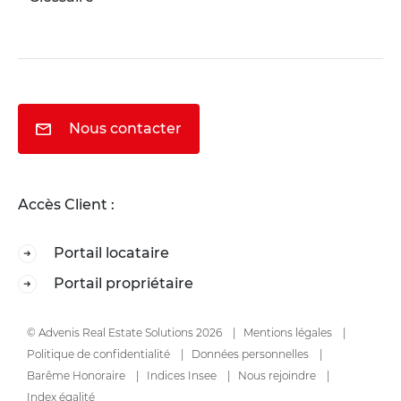
Nous contacter
Accès Client :
Portail locataire
Portail propriétaire
© Advenis Real Estate Solutions 2026
Mentions légales
Politique de confidentialité
Données personnelles
Barême Honoraire
Indices Insee
Nous rejoindre
Index égalité