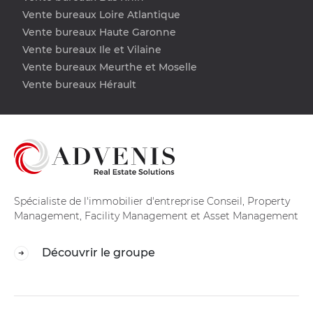
Vente bureaux Loire Atlantique
Vente bureaux Haute Garonne
Vente bureaux Ile et Vilaine
Vente bureaux Meurthe et Moselle
Vente bureaux Hérault
Spécialiste de l'immobilier d'entreprise Conseil, Property
Management, Facility Management et Asset Management
Découvrir le groupe