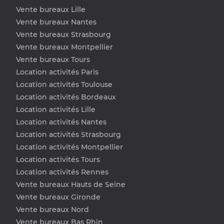
Vente bureaux Lille
Vente bureaux Nantes
Vente bureaux Strasbourg
Vente bureaux Montpellier
Vente bureaux Tours
Location activités Paris
Location activités Toulouse
Location activités Bordeaux
Location activités Lille
Location activités Nantes
Location activités Strasbourg
Location activités Montpellier
Location activités Tours
Location activités Rennes
Vente bureaux Hauts de Seine
Vente bureaux Gironde
Vente bureaux Nord
Vente bureaux Bas Rhin