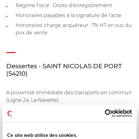
Régime fiscal : Droits d'enregistrement.
Honoraires payables à la signature de l'acte.
Honoraires charge acquéreur : 7% HT en sus du
prix de vente
Dessertes - SAINT NICOLAS DE PORT
(54210)
A proximité immédiate des transports en commun
(Ligne 24, La Navette)
Votre interlocuteur dédié
Florent JACQUES
Ce site web utilise des cookies.