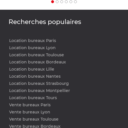
Recherches populaires
Location bureaux Paris
Location bureaux Lyon
Location bureaux Toulouse
Location bureaux Bordeaux
Location bureaux Lille
Location bureaux Nantes
Location bureaux Strasbourg
Location bureaux Montpellier
Location bureaux Tours
Vente bureaux Paris
Vente bureaux Lyon
Vente bureaux Toulouse
Vente bureaux Bordeaux