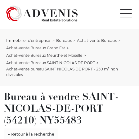
Immobilier d'entreprise
Bureaux
Achat-vente Bureaux
Achat-vente Bureaux Grand Est
Achat-vente Bureaux Meurthe et Moselle
Achat-vente Bureaux SAINT NICOLAS DE PORT
Achat-vente bureau SAINT NICOLAS DE PORT - 250 m² non
divisibles
Bureau à vendre SAINT-
NICOLAS-DE-PORT
(54210) NY55483
← Retour à la recherche