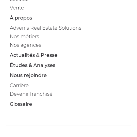
Vente
À propos
Advenis Real Estate Solutions
Nos métiers
Nos agences
Actualités & Presse
Études & Analyses
Nous rejoindre
Carrière
Devenir franchisé
Glossaire