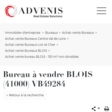
Immobilier d'entreprise
Bureaux
Achat-vente Bureaux
Achat-vente Bureaux Centre Val de Loire
Achat-vente Bureaux Loir et Cher
Achat-vente Bureaux BLOIS
Achat-vente bureau BLOIS - 155 m² non divisibles
Bureau à vendre BLOIS
(41000) VB49284
← Retour à la recherche