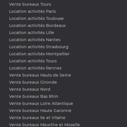
Vente bureaux Tours
Location activités Paris
Location activités Toulouse
Location activités Bordeaux
Location activités Lille
Location activités Nantes
Location activités Strasbourg
Location activités Montpellier
Location activités Tours
Location activités Rennes
Vente bureaux Hauts de Seine
Vente bureaux Gironde
Vente bureaux Nord
Vente bureaux Bas Rhin
Vente bureaux Loire Atlantique
Vente bureaux Haute Garonne
Vente bureaux Ile et Vilaine
Vente bureaux Meurthe et Moselle