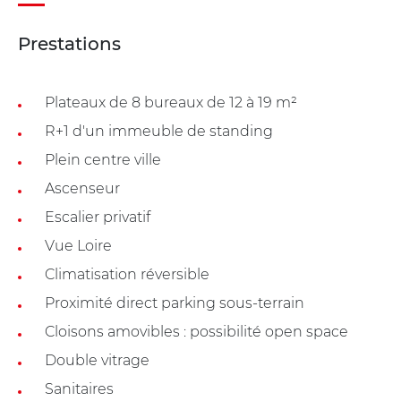
Prestations
Plateaux de 8 bureaux de 12 à 19 m²
R+1 d'un immeuble de standing
Plein centre ville
Ascenseur
Escalier privatif
Vue Loire
Climatisation réversible
Proximité direct parking sous-terrain
Cloisons amovibles : possibilité open space
Double vitrage
Sanitaires