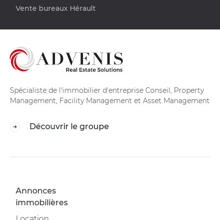
Vente bureaux Hérault
Spécialiste de l'immobilier d'entreprise Conseil, Property
Management, Facility Management et Asset Management
Découvrir le groupe
Annonces
immobilières
Location