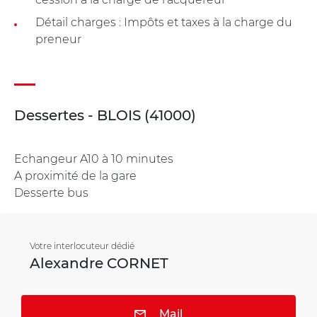
Détail charges : Impôts et taxes à la charge du
preneur
Dessertes - BLOIS (41000)
Echangeur A10 à 10 minutes
A proximité de la gare
Desserte bus
Votre interlocuteur dédié
Alexandre CORNET
Mail