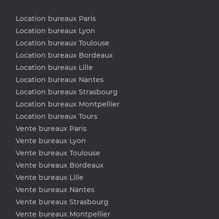
Location bureaux Paris
Location bureaux Lyon
Location bureaux Toulouse
Location bureaux Bordeaux
Location bureaux Lille
Location bureaux Nantes
Location bureaux Strasbourg
Location bureaux Montpellier
Location bureaux Tours
Vente bureaux Paris
Vente bureaux Lyon
Vente bureaux Toulouse
Vente bureaux Bordeaux
Vente bureaux Lille
Vente bureaux Nantes
Vente bureaux Strasbourg
Vente bureaux Montpellier