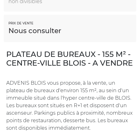
non divisibles
PRIX DE VENTE
Nous consulter
PLATEAU DE BUREAUX - 155 M² -
CENTRE-VILLE BLOIS - A VENDRE
ADVENIS BLOIS vous propose, à la vente, un
plateau de bureaux d'environ 155 m², au sein d'un
immeuble situé dans l'hyper centre-ville de BLOIS.
Les bureaux sont situés en R+1 et disposent d'un
ascenseur. Parkings publics à proximité, nombreux
points de restauration, desserte bus. Les bureaux
sont disponibles immédiatement.