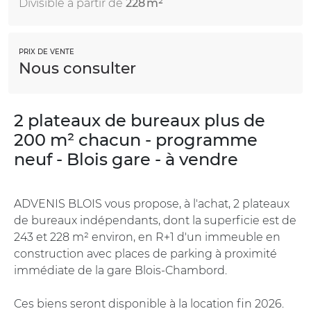
Divisible à partir de
228 m²
PRIX DE VENTE
Nous consulter
2 plateaux de bureaux plus de
200 m² chacun - programme
neuf - Blois gare - à vendre
ADVENIS BLOIS vous propose, à l'achat, 2 plateaux
de bureaux indépendants, dont la superficie est de
243 et 228 m² environ, en R+1 d'un immeuble en
construction avec places de parking à proximité
immédiate de la gare Blois-Chambord.
Ces biens seront disponible à la location fin 2026.