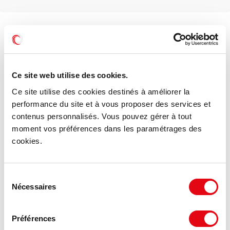
Voir les offres similaires
Ce site web utilise des cookies.
Ce site utilise des cookies destinés à améliorer la
performance du site et à vous proposer des services et
contenus personnalisés. Vous pouvez gérer à tout
moment vos préférences dans les paramétrages des
cookies.
Sélection
Nécessaires
du
consentement
Préférences