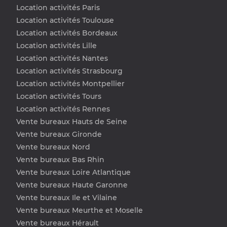
Location activités Paris
Location activités Toulouse
Location activités Bordeaux
Location activités Lille
Location activités Nantes
Location activités Strasbourg
Location activités Montpellier
Location activités Tours
Location activités Rennes
Vente bureaux Hauts de Seine
Vente bureaux Gironde
Vente bureaux Nord
Vente bureaux Bas Rhin
Vente bureaux Loire Atlantique
Vente bureaux Haute Garonne
Vente bureaux Ile et Vilaine
Vente bureaux Meurthe et Moselle
Vente bureaux Hérault