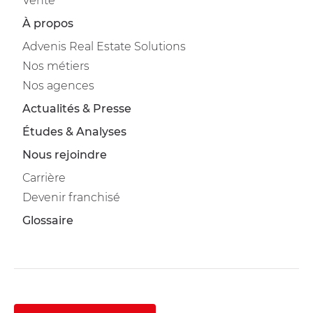
Vente
À propos
Advenis Real Estate Solutions
Nos métiers
Nos agences
Actualités & Presse
Études & Analyses
Nous rejoindre
Carrière
Devenir franchisé
Glossaire