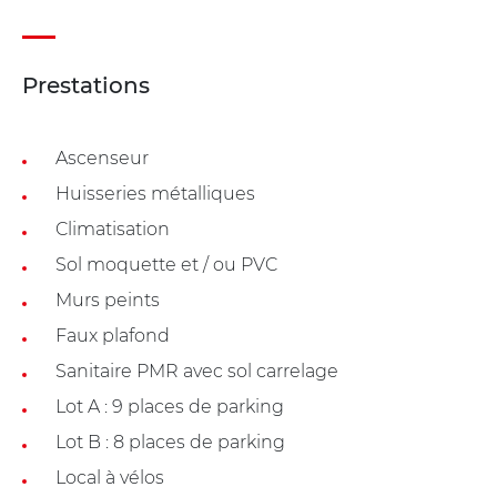
Prestations
Ascenseur
Huisseries métalliques
Climatisation
Sol moquette et / ou PVC
Murs peints
Faux plafond
Sanitaire PMR avec sol carrelage
Lot A : 9 places de parking
Lot B : 8 places de parking
Local à vélos