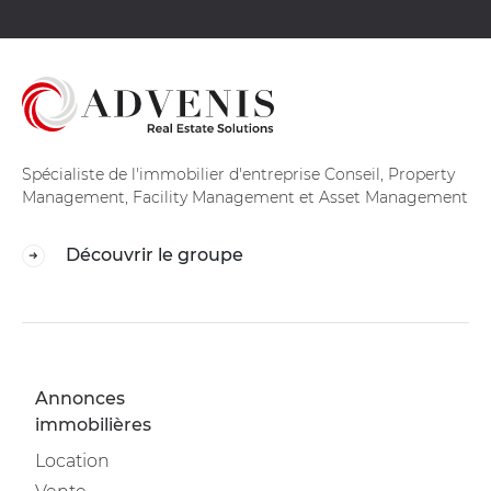
Spécialiste de l'immobilier d'entreprise Conseil, Property
Management, Facility Management et Asset Management
Découvrir le groupe
Annonces
immobilières
Location