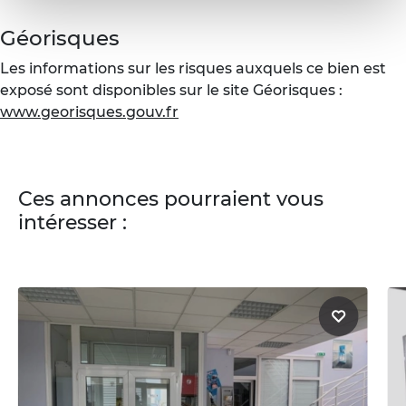
Géorisques
Les informations sur les risques auxquels ce bien est
exposé sont disponibles sur le site Géorisques :
www.georisques.gouv.fr
Ces annonces pourraient vous
intéresser :