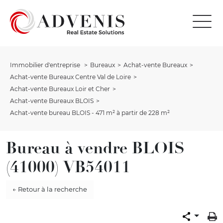
Immobilier d'entreprise
Bureaux
Achat-vente Bureaux
Achat-vente Bureaux Centre Val de Loire
Achat-vente Bureaux Loir et Cher
Achat-vente Bureaux BLOIS
Achat-vente bureau BLOIS - 471 m² à partir de 228 m²
Bureau à vendre BLOIS
(41000) VB54011
← Retour à la recherche