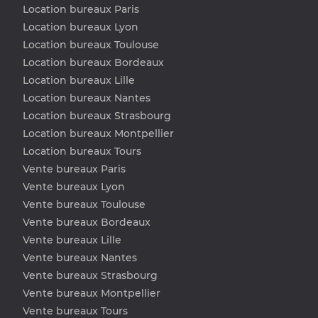
Location bureaux Paris
Location bureaux Lyon
Location bureaux Toulouse
Location bureaux Bordeaux
Location bureaux Lille
Location bureaux Nantes
Location bureaux Strasbourg
Location bureaux Montpellier
Location bureaux Tours
Vente bureaux Paris
Vente bureaux Lyon
Vente bureaux Toulouse
Vente bureaux Bordeaux
Vente bureaux Lille
Vente bureaux Nantes
Vente bureaux Strasbourg
Vente bureaux Montpellier
Vente bureaux Tours