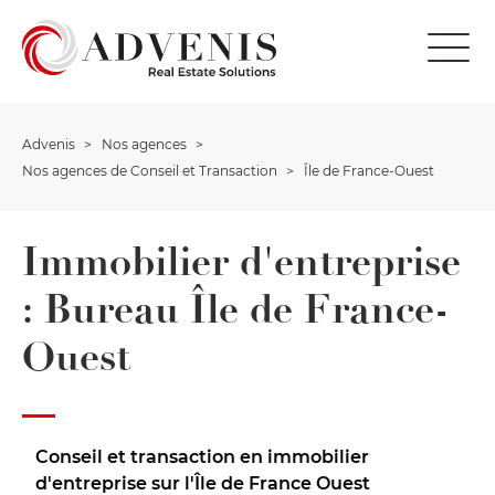
Advenis
Nos agences
Nos agences de Conseil et Transaction
Île de France-Ouest
Immobilier d'entreprise
: Bureau Île de France-
Ouest
Conseil et transaction en immobilier
d'entreprise sur l'Île de France Ouest