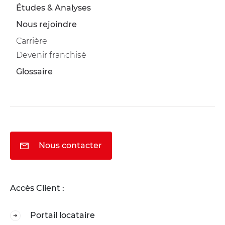
Études & Analyses
Nous rejoindre
Carrière
Devenir franchisé
Glossaire
Nous contacter
Accès Client :
Portail locataire