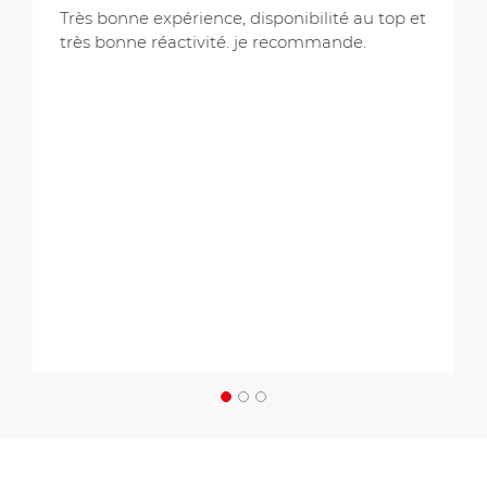
Très bonne expérience, disponibilité au top et
très bonne réactivité. je recommande.