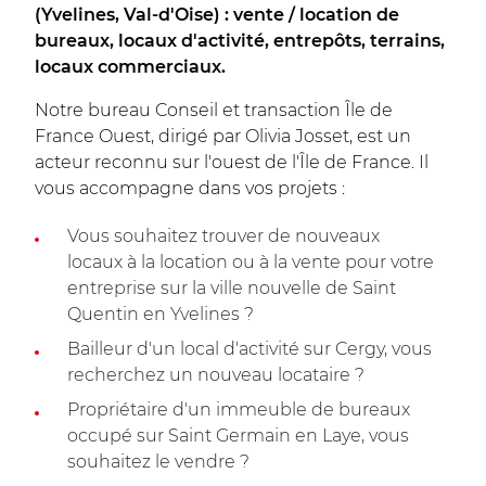
(Yvelines, Val-d'Oise) : vente / location de
bureaux, locaux d'activité, entrepôts, terrains,
locaux commerciaux.
Notre bureau Conseil et transaction Île de
France Ouest, dirigé par Olivia Josset, est un
acteur reconnu sur l'ouest de l'Île de France. Il
vous accompagne dans vos projets :
Vous souhaitez trouver de nouveaux
locaux à la location ou à la vente pour votre
entreprise sur la ville nouvelle de Saint
Quentin en Yvelines ?
Bailleur d'un local d'activité sur Cergy, vous
recherchez un nouveau locataire ?
Propriétaire d'un immeuble de bureaux
occupé sur Saint Germain en Laye, vous
souhaitez le vendre ?