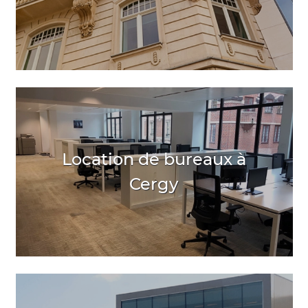
Location de bureaux à
Cergy