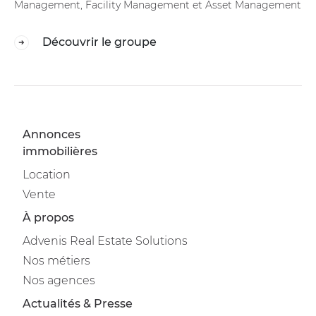
Management, Facility Management et Asset Management
Découvrir le groupe
Annonces
immobilières
Location
Vente
À propos
Advenis Real Estate Solutions
Nos métiers
Nos agences
Actualités & Presse