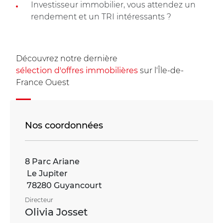
Investisseur immobilier, vous attendez un
rendement et un TRI intéressants ?
Découvrez notre dernière
sélection
d'offres
immobilières
sur l'Île-de-
France Ouest
Nos coordonnées
8 Parc Ariane
Le Jupiter
78280 Guyancourt
Directeur
Olivia Josset