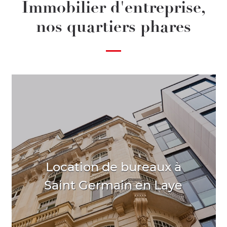
Immobilier d'entreprise,
nos quartiers phares
Location de bureaux à
Saint Germain en Laye