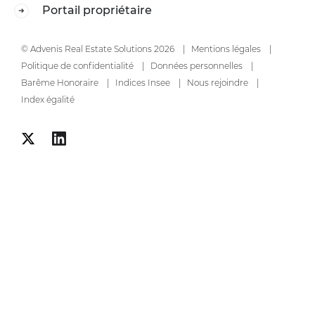
Portail propriétaire
© Advenis Real Estate Solutions 2026
Mentions légales
Politique de confidentialité
Données personnelles
Barême Honoraire
Indices Insee
Nous rejoindre
Index égalité