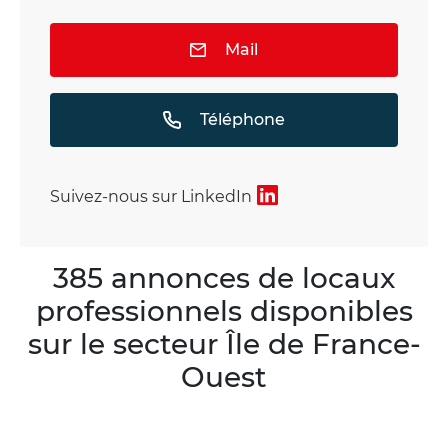
Mail
Téléphone
Suivez-nous sur LinkedIn
385 annonces de locaux
professionnels disponibles
sur le secteur Île de France-
Ouest