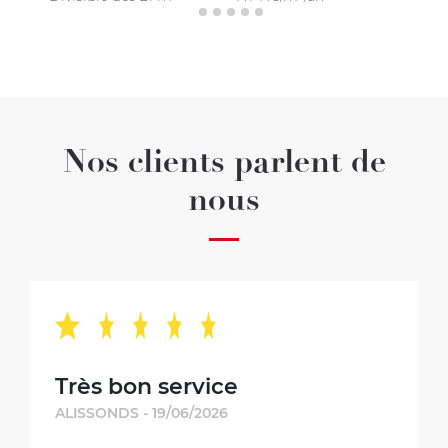
Nos clients parlent de
nous
Très bon service
ALISSONDS - 19/06/2026