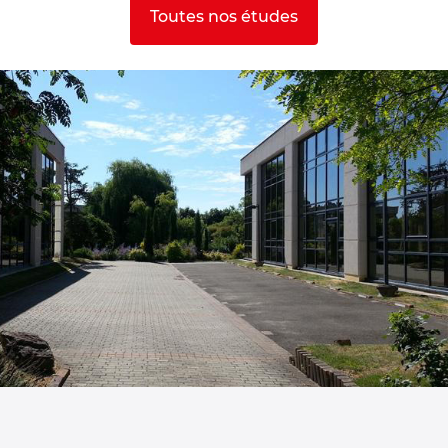
Toutes nos études