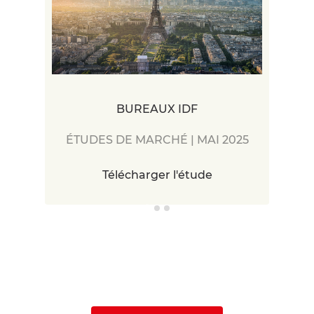
BUREAUX IDF
ÉTUDES DE MARCHÉ | MAI 2025
Télécharger l'étude