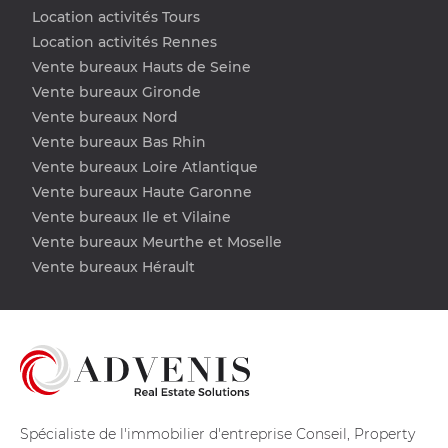
Location activités Tours
Location activités Rennes
Vente bureaux Hauts de Seine
Vente bureaux Gironde
Vente bureaux Nord
Vente bureaux Bas Rhin
Vente bureaux Loire Atlantique
Vente bureaux Haute Garonne
Vente bureaux Ile et Vilaine
Vente bureaux Meurthe et Moselle
Vente bureaux Hérault
Spécialiste de l'immobilier d'entreprise Conseil, Property