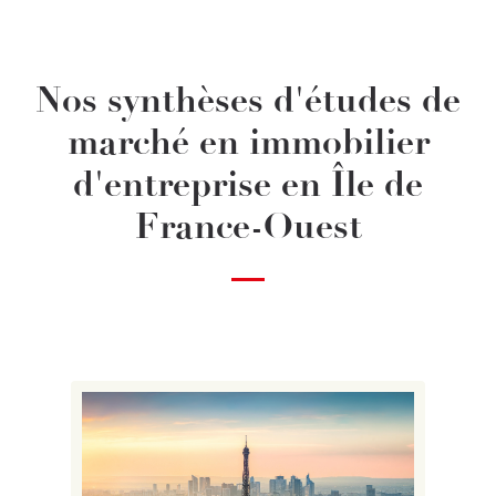
Nos synthèses d'études de
marché en immobilier
d'entreprise en Île de
France-Ouest