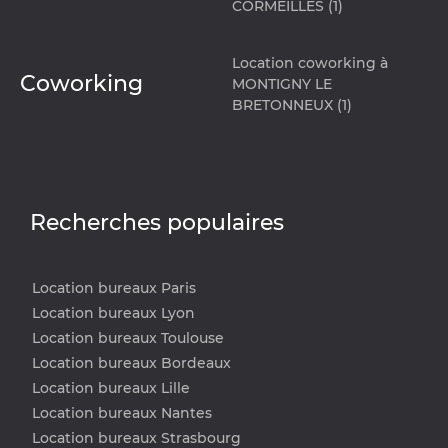
CORMEILLES (1)
Location coworking à
Coworking
MONTIGNY LE
BRETONNEUX (1)
Recherches populaires
Location bureaux Paris
Location bureaux Lyon
Location bureaux Toulouse
Location bureaux Bordeaux
Location bureaux Lille
Location bureaux Nantes
Location bureaux Strasbourg