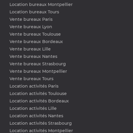
Location bureaux Montpellier
Location bureaux Tours
Vente bureaux Paris
Vente bureaux Lyon
Vente bureaux Toulouse
Vente bureaux Bordeaux
Vente bureaux Lille
Vente bureaux Nantes
Vente bureaux Strasbourg
Vente bureaux Montpellier
Vente bureaux Tours
Location activités Paris
Location activités Toulouse
Location activités Bordeaux
Location activités Lille
Location activités Nantes
Location activités Strasbourg
Location activités Montpellier