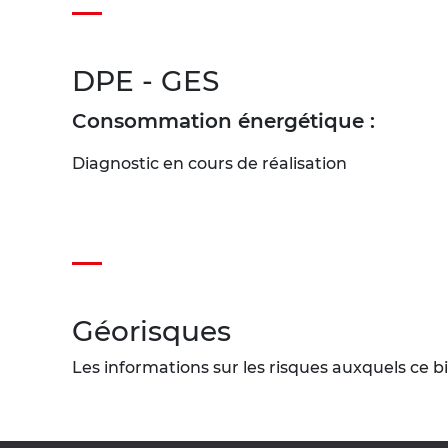
DPE - GES
Consommation énergétique :
Diagnostic en cours de réalisation
Géorisques
Les informations sur les risques auxquels ce bi