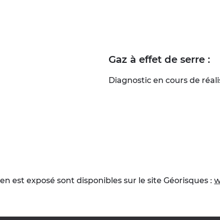
Gaz à effet de serre :
Diagnostic en cours de réali
en est exposé sont disponibles sur le site Géorisques :
w