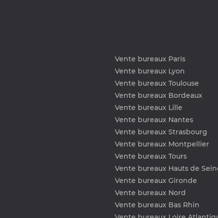
Vente bureaux Paris
Vente bureaux Lyon
Vente bureaux Toulouse
Vente bureaux Bordeaux
Vente bureaux Lille
Vente bureaux Nantes
Vente bureaux Strasbourg
Vente bureaux Montpellier
Vente bureaux Tours
Vente bureaux Hauts de Sein
Vente bureaux Gironde
Vente bureaux Nord
Vente bureaux Bas Rhin
Vente bureaux Loire Atlantiq