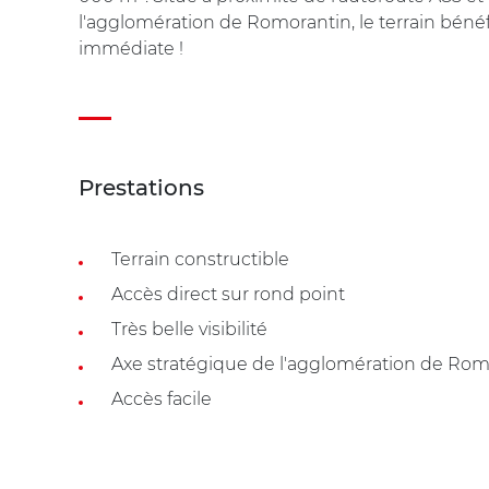
l'agglomération de Romorantin, le terrain bénéfic
immédiate !
Prestations
Terrain constructible
Accès direct sur rond point
Très belle visibilité
Axe stratégique de l'agglomération de Rom
Accès facile