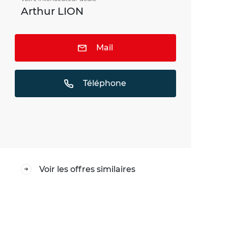
Arthur LION
Mail
Téléphone
Voir les offres similaires