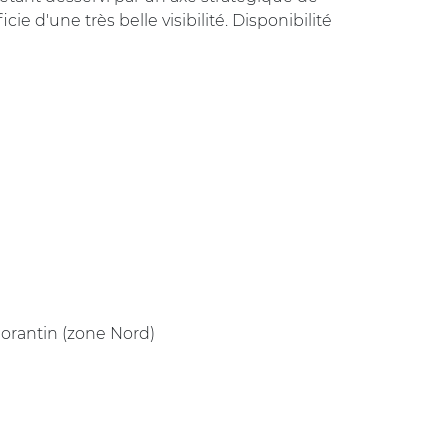
ie d'une très belle visibilité. Disponibilité
orantin (zone Nord)