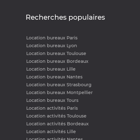
Recherches populaires
Location bureaux Paris
Location bureaux Lyon
Location bureaux Toulouse
Location bureaux Bordeaux
Location bureaux Lille
Location bureaux Nantes
Location bureaux Strasbourg
Location bureaux Montpellier
Location bureaux Tours
Location activités Paris
Location activités Toulouse
Location activités Bordeaux
Location activités Lille
Location activités Nantes