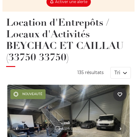
Activer une alerte
Location d'Entrepôts /
Locaux d'Activités
BEYCHAC ET CAILLAU
(33750 33750)
Tri
135 résultats
NOUVEAUTÉ