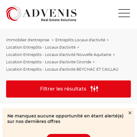
Immobilier d'entreprise
Entrepôts Locaux d'activité
Location Entrepôts - Locaux d'activité
Location Entrepôts - Locaux d'activité Nouvelle Aquitaine
Location Entrepôts - Locaux d'activité Gironde
Location Entrepôts - Locaux d'activité BEYCHAC ET CAILLAU
Filtrer les résultats
Ne manquez aucune opportunité en étant alerté(e)
sur nos dernières offres