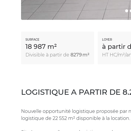
SURFACE
LOYER
18 987 m²
à partir 
Divisible à partir de
8279 m²
HT HC/m²/a
LOGISTIQUE A PARTIR DE 8.
Nouvelle opportunité logistique proposée par
logistique de 22 552 m² disponible à la location.