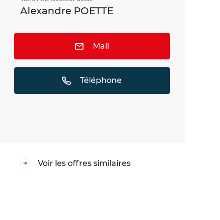
Alexandre POETTE
Mail
Téléphone
Voir les offres similaires