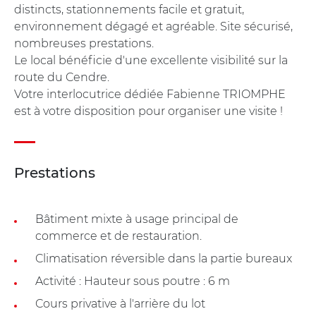
distincts, stationnements facile et gratuit,
environnement dégagé et agréable. Site sécurisé,
nombreuses prestations.
Le local bénéficie d'une excellente visibilité sur la
route du Cendre.
Votre interlocutrice dédiée Fabienne TRIOMPHE
est à votre disposition pour organiser une visite !
Prestations
Bâtiment mixte à usage principal de
commerce et de restauration.
Climatisation réversible dans la partie bureaux
Activité : Hauteur sous poutre : 6 m
Cours privative à l'arrière du lot