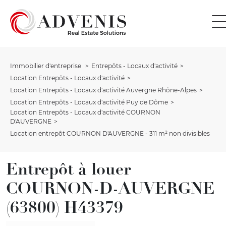
Immobilier d'entreprise
Entrepôts - Locaux d'activité
Location Entrepôts - Locaux d'activité
Location Entrepôts - Locaux d'activité Auvergne Rhône-Alpes
Location Entrepôts - Locaux d'activité Puy de Dôme
Location Entrepôts - Locaux d'activité COURNON
D'AUVERGNE
Location entrepôt COURNON D'AUVERGNE - 311 m² non divisibles
Entrepôt à louer
COURNON-D-AUVERGNE
(63800) H43379