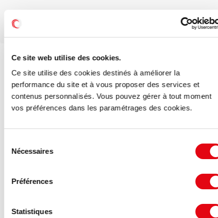
Ce site web utilise des cookies.
Voir les offres similaires
Ce site utilise des cookies destinés à améliorer la
performance du site et à vous proposer des services et
contenus personnalisés. Vous pouvez gérer à tout moment
vos préférences dans les paramétrages des cookies.
Sélection
Nécessaires
du
consentement
Préférences
Statistiques