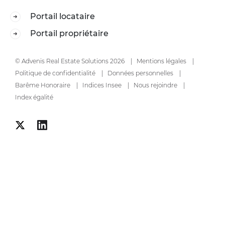
Portail locataire
Portail propriétaire
© Advenis Real Estate Solutions 2026
Mentions légales
Politique de confidentialité
Données personnelles
Barême Honoraire
Indices Insee
Nous rejoindre
Index égalité