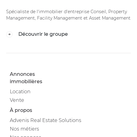
Spécialiste de l'immobilier d'entreprise Conseil, Property
Management, Facility Management et Asset Management
Découvrir le groupe
Annonces
immobilières
Location
Vente
À propos
Advenis Real Estate Solutions
Nos métiers