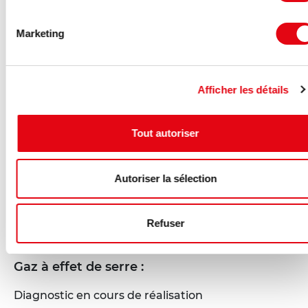
Marketing
Afficher les détails
Tout autoriser
DPE - GES
Autoriser la sélection
Consommation énergétique :
Refuser
Diagnostic en cours de réalisation
Gaz à effet de serre :
Diagnostic en cours de réalisation