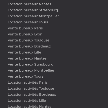
Location bureaux Nantes
Location bureaux Strasbourg
Location bureaux Montpellier
Location bureaux Tours
Vente bureaux Paris
Vente bureaux Lyon
Vente bureaux Toulouse
Vente bureaux Bordeaux
Vente bureaux Lille
Vente bureaux Nantes
Vente bureaux Strasbourg
Vente bureaux Montpellier
Vente bureaux Tours
Location activités Paris
Location activités Toulouse
Location activités Bordeaux
Location activités Lille
Location activités Nantes