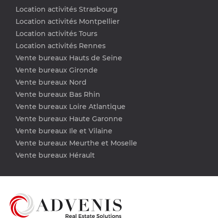
Location activités Strasbourg
Location activités Montpellier
Location activités Tours
Location activités Rennes
Vente bureaux Hauts de Seine
Vente bureaux Gironde
Vente bureaux Nord
Vente bureaux Bas Rhin
Vente bureaux Loire Atlantique
Vente bureaux Haute Garonne
Vente bureaux Ile et Vilaine
Vente bureaux Meurthe et Moselle
Vente bureaux Hérault