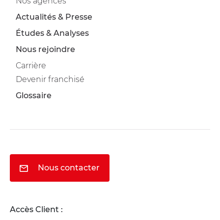
Nos agences
Actualités & Presse
Études & Analyses
Nous rejoindre
Carrière
Devenir franchisé
Glossaire
Nous contacter
Accès Client :