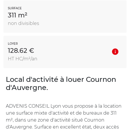
SURFACE
311 m²
non divisibles
LOYER
128.62 €
HT HC/m²/an
Local d'activité à louer Cournon
d'Auvergne.
ADVENIS CONSEIL Lyon vous propose à la location
une surface mixte d'activité et de bureaux de 311
m², dans une zone d'activité situé Cournon
d'Auvergne. Surface en excellent état, deux accès