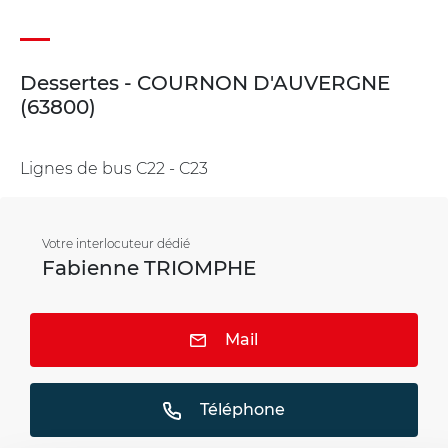
Dessertes - COURNON D'AUVERGNE
(63800)
Lignes de bus C22 - C23
Votre interlocuteur dédié
Fabienne TRIOMPHE
Mail
Téléphone