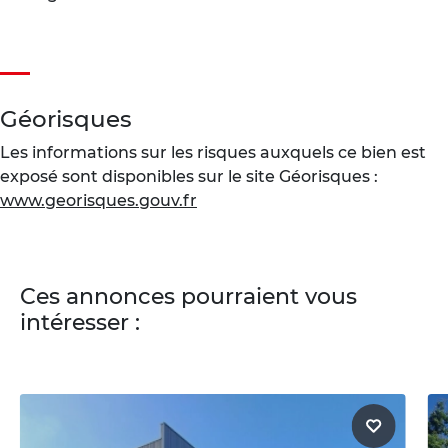
Géorisques
Les informations sur les risques auxquels ce bien est
exposé sont disponibles sur le site Géorisques :
www.georisques.gouv.fr
Ces annonces pourraient vous
intéresser :