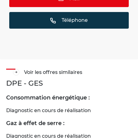
Téléphone
Voir les offres similaires
DPE - GES
Consommation énergétique :
Diagnostic en cours de réalisation
Gaz à effet de serre :
Diagnostic en cours de réalisation