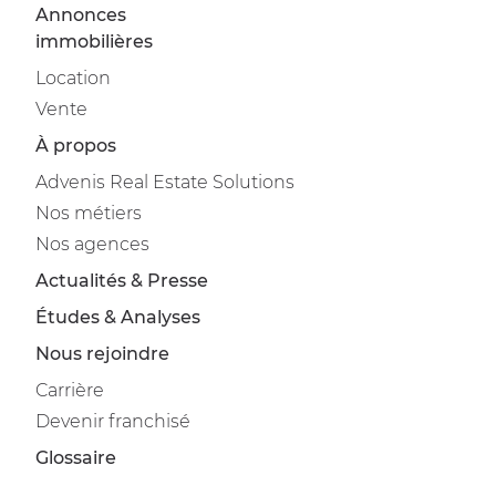
Annonces
immobilières
Location
Vente
À propos
Advenis Real Estate Solutions
Nos métiers
Nos agences
Actualités & Presse
Études & Analyses
Nous rejoindre
Carrière
Devenir franchisé
Glossaire