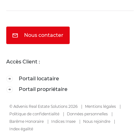
Nous contacter
Accès Client :
Portail locataire
Portail propriétaire
© Advenis Real Estate Solutions 2026
Mentions légales
Politique de confidentialité
Données personnelles
Barême Honoraire
Indices Insee
Nous rejoindre
Index égalité