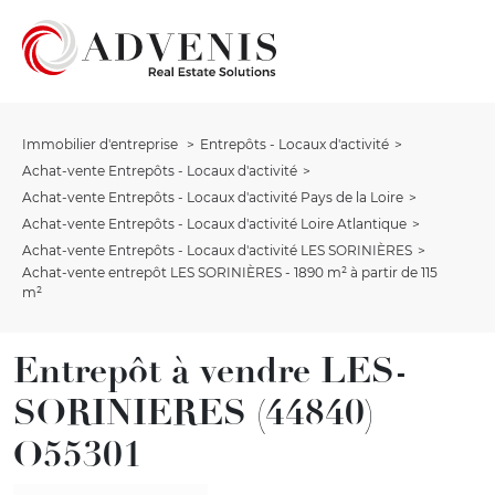
Immobilier d'entreprise
Entrepôts - Locaux d'activité
Achat-vente Entrepôts - Locaux d'activité
Achat-vente Entrepôts - Locaux d'activité Pays de la Loire
Achat-vente Entrepôts - Locaux d'activité Loire Atlantique
Achat-vente Entrepôts - Locaux d'activité LES SORINIÈRES
Achat-vente entrepôt LES SORINIÈRES - 1890 m² à partir de 115
m²
Entrepôt à vendre LES-
SORINIERES (44840)
O55301