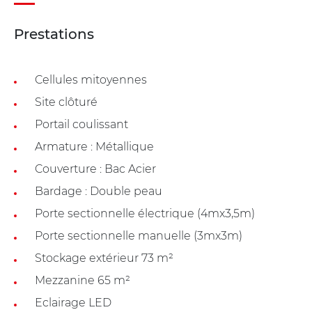
Prestations
Cellules mitoyennes
Site clôturé
Portail coulissant
Armature : Métallique
Couverture : Bac Acier
Bardage : Double peau
Porte sectionnelle électrique (4mx3,5m)
Porte sectionnelle manuelle (3mx3m)
Stockage extérieur 73 m²
Mezzanine 65 m²
Eclairage LED