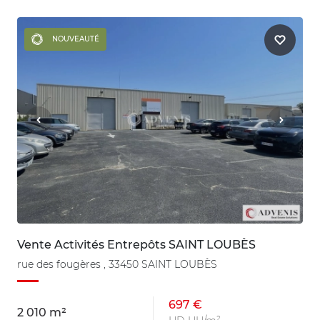
NOUVEAUTÉ
Vente Activités Entrepôts SAINT LOUBÈS
rue des fougères , 33450 SAINT LOUBÈS
697 €
2 010 m²