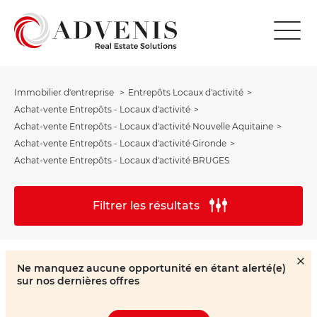
Immobilier d'entreprise
Entrepôts Locaux d'activité
Achat-vente Entrepôts - Locaux d'activité
Achat-vente Entrepôts - Locaux d'activité Nouvelle Aquitaine
Achat-vente Entrepôts - Locaux d'activité Gironde
Achat-vente Entrepôts - Locaux d'activité BRUGES
Filtrer les résultats
Ne manquez aucune opportunité en étant alerté(e)
sur nos dernières offres