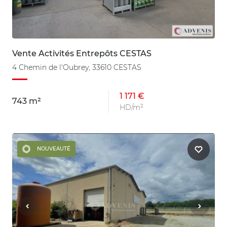
Vente Activités Entrepôts CESTAS
4 Chemin de l'Oubrey, 33610 CESTAS
1 171 €
743 m²
HD/m²
NOUVEAUTÉ