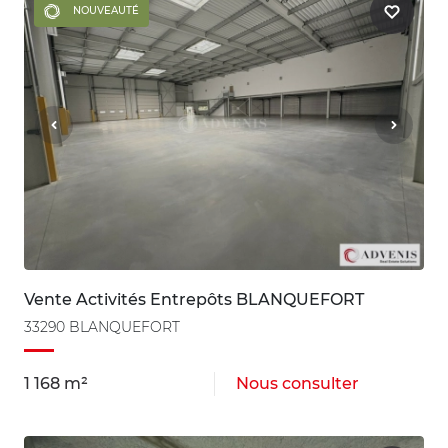
NOUVEAUTÉ
Vente Activités Entrepôts BLANQUEFORT
33290 BLANQUEFORT
1 168 m²
Nous consulter