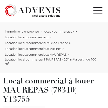
Immobilier d'entreprise
locaux commerciaux
Location locaux commerciaux
Location locaux commerciaux Ile de France
Location locaux commerciaux Yvelines
Location locaux commerciaux MAUREPAS
Location local commercial MAUREPAS - 2011 m² à partir de 700
m²
Local commercial à louer
MAUREPAS (78310)
Y13755