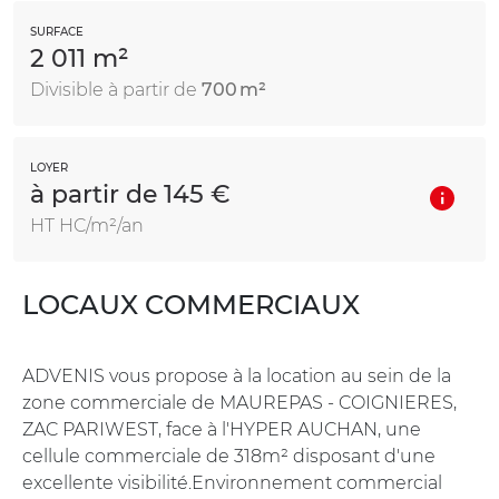
SURFACE
2 011 m²
Divisible à partir de
700 m²
LOYER
à partir de 145 €
HT HC/m²/an
LOCAUX COMMERCIAUX
ADVENIS vous propose à la location au sein de la
zone commerciale de MAUREPAS - COIGNIERES,
ZAC PARIWEST, face à l'HYPER AUCHAN, une
cellule commerciale de 318m² disposant d'une
excellente visibilité.Environnement commercial