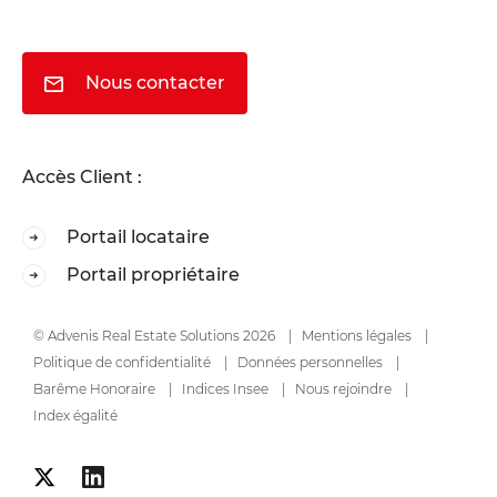
Nous contacter
Accès Client :
Portail locataire
Portail propriétaire
© Advenis Real Estate Solutions 2026
Mentions légales
Politique de confidentialité
Données personnelles
Barême Honoraire
Indices Insee
Nous rejoindre
Index égalité