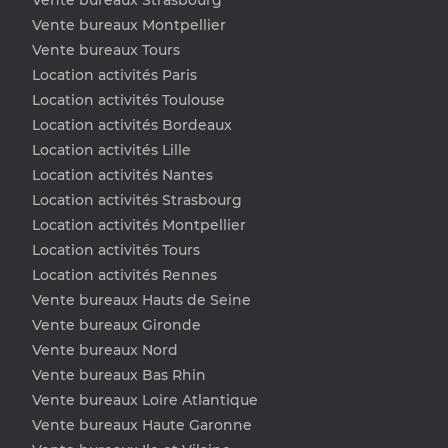
Vente bureaux Montpellier
Vente bureaux Tours
Location activités Paris
Location activités Toulouse
Location activités Bordeaux
Location activités Lille
Location activités Nantes
Location activités Strasbourg
Location activités Montpellier
Location activités Tours
Location activités Rennes
Vente bureaux Hauts de Seine
Vente bureaux Gironde
Vente bureaux Nord
Vente bureaux Bas Rhin
Vente bureaux Loire Atlantique
Vente bureaux Haute Garonne