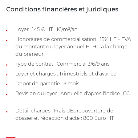
Conditions financières et juridiques
Loyer : 145 € HT HC/m²/an
Honoraires de commercialisation : 15% HT + TVA
du montant du loyer annuel HTHC à la charge
du preneur
Type de contrat : Commercial 3/6/9 ans
Loyer et charges : Trimestriels et d'avance
Dépôt de garantie : 3 mois
Révision du loyer : Annuelle d'après l'indice ICC
Détail charges : Frais dEuroouverture de
dossier et rédaction d'acte : 800 Euro HT