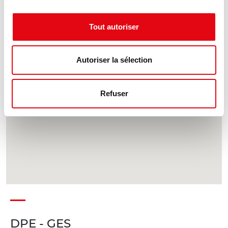
Tout autoriser
Autoriser la sélection
Refuser
DPE - GES