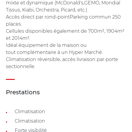
mixte et dynamique (McDonald's,GEMO, Mondial
Tissus, Kiabi, Orchestra, Picard, etc.)
Accès direct par rond-pointParking commun 250
places.
Cellules disponibles également de 700m², 1904m²
et 2014m².
Idéal équipement de la maison ou
tout complémentaire à un Hyper Marché.
Climatisation réversible, accès livraison par porte
sectionnelle.
Prestations
Climatisation
Climatisation
Forte visibilité