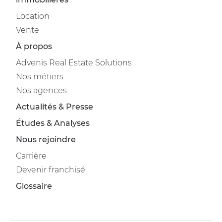
Location
Vente
À propos
Advenis Real Estate Solutions
Nos métiers
Nos agences
Actualités & Presse
Études & Analyses
Nous rejoindre
Carrière
Devenir franchisé
Glossaire