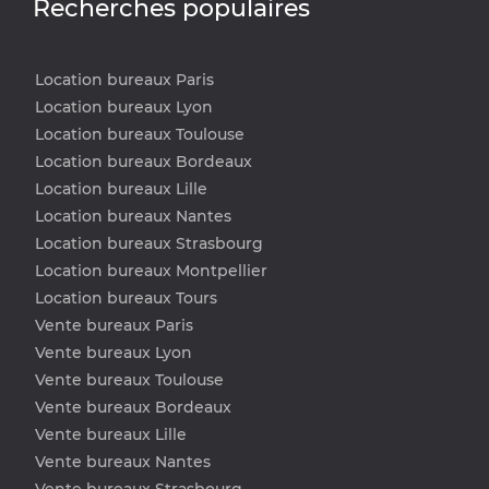
Recherches populaires
Location bureaux Paris
Location bureaux Lyon
Location bureaux Toulouse
Location bureaux Bordeaux
Location bureaux Lille
Location bureaux Nantes
Location bureaux Strasbourg
Location bureaux Montpellier
Location bureaux Tours
Vente bureaux Paris
Vente bureaux Lyon
Vente bureaux Toulouse
Vente bureaux Bordeaux
Vente bureaux Lille
Vente bureaux Nantes
Vente bureaux Strasbourg