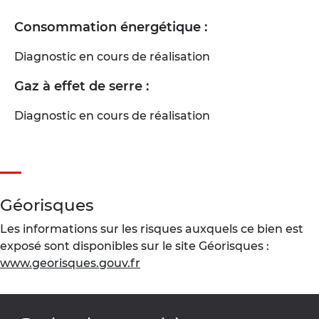
Consommation énergétique :
Diagnostic en cours de réalisation
Gaz à effet de serre :
Diagnostic en cours de réalisation
Géorisques
Les informations sur les risques auxquels ce bien est
exposé sont disponibles sur le site Géorisques :
www.georisques.gouv.fr