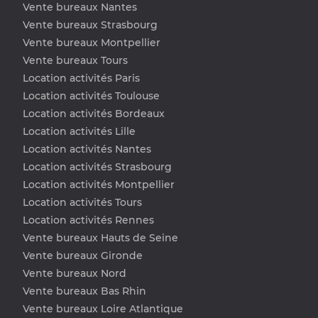
Vente bureaux Nantes
Vente bureaux Strasbourg
Vente bureaux Montpellier
Vente bureaux Tours
Location activités Paris
Location activités Toulouse
Location activités Bordeaux
Location activités Lille
Location activités Nantes
Location activités Strasbourg
Location activités Montpellier
Location activités Tours
Location activités Rennes
Vente bureaux Hauts de Seine
Vente bureaux Gironde
Vente bureaux Nord
Vente bureaux Bas Rhin
Vente bureaux Loire Atlantique