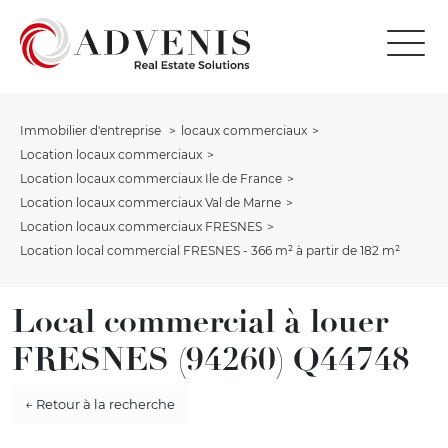
Immobilier d'entreprise
locaux commerciaux
Location locaux commerciaux
Location locaux commerciaux Ile de France
Location locaux commerciaux Val de Marne
Location locaux commerciaux FRESNES
Location local commercial FRESNES - 366 m² à partir de 182 m²
Local commercial à louer
FRESNES (94260) Q44748
← Retour à la recherche