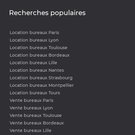
Recherches populaires
Location bureaux Paris
Location bureaux Lyon
Location bureaux Toulouse
Location bureaux Bordeaux
Location bureaux Lille
Location bureaux Nantes
Location bureaux Strasbourg
Location bureaux Montpellier
Location bureaux Tours
Vente bureaux Paris
Vente bureaux Lyon
Vente bureaux Toulouse
Vente bureaux Bordeaux
Vente bureaux Lille