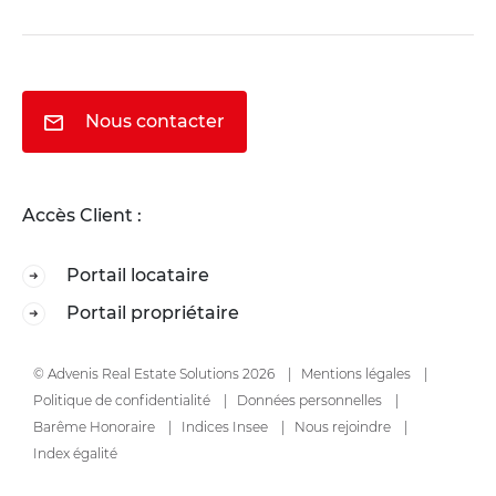
Nous contacter
Accès Client :
Portail locataire
Portail propriétaire
© Advenis Real Estate Solutions 2026
Mentions légales
Politique de confidentialité
Données personnelles
Barême Honoraire
Indices Insee
Nous rejoindre
Index égalité