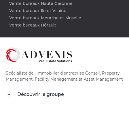
Vente bureaux Haute Garonne
Vente bureaux Ile et Vilaine
Vente bureaux Meurthe et Moselle
Vente bureaux Hérault
Spécialiste de l'immobilier d'entreprise Conseil, Property
Management, Facility Management et Asset Management
Découvrir le groupe