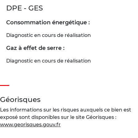
DPE - GES
Consommation énergétique :
Diagnostic en cours de réalisation
Gaz à effet de serre :
Diagnostic en cours de réalisation
Géorisques
Les informations sur les risques auxquels ce bien est
exposé sont disponibles sur le site Géorisques :
www.georisques.gouv.fr