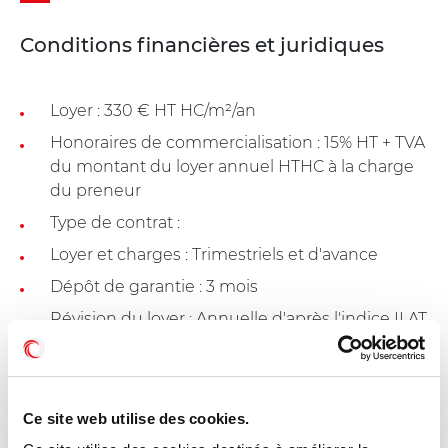
Conditions financières et juridiques
Loyer : 330 € HT HC/m²/an
Honoraires de commercialisation : 15% HT + TVA
du montant du loyer annuel HTHC à la charge
du preneur
Type de contrat :
Loyer et charges : Trimestriels et d'avance
Dépôt de garantie : 3 mois
Révision du loyer : Annuelle d'après l'indice ILAT
Ce site web utilise des cookies.