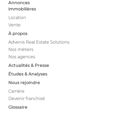
Annonces
immobilières
Location
Vente
À propos
Advenis Real Estate Solutions
Nos métiers
Nos agences
Actualités & Presse
Études & Analyses
Nous rejoindre
Carrière
Devenir franchisé
Glossaire