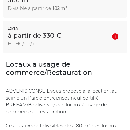
366 m²
Divisible à partir de
182 m²
LOYER
à partir de 330 €
HT HC/m²/an
Locaux à usage de
commerce/Restauration
ADVENIS CONSEIL vous propose à la location, au
sein d'un Parc d'entreprises neuf certifié
BREEAM/Biodiversity, des locaux à usage de
commerce et restauration.
Ces locaux sont divisibles dès 180 m² .Ces locaux,