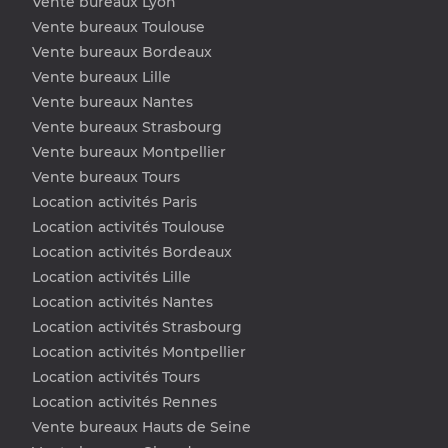
Vente bureaux Lyon
Vente bureaux Toulouse
Vente bureaux Bordeaux
Vente bureaux Lille
Vente bureaux Nantes
Vente bureaux Strasbourg
Vente bureaux Montpellier
Vente bureaux Tours
Location activités Paris
Location activités Toulouse
Location activités Bordeaux
Location activités Lille
Location activités Nantes
Location activités Strasbourg
Location activités Montpellier
Location activités Tours
Location activités Rennes
Vente bureaux Hauts de Seine