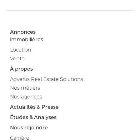
Annonces
immobilières
Location
Vente
À propos
Advenis Real Estate Solutions
Nos métiers
Nos agences
Actualités & Presse
Études & Analyses
Nous rejoindre
Carrière