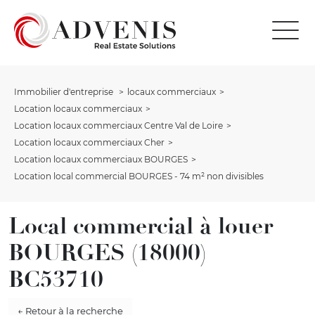
Immobilier d'entreprise
locaux commerciaux
Location locaux commerciaux
Location locaux commerciaux Centre Val de Loire
Location locaux commerciaux Cher
Location locaux commerciaux BOURGES
Location local commercial BOURGES - 74 m² non divisibles
Local commercial à louer
BOURGES (18000)
BC53710
← Retour à la recherche