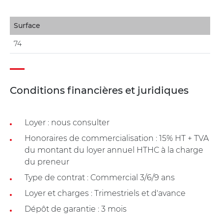
Surface
74
Conditions financières et juridiques
Loyer : nous consulter
Honoraires de commercialisation : 15% HT + TVA
du montant du loyer annuel HTHC à la charge
du preneur
Type de contrat : Commercial 3/6/9 ans
Loyer et charges : Trimestriels et d'avance
Dépôt de garantie : 3 mois