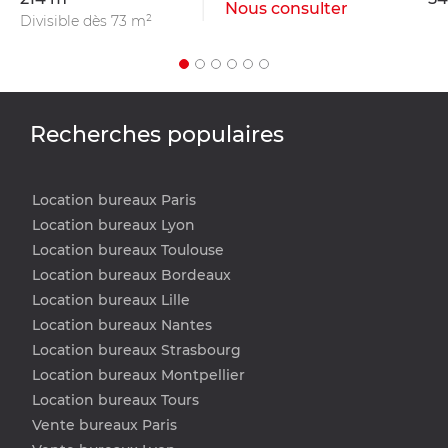
Nous consulter
Divisible dès 73 m²
Recherches populaires
Location bureaux Paris
Location bureaux Lyon
Location bureaux Toulouse
Location bureaux Bordeaux
Location bureaux Lille
Location bureaux Nantes
Location bureaux Strasbourg
Location bureaux Montpellier
Location bureaux Tours
Vente bureaux Paris