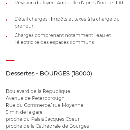
Révision du loyer : Annuelle d'après l'indice ILAT
Détail charges : Impôts et taxes à la charge du
preneur
Charges comprenant notamment l'eau et
l'électricité des espaces communs
Dessertes - BOURGES (18000)
Boulevard de la République
Avenue de Peterborough
Rue du Commerce/ rue Moyenne
5 min de la gare
proche du Palais Jacques Coeur
proche de la Cathédrale de Bourges