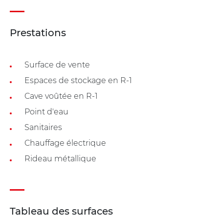
Prestations
Surface de vente
Espaces de stockage en R-1
Cave voûtée en R-1
Point d'eau
Sanitaires
Chauffage électrique
Rideau métallique
Tableau des surfaces