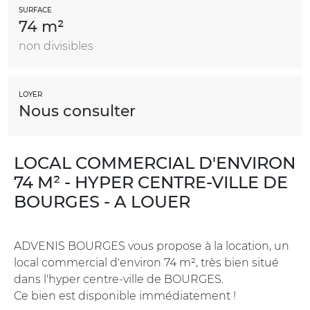
SURFACE
74 m²
non divisibles
LOYER
Nous consulter
LOCAL COMMERCIAL D'ENVIRON
74 M² - HYPER CENTRE-VILLE DE
BOURGES - A LOUER
ADVENIS BOURGES vous propose à la location, un
local commercial d'environ 74 m², très bien situé
dans l'hyper centre-ville de BOURGES.
Ce bien est disponible immédiatement !