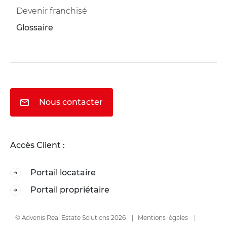
Devenir franchisé
Glossaire
Nous contacter
Accès Client :
Portail locataire
Portail propriétaire
© Advenis Real Estate Solutions 2026
Mentions légales