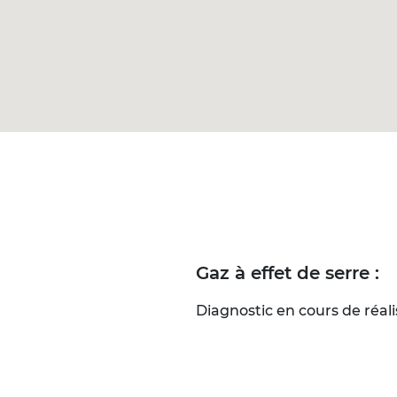
Gaz à effet de serre :
Diagnostic en cours de réali