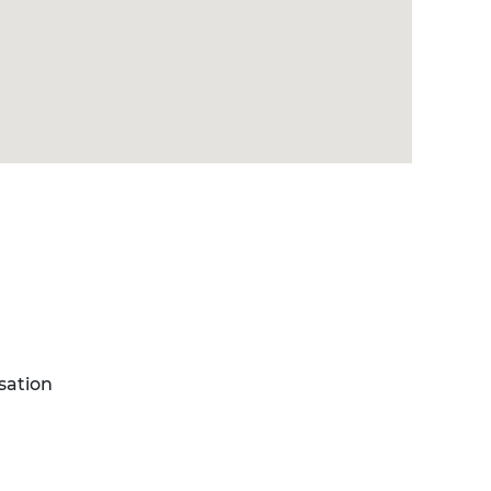
sation