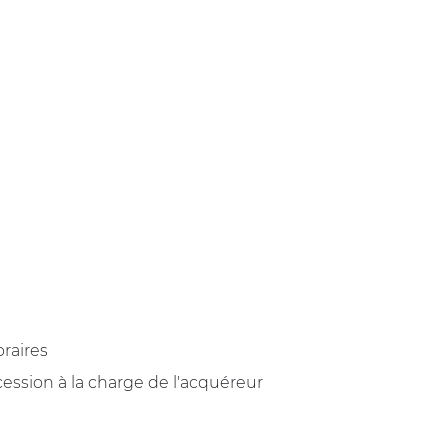
raires
ession à la charge de l'acquéreur