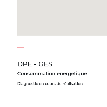
DPE - GES
Consommation énergétique :
Diagnostic en cours de réalisation