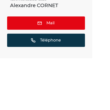
Alexandre CORNET
Mail
Téléphone