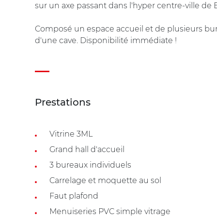
sur un axe passant dans l'hyper centre-ville de
Composé un espace accueil et de plusieurs bur
d'une cave. Disponibilité immédiate !
Prestations
Vitrine 3ML
Grand hall d'accueil
3 bureaux individuels
Carrelage et moquette au sol
Faut plafond
Menuiseries PVC simple vitrage