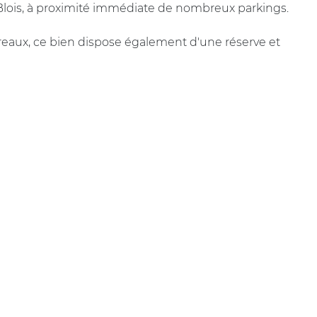
 Blois, à proximité immédiate de nombreux parkings.
eaux, ce bien dispose également d'une réserve et