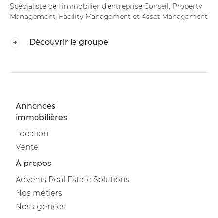
Spécialiste de l'immobilier d'entreprise Conseil, Property
Management, Facility Management et Asset Management
Découvrir le groupe
Annonces
immobilières
Location
Vente
À propos
Advenis Real Estate Solutions
Nos métiers
Nos agences