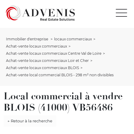
Immobilier d'entreprise
locaux commerciaux
Achat-vente locaux commerciaux
Achat-vente locaux commerciaux Centre Val de Loire
Achat-vente locaux commerciaux Loir et Cher
Achat-vente locaux commerciaux BLOIS
Achat-vente local commercial BLOIS - 298 m² non divisibles
Local commercial à vendre
BLOIS (41000) VB56486
← Retour à la recherche