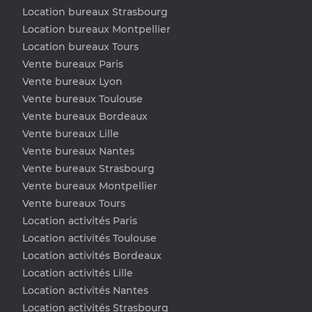
Location bureaux Strasbourg
Location bureaux Montpellier
Location bureaux Tours
Vente bureaux Paris
Vente bureaux Lyon
Vente bureaux Toulouse
Vente bureaux Bordeaux
Vente bureaux Lille
Vente bureaux Nantes
Vente bureaux Strasbourg
Vente bureaux Montpellier
Vente bureaux Tours
Location activités Paris
Location activités Toulouse
Location activités Bordeaux
Location activités Lille
Location activités Nantes
Location activités Strasbourg