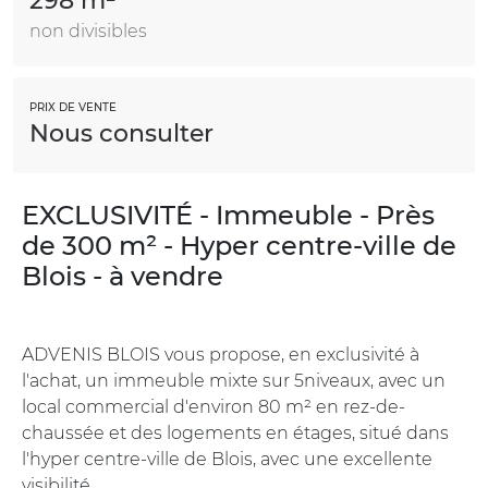
298 m²
non divisibles
PRIX DE VENTE
Nous consulter
EXCLUSIVITÉ - Immeuble - Près
de 300 m² - Hyper centre-ville de
Blois - à vendre
ADVENIS BLOIS vous propose, en exclusivité à
l'achat, un immeuble mixte sur 5niveaux, avec un
local commercial d'environ 80 m² en rez-de-
chaussée et des logements en étages, situé dans
l'hyper centre-ville de Blois, avec une excellente
visibilité.