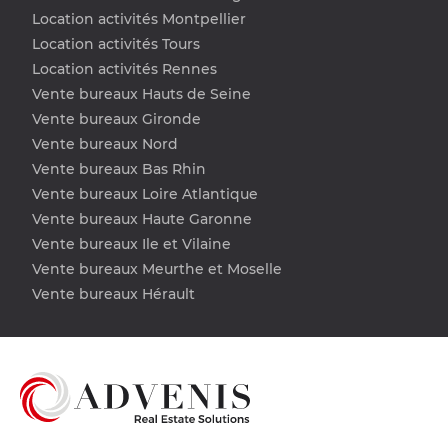
Location activités Montpellier
Location activités Tours
Location activités Rennes
Vente bureaux Hauts de Seine
Vente bureaux Gironde
Vente bureaux Nord
Vente bureaux Bas Rhin
Vente bureaux Loire Atlantique
Vente bureaux Haute Garonne
Vente bureaux Ile et Vilaine
Vente bureaux Meurthe et Moselle
Vente bureaux Hérault