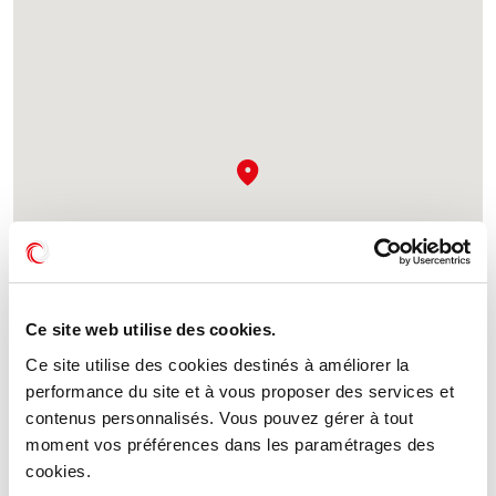
Ce site web utilise des cookies.
Ce site utilise des cookies destinés à améliorer la
performance du site et à vous proposer des services et
contenus personnalisés. Vous pouvez gérer à tout
moment vos préférences dans les paramétrages des
cookies.