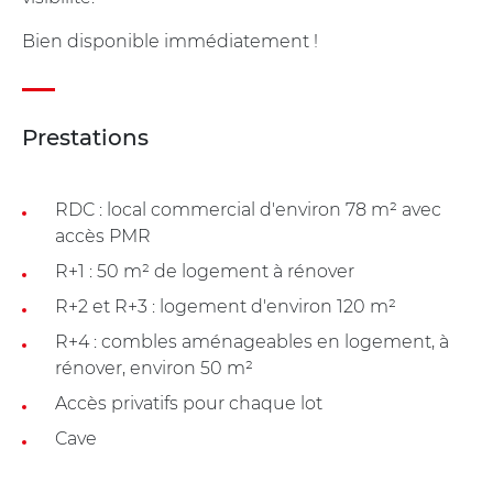
Bien disponible immédiatement !
Prestations
RDC : local commercial d'environ 78 m² avec
accès PMR
R+1 : 50 m² de logement à rénover
R+2 et R+3 : logement d'environ 120 m²
R+4 : combles aménageables en logement, à
rénover, environ 50 m²
Accès privatifs pour chaque lot
Cave