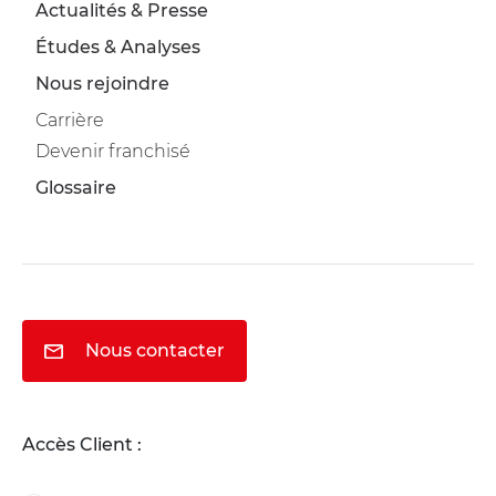
Actualités & Presse
Études & Analyses
Nous rejoindre
Carrière
Devenir franchisé
Glossaire
Nous contacter
Accès Client :