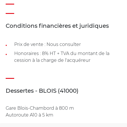
Conditions financières et juridiques
Prix de vente : Nous consulter
Honoraires : 8% HT + TVA du montant de la
cession à la charge de l'acquéreur
Dessertes - BLOIS (41000)
Gare Blois-Chambord à 800 m
Autoroute A10 à 5 km