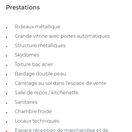
Prestations
Rideaux métallique
Grande vitrine avec portes automatiques
Structure métalliques
Skydomes
Toiture bac acier
Bardage double peau
Carrelage au sol dans l'espace de vente
Salle de repos / kitchenette
Sanitaires
Chambre froide
Locaux techniques
Espace réception de marchandise et de