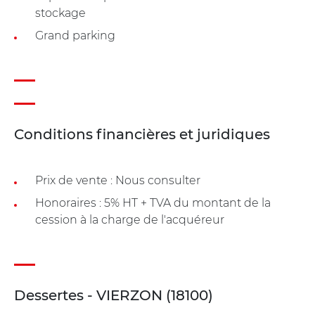
stockage
Grand parking
Conditions financières et juridiques
Prix de vente : Nous consulter
Honoraires : 5% HT + TVA du montant de la
cession à la charge de l'acquéreur
Dessertes - VIERZON (18100)