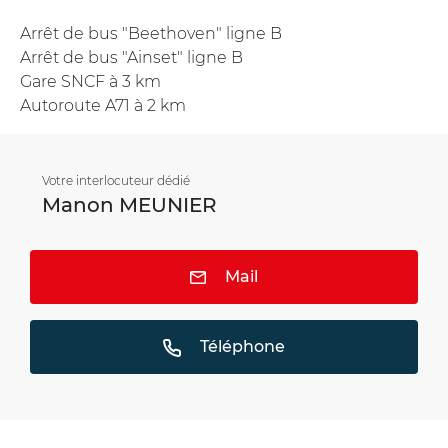
Arrêt de bus "Beethoven" ligne B
Arrêt de bus "Ainset" ligne B
Gare SNCF à 3 km
Autoroute A71 à 2 km
Votre interlocuteur dédié
Manon MEUNIER
Mail
Téléphone