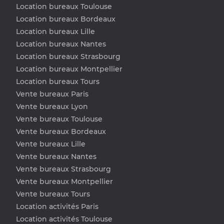
Location bureaux Toulouse
Location bureaux Bordeaux
Location bureaux Lille
Location bureaux Nantes
Location bureaux Strasbourg
Location bureaux Montpellier
Location bureaux Tours
Vente bureaux Paris
Vente bureaux Lyon
Vente bureaux Toulouse
Vente bureaux Bordeaux
Vente bureaux Lille
Vente bureaux Nantes
Vente bureaux Strasbourg
Vente bureaux Montpellier
Vente bureaux Tours
Location activités Paris
Location activités Toulouse