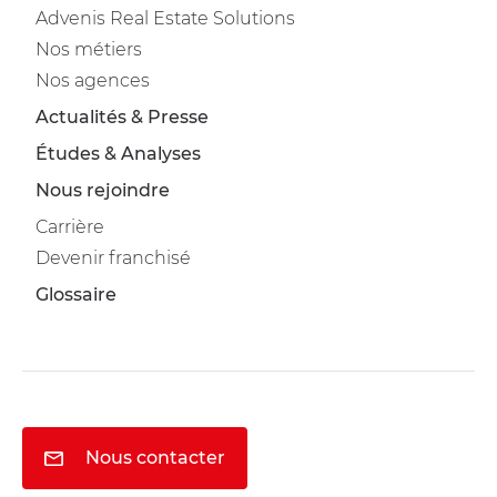
Advenis Real Estate Solutions
Nos métiers
Nos agences
Actualités & Presse
Études & Analyses
Nous rejoindre
Carrière
Devenir franchisé
Glossaire
Nous contacter