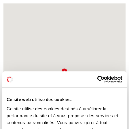
Ce site web utilise des cookies.
Ce site utilise des cookies destinés à améliorer la
performance du site et à vous proposer des services et
contenus personnalisés. Vous pouvez gérer à tout