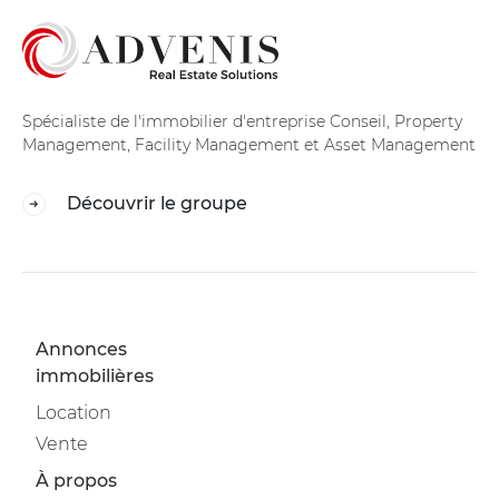
Spécialiste de l'immobilier d'entreprise Conseil, Property
Management, Facility Management et Asset Management
Découvrir le groupe
Annonces
immobilières
Location
Vente
À propos