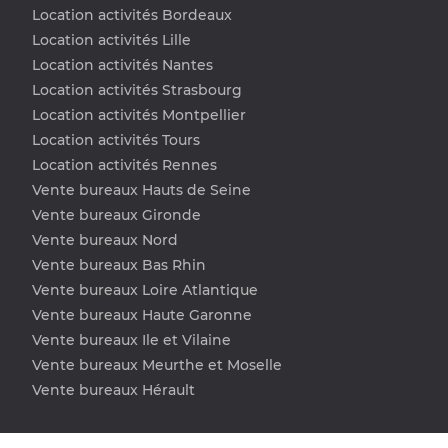
Location activités Bordeaux
Location activités Lille
Location activités Nantes
Location activités Strasbourg
Location activités Montpellier
Location activités Tours
Location activités Rennes
Vente bureaux Hauts de Seine
Vente bureaux Gironde
Vente bureaux Nord
Vente bureaux Bas Rhin
Vente bureaux Loire Atlantique
Vente bureaux Haute Garonne
Vente bureaux Ile et Vilaine
Vente bureaux Meurthe et Moselle
Vente bureaux Hérault