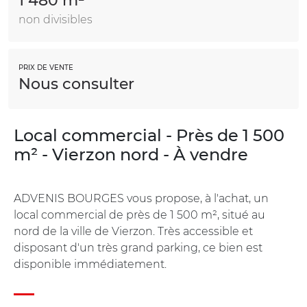
1 480 m²
non divisibles
PRIX DE VENTE
Nous consulter
Local commercial - Près de 1 500
m² - Vierzon nord - À vendre
ADVENIS BOURGES vous propose, à l'achat, un
local commercial de près de 1 500 m², situé au
nord de la ville de Vierzon. Très accessible et
disposant d'un très grand parking, ce bien est
disponible immédiatement.