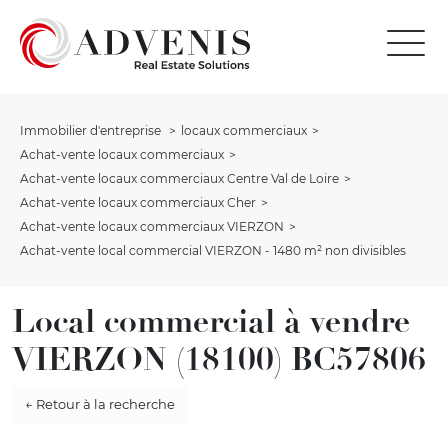
Immobilier d'entreprise
locaux commerciaux
Achat-vente locaux commerciaux
Achat-vente locaux commerciaux Centre Val de Loire
Achat-vente locaux commerciaux Cher
Achat-vente locaux commerciaux VIERZON
Achat-vente local commercial VIERZON - 1480 m² non divisibles
Local commercial à vendre
VIERZON (18100) BC57806
← Retour à la recherche