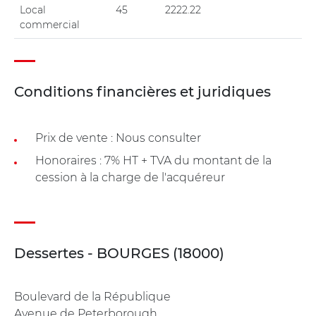
Local
45
2222.22
commercial
Conditions financières et juridiques
Prix de vente : Nous consulter
Honoraires : 7% HT + TVA du montant de la
cession à la charge de l'acquéreur
Dessertes - BOURGES (18000)
Boulevard de la République
Avenue de Peterborough