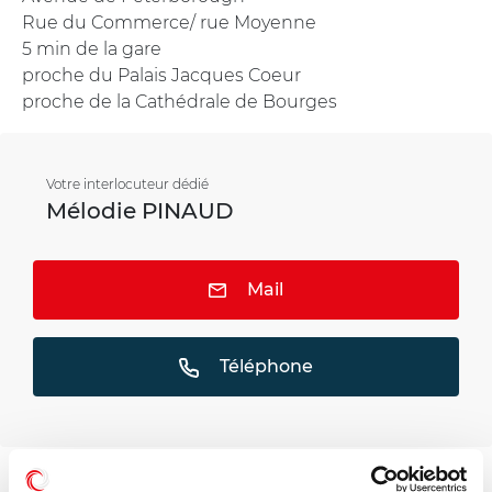
Rue du Commerce/ rue Moyenne
5 min de la gare
proche du Palais Jacques Coeur
proche de la Cathédrale de Bourges
Votre interlocuteur dédié
Mélodie PINAUD
Mail
Téléphone