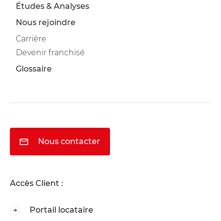
Études & Analyses
Nous rejoindre
Carrière
Devenir franchisé
Glossaire
Nous contacter
Accès Client :
Portail locataire