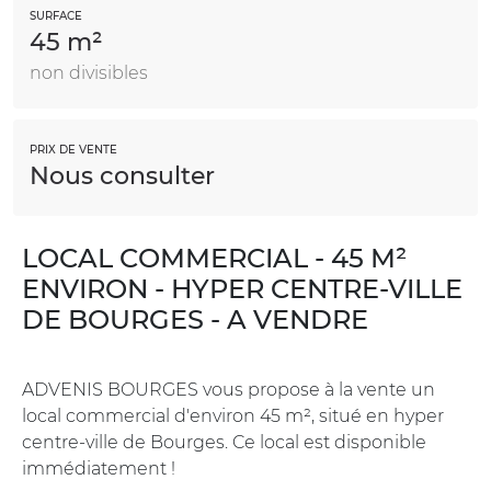
SURFACE
45 m²
non divisibles
PRIX DE VENTE
Nous consulter
LOCAL COMMERCIAL - 45 M²
ENVIRON - HYPER CENTRE-VILLE
DE BOURGES - A VENDRE
ADVENIS BOURGES vous propose à la vente un
local commercial d'environ 45 m², situé en hyper
centre-ville de Bourges. Ce local est disponible
immédiatement !