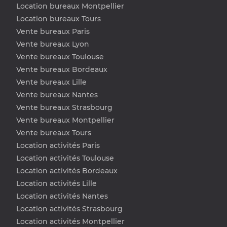
Location bureaux Montpellier
Location bureaux Tours
Vente bureaux Paris
Vente bureaux Lyon
Vente bureaux Toulouse
Vente bureaux Bordeaux
Vente bureaux Lille
Vente bureaux Nantes
Vente bureaux Strasbourg
Vente bureaux Montpellier
Vente bureaux Tours
Location activités Paris
Location activités Toulouse
Location activités Bordeaux
Location activités Lille
Location activités Nantes
Location activités Strasbourg
Location activités Montpellier