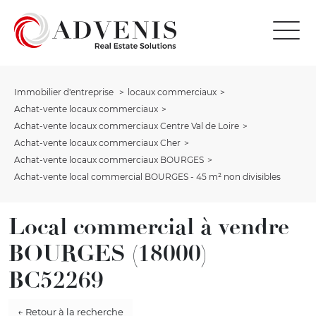
Immobilier d'entreprise
locaux commerciaux
Achat-vente locaux commerciaux
Achat-vente locaux commerciaux Centre Val de Loire
Achat-vente locaux commerciaux Cher
Achat-vente locaux commerciaux BOURGES
Achat-vente local commercial BOURGES - 45 m² non divisibles
Local commercial à vendre
BOURGES (18000)
BC52269
← Retour à la recherche