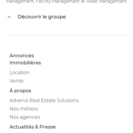
Management, Facility Management et Asset Management
Découvrir le groupe
Annonces
immobilières
Location
Vente
À propos
Advenis Real Estate Solutions
Nos métiers
Nos agences
Actualités & Presse