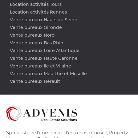
Location activités Tours
Location activités Rennes
Vente bureaux Hauts de Seine
Vente bureaux Gironde
Vente bureaux Nord
Vente bureaux Bas Rhin
Vente bureaux Loire Atlantique
Vente bureaux Haute Garonne
Vente bureaux Ile et Vilaine
Vente bureaux Meurthe et Moselle
Vente bureaux Hérault
Spécialiste de l'immobilier d'entreprise Conseil, Property