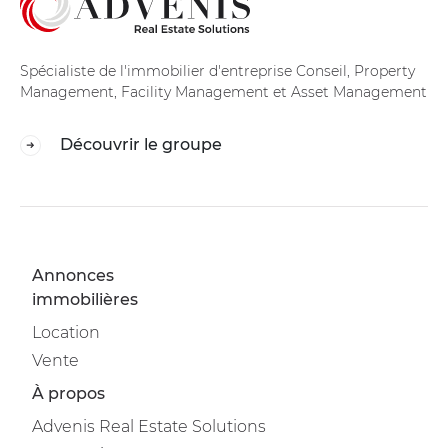
Spécialiste de l'immobilier d'entreprise Conseil, Property
Management, Facility Management et Asset Management
Découvrir le groupe
Annonces
immobilières
Location
Vente
À propos
Advenis Real Estate Solutions