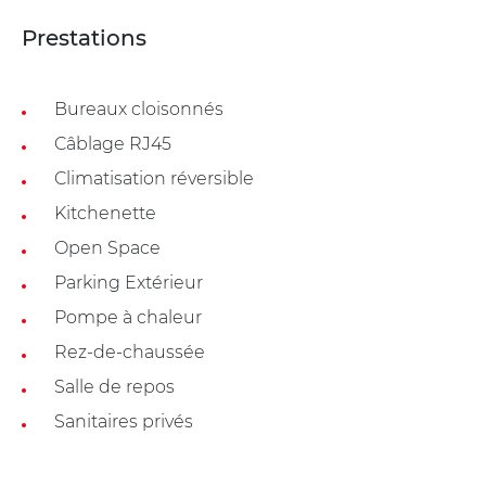
Prestations
Bureaux cloisonnés
Câblage RJ45
Climatisation réversible
Kitchenette
Open Space
Parking Extérieur
Pompe à chaleur
Rez-de-chaussée
Salle de repos
Sanitaires privés