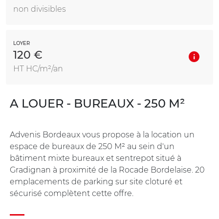
non divisibles
LOYER
120 €
HT HC/m²/an
A LOUER - BUREAUX - 250 M²
Advenis Bordeaux vous propose à la location un
espace de bureaux de 250 M² au sein d'un
bâtiment mixte bureaux et sentrepot situé à
Gradignan à proximité de la Rocade Bordelaise. 20
emplacements de parking sur site cloturé et
sécurisé complètent cette offre.