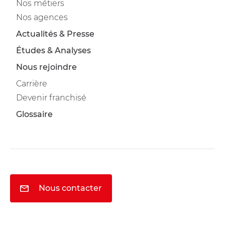
Nos métiers
Nos agences
Actualités & Presse
Études & Analyses
Nous rejoindre
Carrière
Devenir franchisé
Glossaire
Nous contacter