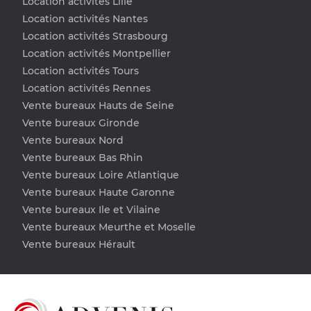
Location activités Lille
Location activités Nantes
Location activités Strasbourg
Location activités Montpellier
Location activités Tours
Location activités Rennes
Vente bureaux Hauts de Seine
Vente bureaux Gironde
Vente bureaux Nord
Vente bureaux Bas Rhin
Vente bureaux Loire Atlantique
Vente bureaux Haute Garonne
Vente bureaux Ile et Vilaine
Vente bureaux Meurthe et Moselle
Vente bureaux Hérault