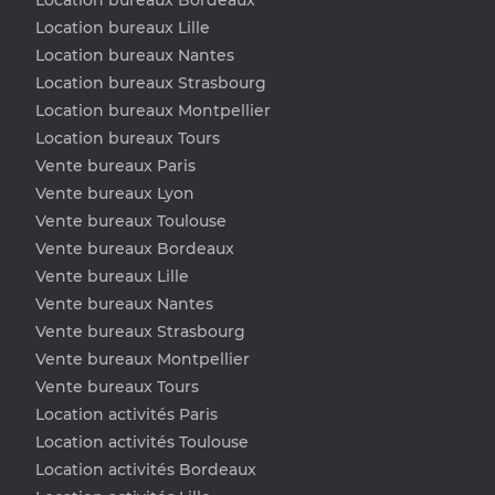
Location bureaux Lille
Location bureaux Nantes
Location bureaux Strasbourg
Location bureaux Montpellier
Location bureaux Tours
Vente bureaux Paris
Vente bureaux Lyon
Vente bureaux Toulouse
Vente bureaux Bordeaux
Vente bureaux Lille
Vente bureaux Nantes
Vente bureaux Strasbourg
Vente bureaux Montpellier
Vente bureaux Tours
Location activités Paris
Location activités Toulouse
Location activités Bordeaux