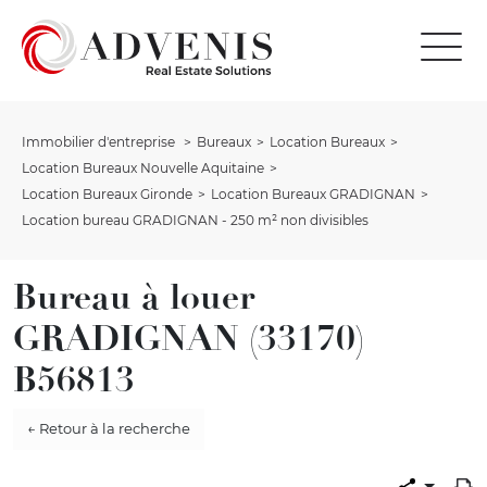
Immobilier d'entreprise
Bureaux
Location Bureaux
Location Bureaux Nouvelle Aquitaine
Location Bureaux Gironde
Location Bureaux GRADIGNAN
Location bureau GRADIGNAN - 250 m² non divisibles
Bureau à louer
GRADIGNAN (33170)
B56813
← Retour à la recherche