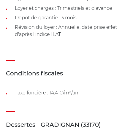
Loyer et charges : Trimestriels et d'avance
Dépôt de garantie : 3 mois
Révision du loyer : Annuelle, date prise effet
d'après l'indice ILAT
Conditions fiscales
Taxe foncière : 14.4 €/m²/an
Dessertes - GRADIGNAN (33170)