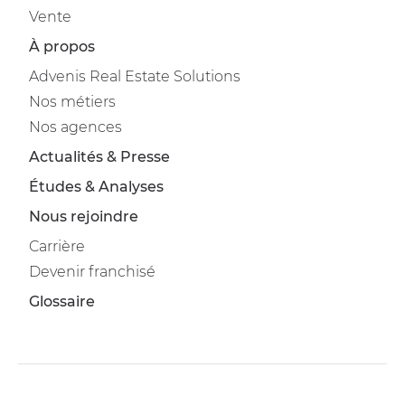
Vente
À propos
Advenis Real Estate Solutions
Nos métiers
Nos agences
Actualités & Presse
Études & Analyses
Nous rejoindre
Carrière
Devenir franchisé
Glossaire