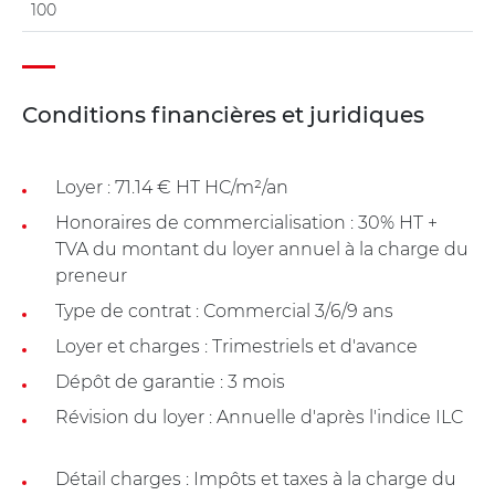
100
Conditions financières et juridiques
Loyer : 71.14 € HT HC/m²/an
Honoraires de commercialisation : 30% HT +
TVA du montant du loyer annuel à la charge du
preneur
Type de contrat : Commercial 3/6/9 ans
Loyer et charges : Trimestriels et d'avance
Dépôt de garantie : 3 mois
Révision du loyer : Annuelle d'après l'indice ILC
Détail charges : Impôts et taxes à la charge du