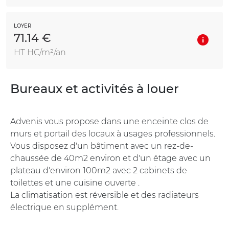
LOYER
71.14 €
HT HC/m²/an
Bureaux et activités à louer
Advenis vous propose dans une enceinte clos de
murs et portail des locaux à usages professionnels.
Vous disposez d'un bâtiment avec un rez-de-
chaussée de 40m2 environ et d'un étage avec un
plateau d'environ 100m2 avec 2 cabinets de
toilettes et une cuisine ouverte .
La climatisation est réversible et des radiateurs
électrique en supplément.