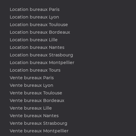
Location bureaux Paris
Location bureaux Lyon
Location bureaux Toulouse
Location bureaux Bordeaux
Location bureaux Lille
Location bureaux Nantes
Location bureaux Strasbourg
Location bureaux Montpellier
Location bureaux Tours
Vente bureaux Paris
Vente bureaux Lyon
Vente bureaux Toulouse
Vente bureaux Bordeaux
Vente bureaux Lille
Vente bureaux Nantes
Vente bureaux Strasbourg
Vente bureaux Montpellier