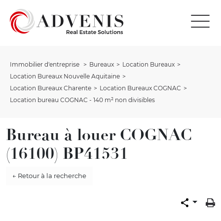
Immobilier d'entreprise
Bureaux
Location Bureaux
Location Bureaux Nouvelle Aquitaine
Location Bureaux Charente
Location Bureaux COGNAC
Location bureau COGNAC - 140 m² non divisibles
Bureau à louer COGNAC
(16100) BP41531
← Retour à la recherche