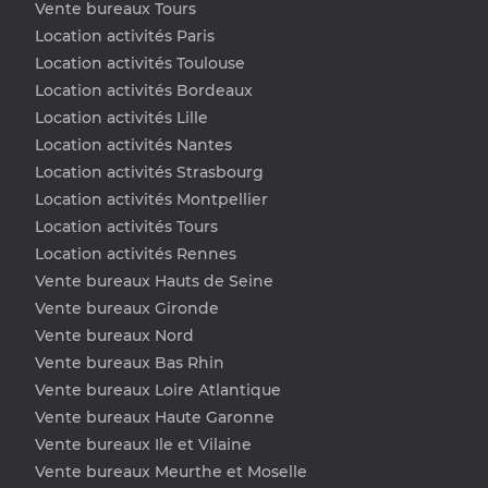
Vente bureaux Tours
Location activités Paris
Location activités Toulouse
Location activités Bordeaux
Location activités Lille
Location activités Nantes
Location activités Strasbourg
Location activités Montpellier
Location activités Tours
Location activités Rennes
Vente bureaux Hauts de Seine
Vente bureaux Gironde
Vente bureaux Nord
Vente bureaux Bas Rhin
Vente bureaux Loire Atlantique
Vente bureaux Haute Garonne
Vente bureaux Ile et Vilaine
Vente bureaux Meurthe et Moselle