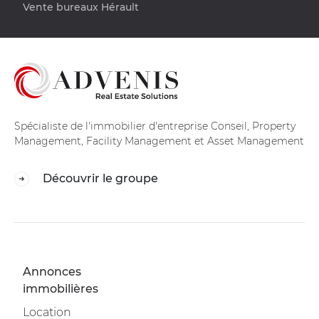
Vente bureaux Hérault
Spécialiste de l'immobilier d'entreprise Conseil, Property
Management, Facility Management et Asset Management
Découvrir le groupe
Annonces
immobilières
Location