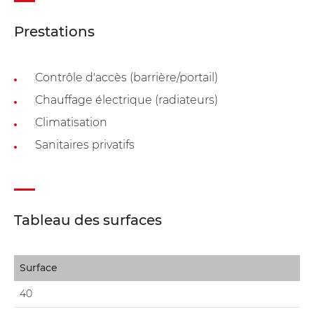
Prestations
Contrôle d'accès (barrière/portail)
Chauffage électrique (radiateurs)
Climatisation
Sanitaires privatifs
Tableau des surfaces
Surface
40