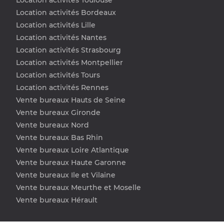
Location activités Toulouse
Location activités Bordeaux
Location activités Lille
Location activités Nantes
Location activités Strasbourg
Location activités Montpellier
Location activités Tours
Location activités Rennes
Vente bureaux Hauts de Seine
Vente bureaux Gironde
Vente bureaux Nord
Vente bureaux Bas Rhin
Vente bureaux Loire Atlantique
Vente bureaux Haute Garonne
Vente bureaux Ile et Vilaine
Vente bureaux Meurthe et Moselle
Vente bureaux Hérault