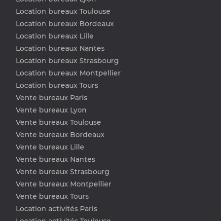
Location bureaux Toulouse
Location bureaux Bordeaux
Location bureaux Lille
Location bureaux Nantes
Location bureaux Strasbourg
Location bureaux Montpellier
Location bureaux Tours
Vente bureaux Paris
Vente bureaux Lyon
Vente bureaux Toulouse
Vente bureaux Bordeaux
Vente bureaux Lille
Vente bureaux Nantes
Vente bureaux Strasbourg
Vente bureaux Montpellier
Vente bureaux Tours
Location activités Paris