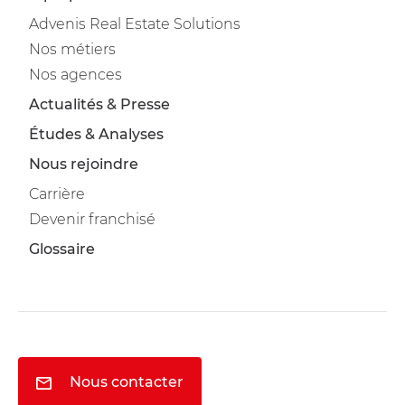
Advenis Real Estate Solutions
Nos métiers
Nos agences
Actualités & Presse
Études & Analyses
Nous rejoindre
Carrière
Devenir franchisé
Glossaire
Nous contacter