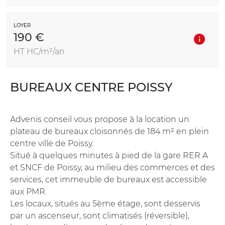
LOYER
190 €
HT HC/m²/an
BUREAUX CENTRE POISSY
Advenis conseil vous propose à la location un
plateau de bureaux cloisonnés de 184 m² en plein
centre ville de Poissy.
Situé à quelques minutes à pied de la gare RER A
et SNCF de Poissy, au milieu des commerces et des
services, cet immeuble de bureaux est accessible
aux PMR.
Les locaux, situés au 5ème étage, sont desservis
par un ascenseur, sont climatisés (réversible),