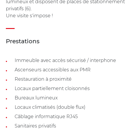
lumineux et disposent de places de stationnement
privatifs (6).
Une visite s'impose !
Prestations
Immeuble avec accès sécurisé / interphone
Ascenseurs accessibles aux PMR
Restauration à proximité
Locaux partiellement cloisonnés
Bureaux lumineux
Locaux climatisés (double flux)
Câblage informatique RJ45
Sanitaires privatifs