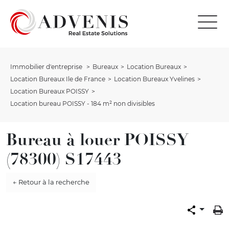
Immobilier d'entreprise
Bureaux
Location Bureaux
Location Bureaux Ile de France
Location Bureaux Yvelines
Location Bureaux POISSY
Location bureau POISSY - 184 m² non divisibles
Bureau à louer POISSY
(78300) S17443
← Retour à la recherche