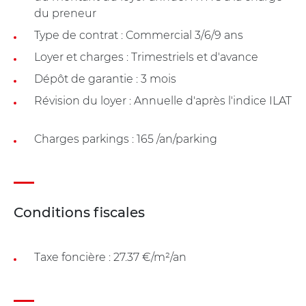
du preneur
Type de contrat : Commercial 3/6/9 ans
Loyer et charges : Trimestriels et d'avance
Dépôt de garantie : 3 mois
Révision du loyer : Annuelle d'après l'indice ILAT
Charges parkings : 165 /an/parking
Conditions fiscales
Taxe foncière : 27.37 €/m²/an