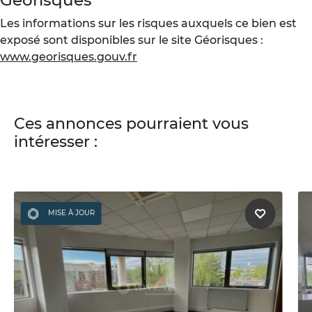
Les informations sur les risques auxquels ce bien est
exposé sont disponibles sur le site Géorisques :
www.georisques.gouv.fr
Ces annonces pourraient vous
intéresser :
MISE À JOUR