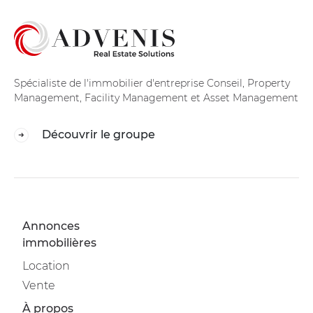
Spécialiste de l'immobilier d'entreprise Conseil, Property
Management, Facility Management et Asset Management
Découvrir le groupe
Annonces
immobilières
Location
Vente
À propos