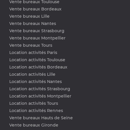
Vente bureaux Toulouse
Vente bureaux Bordeaux
Vente bureaux Lille
Vente bureaux Nantes
Vente bureaux Strasbourg
Vente bureaux Montpellier
Vente bureaux Tours
Location activités Paris
Location activités Toulouse
Location activités Bordeaux
Location activités Lille
Location activités Nantes
Location activités Strasbourg
Location activités Montpellier
Location activités Tours
Location activités Rennes
Vente bureaux Hauts de Seine
Vente bureaux Gironde