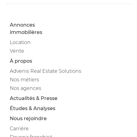
Annonces
immobilières
Location
Vente
À propos
Advenis Real Estate Solutions
Nos métiers
Nos agences
Actualités & Presse
Études & Analyses
Nous rejoindre
Carrière