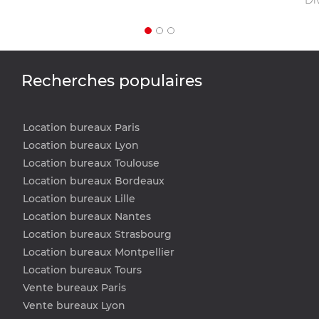
Recherches populaires
Location bureaux Paris
Location bureaux Lyon
Location bureaux Toulouse
Location bureaux Bordeaux
Location bureaux Lille
Location bureaux Nantes
Location bureaux Strasbourg
Location bureaux Montpellier
Location bureaux Tours
Vente bureaux Paris
Vente bureaux Lyon