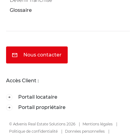
Devenir franchisé
Glossaire
Nous contacter
Accès Client :
Portail locataire
Portail propriétaire
© Advenis Real Estate Solutions 2026
Mentions légales
Politique de confidentialité
Données personnelles