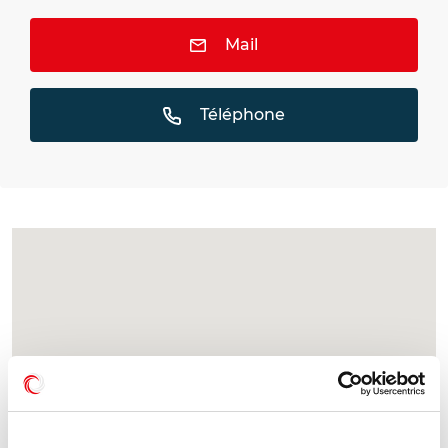
Mail
Téléphone