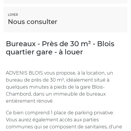
LOYER
Nous consulter
Bureaux - Près de 30 m² - Blois
quartier gare - à louer
ADVENIS BLOIS vous propose, à la location, un
bureau de près de 30 m², idéalement situé à
quelques minutes à pieds de la gare Blois-
Chambord, dans un immeuble de bureaux
entièrement rénové.
Ce bien comprend 1 place de parking privative.
Vous aurez également accès aux parties
communes qui se composent de sanitaires, d'une