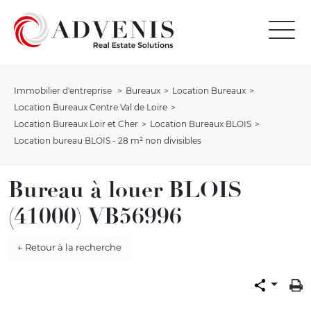
Immobilier d'entreprise
Bureaux
Location Bureaux
Location Bureaux Centre Val de Loire
Location Bureaux Loir et Cher
Location Bureaux BLOIS
Location bureau BLOIS - 28 m² non divisibles
Bureau à louer BLOIS
(41000) VB56996
← Retour à la recherche