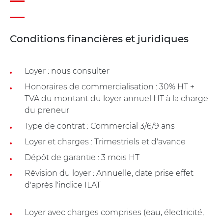
Conditions financières et juridiques
Loyer : nous consulter
Honoraires de commercialisation : 30% HT +
TVA du montant du loyer annuel HT à la charge
du preneur
Type de contrat : Commercial 3/6/9 ans
Loyer et charges : Trimestriels et d'avance
Dépôt de garantie : 3 mois HT
Révision du loyer : Annuelle, date prise effet
d'après l'indice ILAT
Loyer avec charges comprises (eau, électricité,