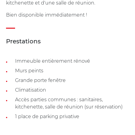
kitchenette et d'une salle de réunion.
Bien disponible immédiatement !
Prestations
Immeuble entièrement rénové
Murs peints
Grande porte fenêtre
Climatisation
Accès parties communes : sanitaires,
kitchenette, salle de réunion (sur réservation)
1 place de parking privative