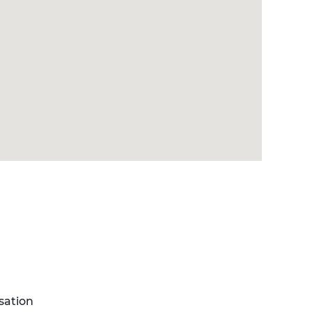
sation