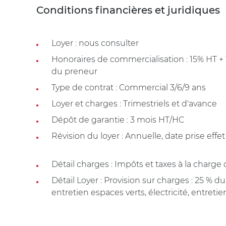
Conditions financières et juridiques
Loyer : nous consulter
Honoraires de commercialisation : 15% HT 
du preneur
Type de contrat : Commercial 3/6/9 ans
Loyer et charges : Trimestriels et d'avance
Dépôt de garantie : 3 mois HT/HC
Révision du loyer : Annuelle, date prise effet
Détail charges : Impôts et taxes à la charge
Détail Loyer : Provision sur charges : 25 % du
entretien espaces verts, électricité, entret