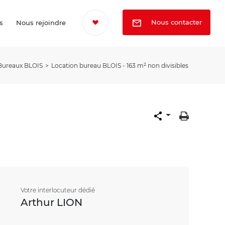
Nous contacter
s
Nous rejoindre
Bureaux BLOIS
Location bureau BLOIS - 163 m² non divisibles
Votre interlocuteur dédié
Arthur LION