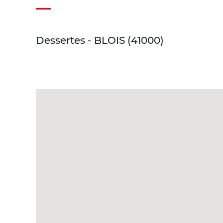
Dessertes - BLOIS (41000)