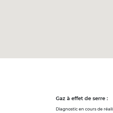
Gaz à effet de serre :
Diagnostic en cours de réali