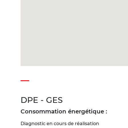
DPE - GES
Consommation énergétique :
Diagnostic en cours de réalisation