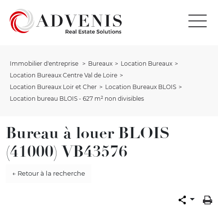
Immobilier d'entreprise
Bureaux
Location Bureaux
Location Bureaux Centre Val de Loire
Location Bureaux Loir et Cher
Location Bureaux BLOIS
Location bureau BLOIS - 627 m² non divisibles
Bureau à louer BLOIS
(41000) VB43576
← Retour à la recherche