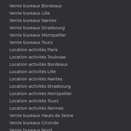
Vente bureaux Bordeaux
Vente bureaux Lille
Vente bureaux Nantes
Vente bureaux Strasbourg
Vente bureaux Montpellier
Vente bureaux Tours
Location activités Paris
Location activités Toulouse
Location activités Bordeaux
Location activités Lille
Location activités Nantes
Location activités Strasbourg
Location activités Montpellier
Location activités Tours
Location activités Rennes
Vente bureaux Hauts de Seine
Vente bureaux Gironde
Vente bureaux Nord