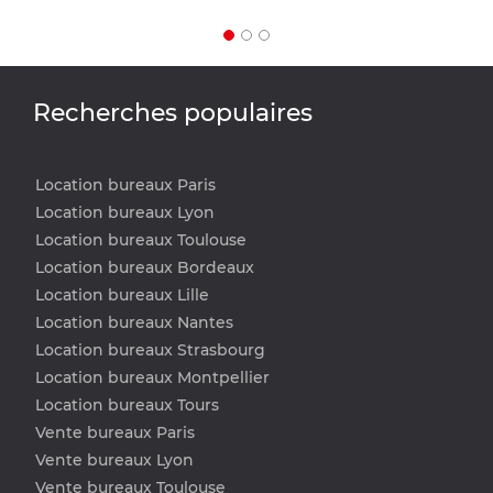
Recherches populaires
Location bureaux Paris
Location bureaux Lyon
Location bureaux Toulouse
Location bureaux Bordeaux
Location bureaux Lille
Location bureaux Nantes
Location bureaux Strasbourg
Location bureaux Montpellier
Location bureaux Tours
Vente bureaux Paris
Vente bureaux Lyon
Vente bureaux Toulouse