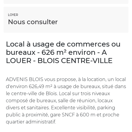
LOYER
Nous consulter
Local à usage de commerces ou
bureaux - 626 m² environ - A
LOUER - BLOIS CENTRE-VILLE
ADVENIS BLOIS vous propose, à la location, un local
d'environ 626,49 m² à usage de bureaux, situé dans
le centre-ville de Blois. Local sur trois niveaux
composé de bureaux, salle de réunion, locaux
divers et sanitaires. Excellente visibilité, parking
public à proximité, gare SNCF à 600 m et proche
quartier administratif.