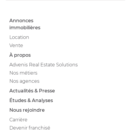
Annonces
immobilières
Location
Vente
À propos
Advenis Real Estate Solutions
Nos métiers
Nos agences
Actualités & Presse
Études & Analyses
Nous rejoindre
Carrière
Devenir franchisé