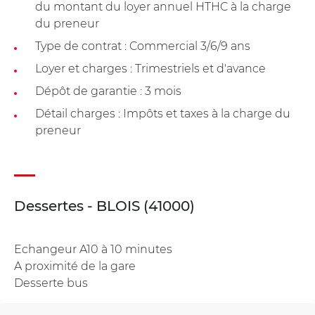
du montant du loyer annuel HTHC à la charge
du preneur
Type de contrat : Commercial 3/6/9 ans
Loyer et charges : Trimestriels et d'avance
Dépôt de garantie : 3 mois
Détail charges : Impôts et taxes à la charge du
preneur
Dessertes - BLOIS (41000)
Echangeur A10 à 10 minutes
A proximité de la gare
Desserte bus