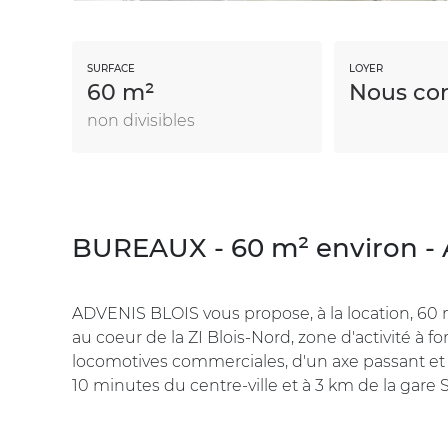
SURFACE
LOYER
60 m²
Nous con
non divisibles
BUREAUX - 60 m² environ -
ADVENIS BLOIS vous propose, à la location, 60
au coeur de la ZI Blois-Nord, zone d'activité à 
locomotives commerciales, d'un axe passant et d
10 minutes du centre-ville et à 3 km de la gar