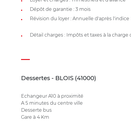
Dépôt de garantie : 3 mois
Révision du loyer : Annuelle d'après l'indice
Détail charges : Impôts et taxes à la charge
Dessertes - BLOIS (41000)
Echangeur A10 à proximité
A 5 minutes du centre ville
Desserte bus
Gare à 4 Km