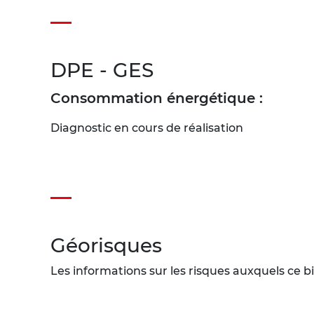
DPE - GES
Consommation énergétique :
Diagnostic en cours de réalisation
Géorisques
Les informations sur les risques auxquels ce bi