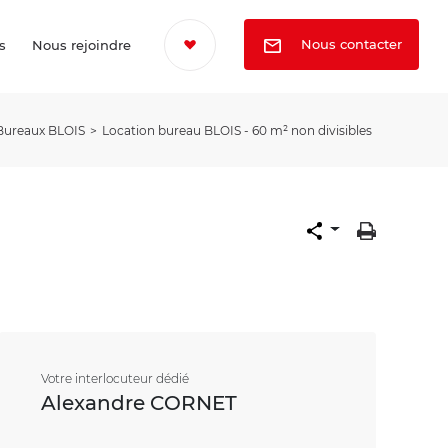
Nous contacter
s
Nous rejoindre
Bureaux BLOIS
Location bureau BLOIS - 60 m² non divisibles
Votre interlocuteur dédié
Alexandre CORNET