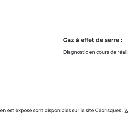
Gaz à effet de serre :
Diagnostic en cours de réali
en est exposé sont disponibles sur le site Géorisques :
w