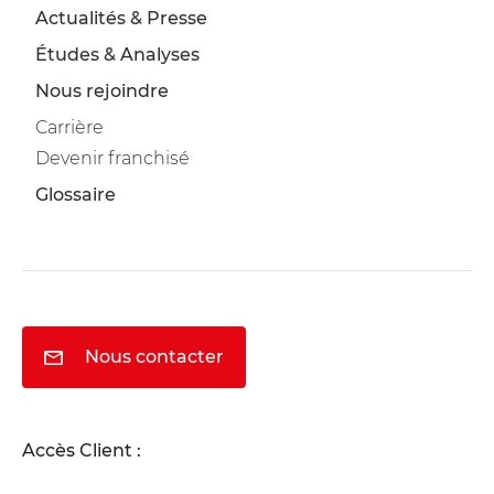
Actualités & Presse
Études & Analyses
Nous rejoindre
Carrière
Devenir franchisé
Glossaire
Nous contacter
Accès Client :