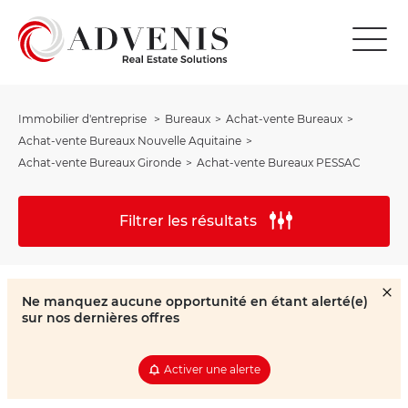
Immobilier d'entreprise
Bureaux
Achat-vente Bureaux
Achat-vente Bureaux Nouvelle Aquitaine
Achat-vente Bureaux Gironde
Achat-vente Bureaux PESSAC
Filtrer les résultats
Ne manquez aucune opportunité en étant alerté(e)
sur nos dernières offres
Activer une alerte