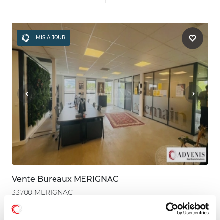
MIS À JOUR
Vente Bureaux MERIGNAC
33700 MERIGNAC