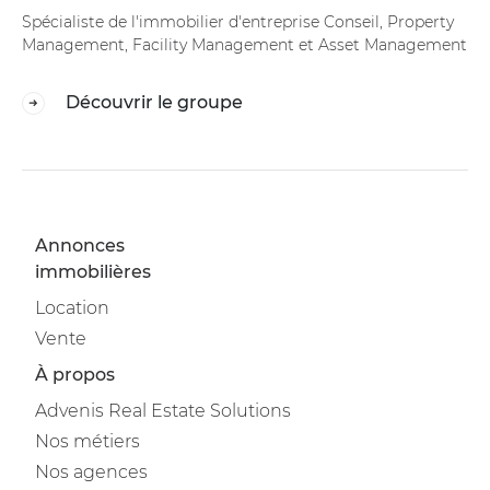
Spécialiste de l'immobilier d'entreprise Conseil, Property
Management, Facility Management et Asset Management
Découvrir le groupe
Annonces
immobilières
Location
Vente
À propos
Advenis Real Estate Solutions
Nos métiers
Nos agences