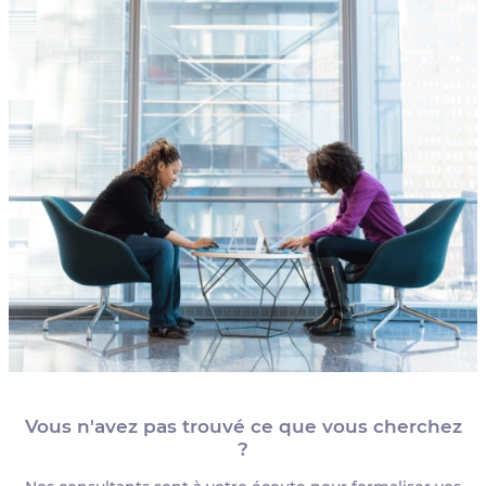
Vous n'avez pas trouvé ce que vous cherchez
?