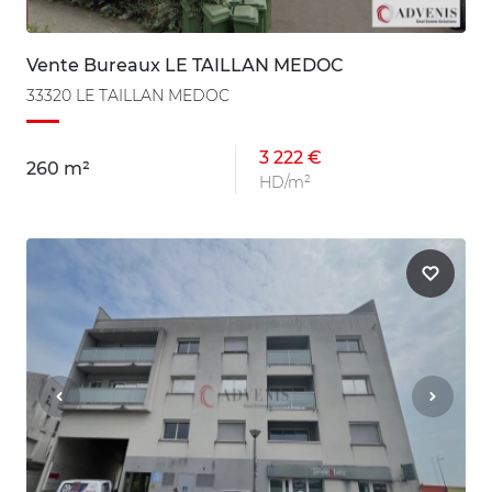
Vente Bureaux LE TAILLAN MEDOC
33320 LE TAILLAN MEDOC
3 222 €
260 m²
HD/m²