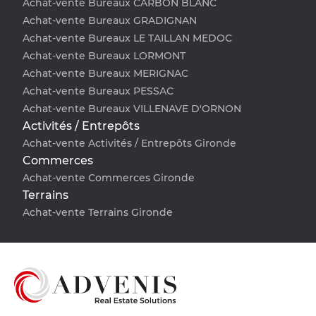
Achat-vente Bureaux CARBON BLANC
Achat-vente Bureaux GRADIGNAN
Achat-vente Bureaux LE TAILLAN MEDOC
Achat-vente Bureaux LORMONT
Achat-vente Bureaux MERIGNAC
Achat-vente Bureaux PESSAC
Achat-vente Bureaux VILLENAVE D'ORNON
Activités / Entrepôts
Achat-vente Activités / Entrepôts Gironde
Commerces
Achat-vente Commerces Gironde
Terrains
Achat-vente Terrains Gironde