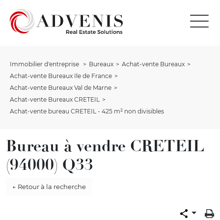
Immobilier d'entreprise
Bureaux
Achat-vente Bureaux
Achat-vente Bureaux Ile de France
Achat-vente Bureaux Val de Marne
Achat-vente Bureaux CRETEIL
Achat-vente bureau CRETEIL - 425 m² non divisibles
Bureau à vendre CRETEIL
(94000) Q33
← Retour à la recherche