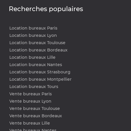
Recherches populaires
Location bureaux Paris
Location bureaux Lyon
Location bureaux Toulouse
Location bureaux Bordeaux
Location bureaux Lille
Location bureaux Nantes
Location bureaux Strasbourg
Location bureaux Montpellier
Location bureaux Tours
Vente bureaux Paris
Vente bureaux Lyon
Vente bureaux Toulouse
Vente bureaux Bordeaux
Vente bureaux Lille
Vente bureaux Nantes