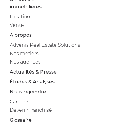
immobilières
Location
Vente
À propos
Advenis Real Estate Solutions
Nos métiers
Nos agences
Actualités & Presse
Études & Analyses
Nous rejoindre
Carrière
Devenir franchisé
Glossaire