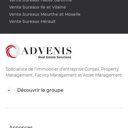
Vente bureaux Ile et Vilaine
Vente bureaux Meurthe et Moselle
Vente bureaux Hérault
Spécialiste de l'immobilier d'entreprise Conseil, Property
Management, Facility Management et Asset Management
Découvrir le groupe
Annonces