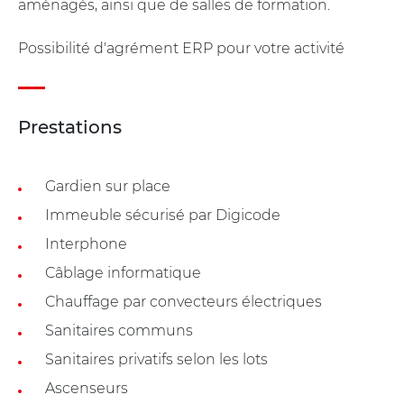
aménagés, ainsi que de salles de formation.
Possibilité d'agrément ERP pour votre activité
Prestations
Gardien sur place
Immeuble sécurisé par Digicode
Interphone
Câblage informatique
Chauffage par convecteurs électriques
Sanitaires communs
Sanitaires privatifs selon les lots
Ascenseurs