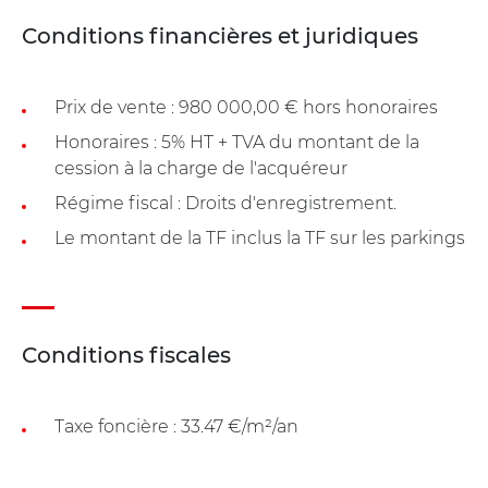
Conditions financières et juridiques
Prix de vente : 980 000,00 € hors honoraires
Honoraires : 5% HT + TVA du montant de la
cession à la charge de l'acquéreur
Régime fiscal : Droits d'enregistrement.
Le montant de la TF inclus la TF sur les parkings
Conditions fiscales
Taxe foncière : 33.47 €/m²/an