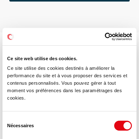
Voir les offres similaires
Ce site web utilise des cookies.
Ce site utilise des cookies destinés à améliorer la
performance du site et à vous proposer des services et
contenus personnalisés. Vous pouvez gérer à tout
moment vos préférences dans les paramétrages des
cookies.
Sélection
Nécessaires
du
consentement