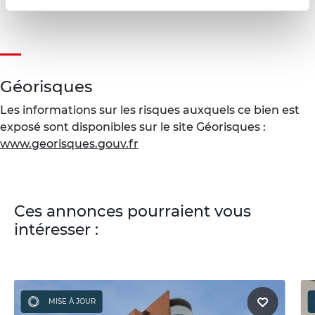
Géorisques
Les informations sur les risques auxquels ce bien est
exposé sont disponibles sur le site Géorisques :
www.georisques.gouv.fr
Ces annonces pourraient vous
intéresser :
MISE À JOUR