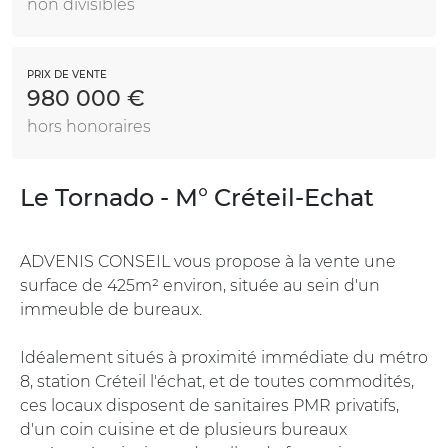
non divisibles
PRIX DE VENTE
980 000 €
hors honoraires
Le Tornado - M° Créteil-Echat
ADVENIS CONSEIL vous propose à la vente une
surface de 425m² environ, située au sein d'un
immeuble de bureaux.
Idéalement situés à proximité immédiate du métro
8, station Créteil l'échat, et de toutes commodités,
ces locaux disposent de sanitaires PMR privatifs,
d'un coin cuisine et de plusieurs bureaux