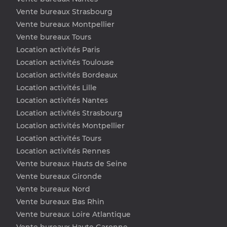
Vente bureaux Strasbourg
Vente bureaux Montpellier
Vente bureaux Tours
Location activités Paris
Location activités Toulouse
Location activités Bordeaux
Location activités Lille
Location activités Nantes
Location activités Strasbourg
Location activités Montpellier
Location activités Tours
Location activités Rennes
Vente bureaux Hauts de Seine
Vente bureaux Gironde
Vente bureaux Nord
Vente bureaux Bas Rhin
Vente bureaux Loire Atlantique
Vente bureaux Haute Garonne