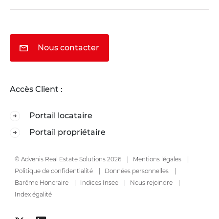
Nous contacter
Accès Client :
Portail locataire
Portail propriétaire
© Advenis Real Estate Solutions 2026
Mentions légales
Politique de confidentialité
Données personnelles
Barême Honoraire
Indices Insee
Nous rejoindre
Index égalité