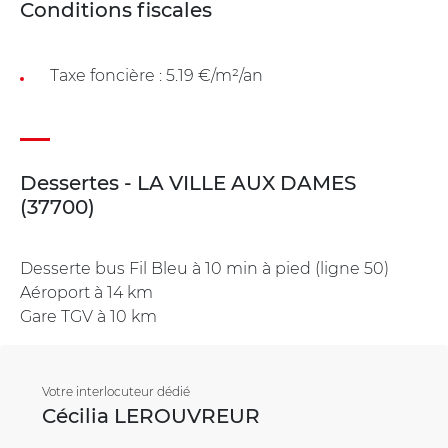
Conditions fiscales
Taxe foncière : 5.19 €/m²/an
Dessertes - LA VILLE AUX DAMES
(37700)
Desserte bus Fil Bleu à 10 min à pied (ligne 50)
Aéroport à 14 km
Gare TGV à 10 km
Votre interlocuteur dédié
Cécilia LEROUVREUR