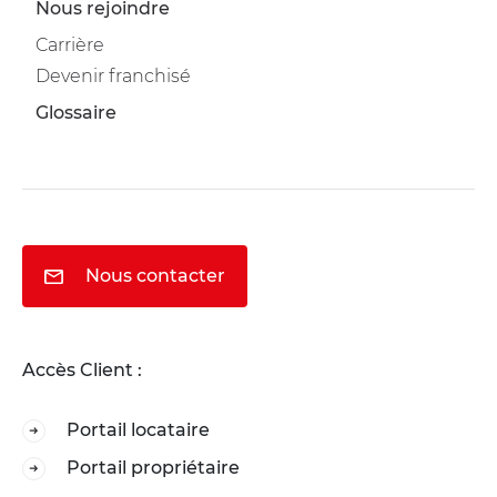
Nous rejoindre
Carrière
Devenir franchisé
Glossaire
Nous contacter
Accès Client :
Portail locataire
Portail propriétaire