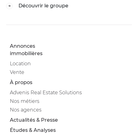
Découvrir le groupe
Annonces
immobilières
Location
Vente
À propos
Advenis Real Estate Solutions
Nos métiers
Nos agences
Actualités & Presse
Études & Analyses