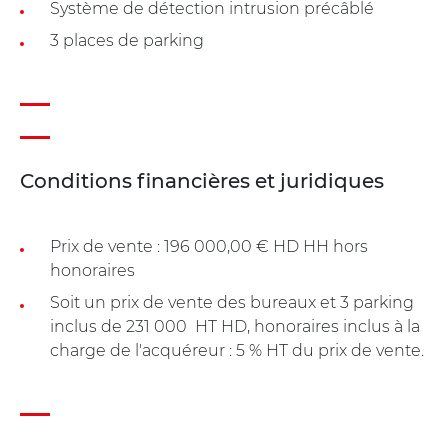
Système de détection intrusion précâblé
3 places de parking
Conditions financières et juridiques
Prix de vente : 196 000,00 € HD HH hors
honoraires
Soit un prix de vente des bureaux et 3 parking
inclus de 231 000  HT HD, honoraires inclus à la
charge de l'acquéreur : 5 % HT du prix de vente.