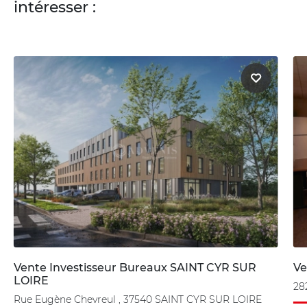
intéresser :
Vente Investisseur Bureaux SAINT CYR SUR
Ve
LOIRE
28
Rue Eugène Chevreul , 37540 SAINT CYR SUR LOIRE