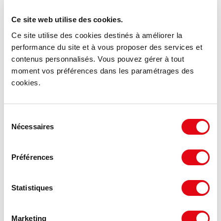
Ce site web utilise des cookies.
Ce site utilise des cookies destinés à améliorer la
performance du site et à vous proposer des services et
contenus personnalisés. Vous pouvez gérer à tout
moment vos préférences dans les paramétrages des
cookies.
Sélection
Nécessaires
du
consentement
Préférences
Statistiques
DPE - GES
Marketing