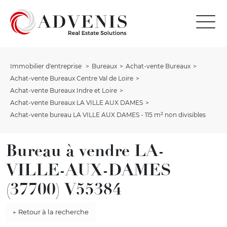
Immobilier d'entreprise
Bureaux
Achat-vente Bureaux
Achat-vente Bureaux Centre Val de Loire
Achat-vente Bureaux Indre et Loire
Achat-vente Bureaux LA VILLE AUX DAMES
Achat-vente bureau LA VILLE AUX DAMES - 115 m² non divisibles
Bureau à vendre LA-
VILLE-AUX-DAMES
(37700) V55384
← Retour à la recherche