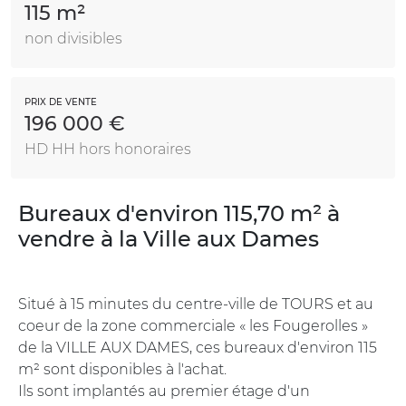
115 m²
non divisibles
PRIX DE VENTE
196 000 €
HD HH hors honoraires
Bureaux d'environ 115,70 m² à
vendre à la Ville aux Dames
Situé à 15 minutes du centre-ville de TOURS et au
coeur de la zone commerciale « les Fougerolles »
de la VILLE AUX DAMES, ces bureaux d'environ 115
m² sont disponibles à l'achat.
Ils sont implantés au premier étage d'un