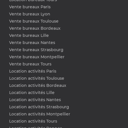
Vente bureaux Paris
Vente bureaux Lyon
Vente bureaux Toulouse
Vente bureaux Bordeaux
Vente bureaux Lille
Vente bureaux Nantes
Vente bureaux Strasbourg
Vente bureaux Montpellier
Vente bureaux Tours
Location activités Paris
Location activités Toulouse
Location activités Bordeaux
Location activités Lille
Location activités Nantes
Location activités Strasbourg
Location activités Montpellier
Location activités Tours