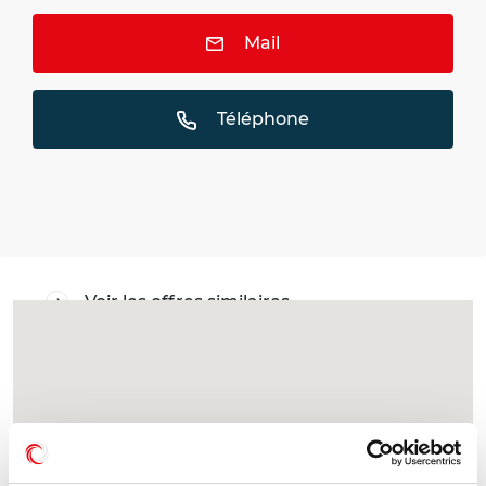
Mail
Téléphone
Voir les offres similaires