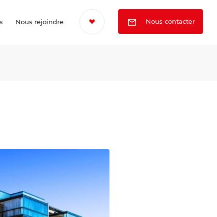
Nous contacter
s
Nous rejoindre