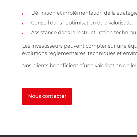
Définition et implémentation de la stratégi
Conseil dans l’optimisation et la valorisati
Assistance dans la restructuration techniqu
Les investisseurs peuvent compter sur une équipe
évolutions réglementaires, techniques et env
Nos clients bénéficient d’une valorisation de leu
Nous contacter