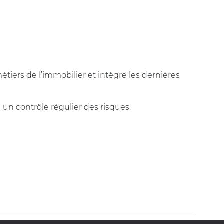
tiers de l’immobilier et intègre les dernières
 un contrôle régulier des risques.