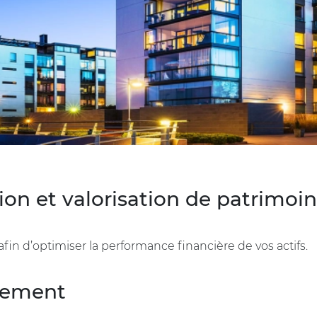
ion et valorisation de patrimoi
in d’optimiser la performance financière de vos actifs.
gement