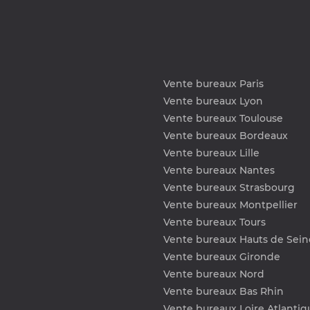
Vente bureaux Paris
Vente bureaux Lyon
Vente bureaux Toulouse
Vente bureaux Bordeaux
Vente bureaux Lille
Vente bureaux Nantes
Vente bureaux Strasbourg
Vente bureaux Montpellier
Vente bureaux Tours
Vente bureaux Hauts de Sein
Vente bureaux Gironde
Vente bureaux Nord
Vente bureaux Bas Rhin
Vente bureaux Loire Atlantiq