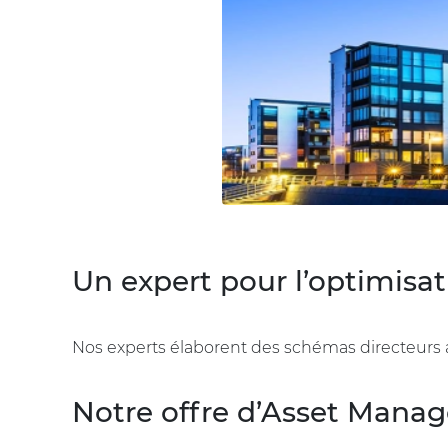
Un expert pour l’optimisat
Nos experts élaborent des schémas directeurs af
Notre offre d’Asset Mana