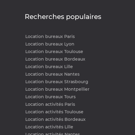
Recherches populaires
Location bureaux Paris
Location bureaux Lyon
Location bureaux Toulouse
Location bureaux Bordeaux
Location bureaux Lille
Location bureaux Nantes
Location bureaux Strasbourg
Location bureaux Montpellier
Location bureaux Tours
Location activités Paris
Location activités Toulouse
Location activités Bordeaux
Location activités Lille
Location activités Nantes