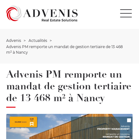
Advenis
Actualités
Advenis PM remporte un mandat de gestion tertiaire de 13 468
m² à Nancy
Advenis PM remporte un
mandat de gestion tertiaire
de 13 468 m² à Nancy