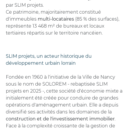
par SLIM projets.
Ce patrimoine, majoritairement constitué
d'immeubles
multi-locataires
(85 % des surfaces),
représente 13 468 m² de bureaux et locaux
tertiaires répartis sur le territoire nancéien.
SLIM projets, un acteur historique du
développement urbain lorrain
Fondée en 1960 à l'initiative de la Ville de Nancy
sous le nom de SOLOREM - rebaptisée SLIM
projets en 2025 -, cette société d'économie mixte a
initialement été créée pour conduire de grandes
opérations d'aménagement urbain. Elle a depuis
diversifié ses activités dans les domaines de la
construction et de l'investissement immobilier
.
Face à la complexité croissante de la gestion de