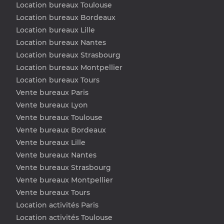
Location bureaux Toulouse
Location bureaux Bordeaux
Location bureaux Lille
Location bureaux Nantes
Location bureaux Strasbourg
Location bureaux Montpellier
Location bureaux Tours
Vente bureaux Paris
Vente bureaux Lyon
Vente bureaux Toulouse
Vente bureaux Bordeaux
Vente bureaux Lille
Vente bureaux Nantes
Vente bureaux Strasbourg
Vente bureaux Montpellier
Vente bureaux Tours
Location activités Paris
Location activités Toulouse