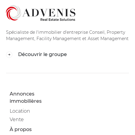
Spécialiste de l'immobilier d'entreprise Conseil, Property
Management, Facility Management et Asset Management
Découvrir le groupe
Annonces
immobilières
Location
Vente
À propos