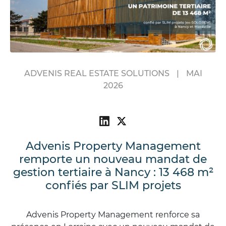
ADVENIS REAL ESTATE SOLUTIONS
|
MAI
2026
Advenis Property Management
remporte un nouveau mandat de
gestion tertiaire à Nancy : 13 468 m²
confiés par SLIM projets
Advenis Property Management renforce sa