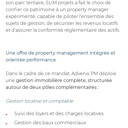
son parc tertiaire, SLIM projets a fait le choix de
confier ce patrimoine à un property manager
expérimenté, capable de piloter l'ensemble des
sujets de gestion, de sécuriser les revenus locatifs
et d'assurer la conformité réglementaire des actifs.
Une offre de property management intégrée et
orientée performance
Dans le cadre de ce mandat, Advenis PM déploie
une
gestion immobilière complète, structurée
autour de deux pôles complémentaires :
Gestion locative et comptable
Suivi des loyers et des charges locatives
Gestion des baux commerciaux