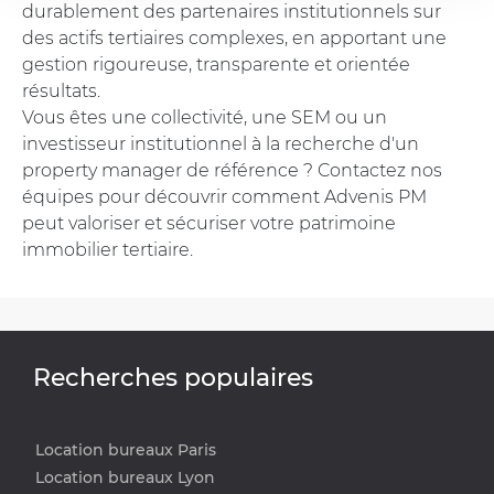
durablement des partenaires institutionnels sur
des actifs tertiaires complexes, en apportant une
gestion rigoureuse, transparente et orientée
résultats.
Vous êtes une collectivité, une SEM ou un
investisseur institutionnel à la recherche d'un
property manager de référence ? Contactez nos
équipes pour découvrir comment Advenis PM
peut valoriser et sécuriser votre patrimoine
immobilier tertiaire.
Recherches populaires
Location bureaux Paris
Location bureaux Lyon