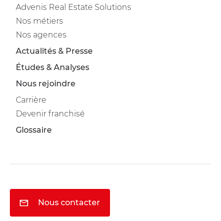
Advenis Real Estate Solutions
Nos métiers
Nos agences
Actualités & Presse
Études & Analyses
Nous rejoindre
Carrière
Devenir franchisé
Glossaire
Nous contacter