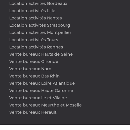
Location activités Bordeaux
Location activités Lille
Location activités Nantes
Location activités Strasbourg
Location activités Montpellier
Location activités Tours
Location activités Rennes
Vente bureaux Hauts de Seine
Vente bureaux Gironde
Vente bureaux Nord
Vente bureaux Bas Rhin
Vente bureaux Loire Atlantique
Vente bureaux Haute Garonne
Vente bureaux Ile et Vilaine
Vente bureaux Meurthe et Moselle
Vente bureaux Hérault