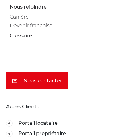
Nous rejoindre
Carrière
Devenir franchisé
Glossaire
Nous contacter
Accès Client :
Portail locataire
Portail propriétaire