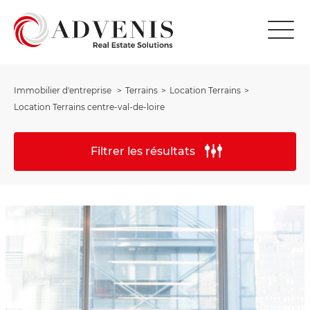
Immobilier d'entreprise
Terrains
Location Terrains
Location Terrains centre-val-de-loire
Filtrer les résultats