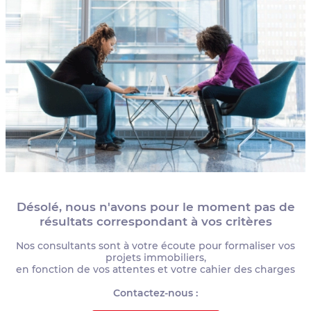
Désolé, nous n'avons pour le moment pas de
résultats correspondant à vos critères
Nos consultants sont à votre écoute pour formaliser vos
projets immobiliers,
en fonction de vos attentes et votre cahier des charges
Contactez-nous :