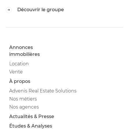
Découvrir le groupe
Annonces
immobilières
Location
Vente
À propos
Advenis Real Estate Solutions
Nos métiers
Nos agences
Actualités & Presse
Études & Analyses