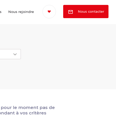
Nous contacter
s
Nous rejoindre
s pour le moment pas de
ondant à vos critères