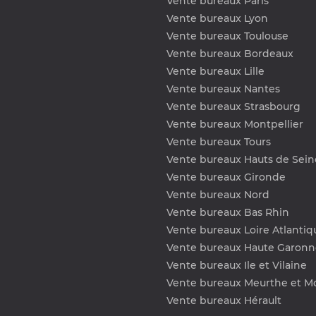
Vente bureaux Paris
Vente bureaux Lyon
Vente bureaux Toulouse
Vente bureaux Bordeaux
Vente bureaux Lille
Vente bureaux Nantes
Vente bureaux Strasbourg
Vente bureaux Montpellier
Vente bureaux Tours
Vente bureaux Hauts de Sein
Vente bureaux Gironde
Vente bureaux Nord
Vente bureaux Bas Rhin
Vente bureaux Loire Atlantiq
Vente bureaux Haute Garonn
Vente bureaux Ile et Vilaine
Vente bureaux Meurthe et Mo
Vente bureaux Hérault