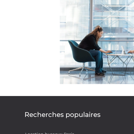
Recherches populaires