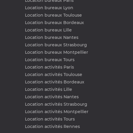
Location bureaux Paris
Location bureaux Lyon
Location bureaux Toulouse
Location bureaux Bordeaux
Location bureaux Lille
Location bureaux Nantes
Location bureaux Strasbourg
Location bureaux Montpellier
Location bureaux Tours
Location activités Paris
Location activités Toulouse
Location activités Bordeaux
Location activités Lille
Location activités Nantes
Location activités Strasbourg
Location activités Montpellier
Location activités Tours
Location activités Rennes