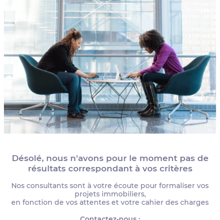
Désolé, nous n'avons pour le moment pas de
résultats correspondant à vos critères
Nos consultants sont à votre écoute pour formaliser vos
projets immobiliers,
en fonction de vos attentes et votre cahier des charges
Contactez-nous :