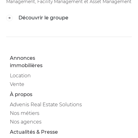
Management, Facility Management et Asset Management
Découvrir le groupe
Annonces
immobilières
Location
Vente
À propos
Advenis Real Estate Solutions
Nos métiers
Nos agences
Actualités & Presse