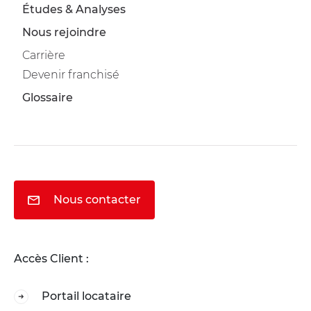
Études & Analyses
Nous rejoindre
Carrière
Devenir franchisé
Glossaire
Nous contacter
Accès Client :
Portail locataire