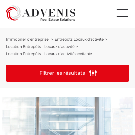
Immobilier d'entreprise
Entrepôts Locaux d'activité
Location Entrepôts - Locaux d'activité
Location Entrepôts - Locaux d'activité occitanie
Filtrer les résultats