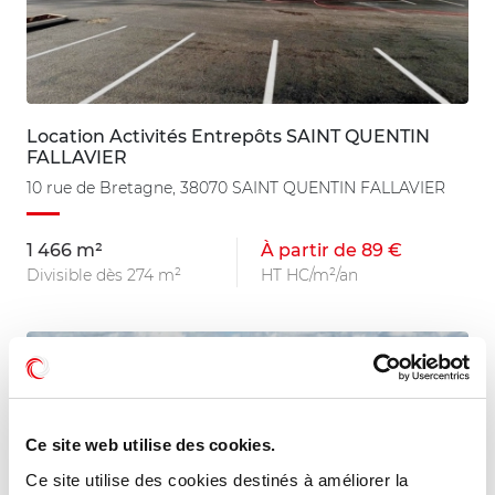
Location Activités Entrepôts SAINT QUENTIN
FALLAVIER
10 rue de Bretagne, 38070 SAINT QUENTIN FALLAVIER
1 466 m²
À partir de 89 €
Divisible dès 274 m²
HT HC/m²/an
Ce site web utilise des cookies.
Ce site utilise des cookies destinés à améliorer la