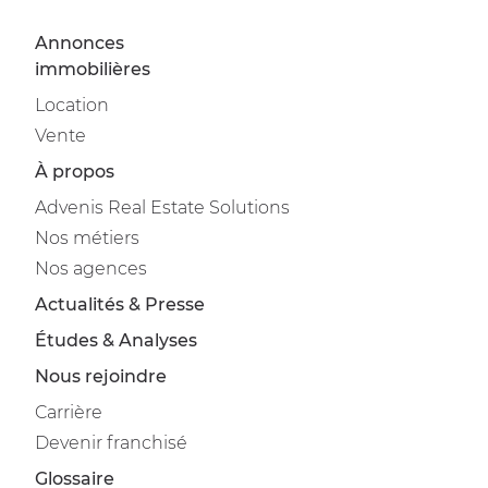
Annonces
immobilières
Location
Vente
À propos
Advenis Real Estate Solutions
Nos métiers
Nos agences
Actualités & Presse
Études & Analyses
Nous rejoindre
Carrière
Devenir franchisé
Glossaire