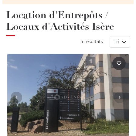
Location d'Entrepôts /
Locaux d'Activités Isère
Tri
4 résultats