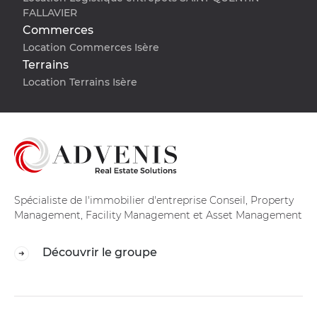
FALLAVIER
Commerces
Location Commerces Isère
Terrains
Location Terrains Isère
Spécialiste de l'immobilier d'entreprise Conseil, Property
Management, Facility Management et Asset Management
Découvrir le groupe