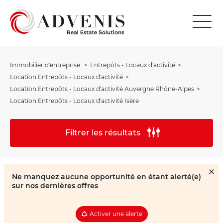
Immobilier d'entreprise
Entrepôts - Locaux d'activité
Location Entrepôts - Locaux d'activité
Location Entrepôts - Locaux d'activité Auvergne Rhône-Alpes
Location Entrepôts - Locaux d'activité Isère
Filtrer les résultats
Ne manquez aucune opportunité en étant alerté(e)
sur nos dernières offres
Activer une alerte