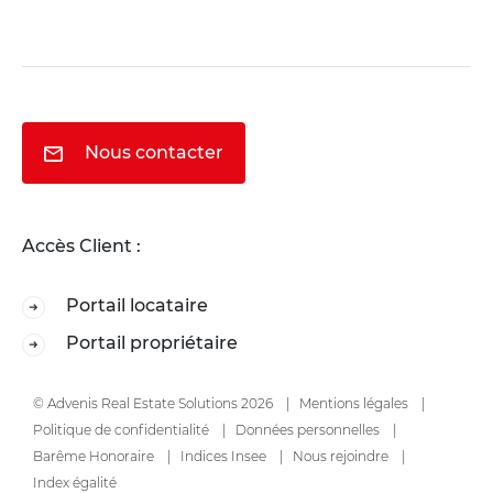
Nous contacter
Accès Client :
Portail locataire
Portail propriétaire
© Advenis Real Estate Solutions 2026
Mentions légales
Politique de confidentialité
Données personnelles
Barême Honoraire
Indices Insee
Nous rejoindre
Index égalité