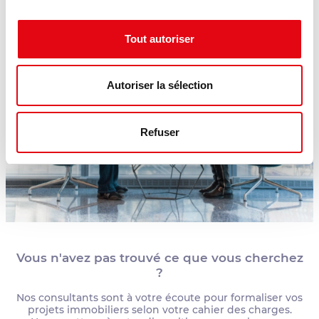
Tout autoriser
Autoriser la sélection
Refuser
Vous n'avez pas trouvé ce que vous cherchez
?
Nos consultants sont à votre écoute pour formaliser vos
projets immobiliers selon votre cahier des charges.