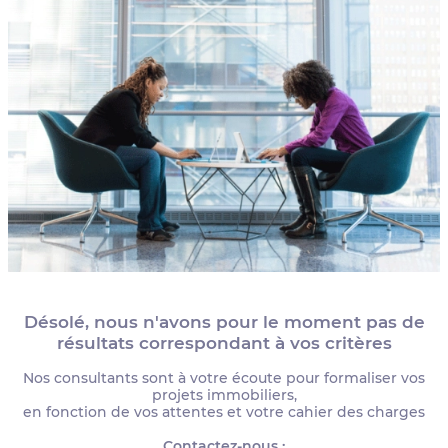
Désolé, nous n'avons pour le moment pas de
résultats correspondant à vos critères
Nos consultants sont à votre écoute pour formaliser vos
projets immobiliers,
en fonction de vos attentes et votre cahier des charges
Contactez-nous :