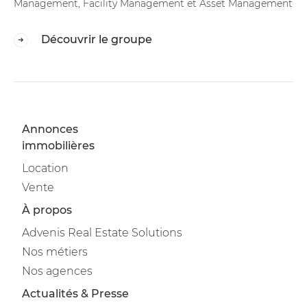
Management, Facility Management et Asset Management
Découvrir le groupe
Annonces
immobilières
Location
Vente
À propos
Advenis Real Estate Solutions
Nos métiers
Nos agences
Actualités & Presse