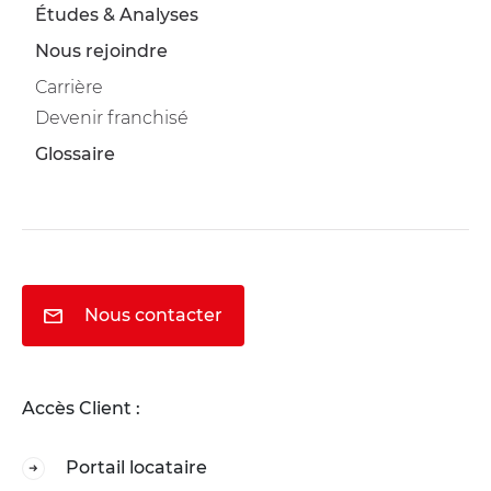
Études & Analyses
Nous rejoindre
Carrière
Devenir franchisé
Glossaire
Nous contacter
Accès Client :
Portail locataire