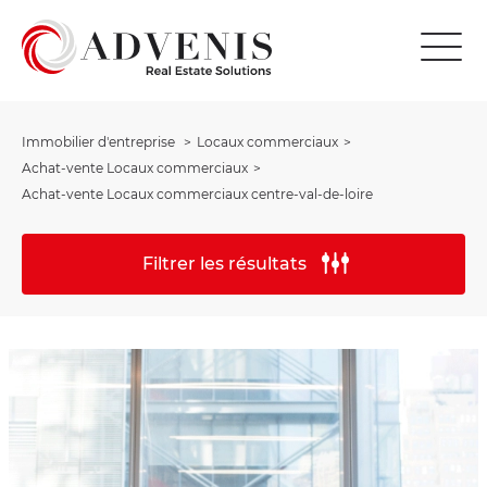
Immobilier d'entreprise
Locaux commerciaux
Achat-vente Locaux commerciaux
Achat-vente Locaux commerciaux centre-val-de-loire
Filtrer les résultats