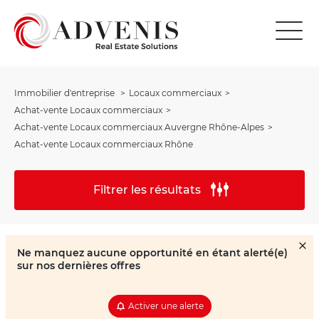
Immobilier d'entreprise
Locaux commerciaux
Achat-vente Locaux commerciaux
Achat-vente Locaux commerciaux Auvergne Rhône-Alpes
Achat-vente Locaux commerciaux Rhône
Filtrer les résultats
Ne manquez aucune opportunité en étant alerté(e)
sur nos dernières offres
Activer une alerte