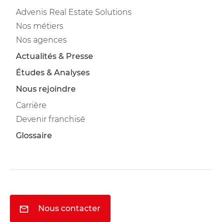
Advenis Real Estate Solutions
Nos métiers
Nos agences
Actualités & Presse
Études & Analyses
Nous rejoindre
Carrière
Devenir franchisé
Glossaire
Nous contacter