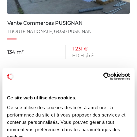
Vente Commerces PUSIGNAN
1 ROUTE NATIONALE, 69330 PUSIGNAN
1 231 €
134 m²
HD HT/m²
Ce site web utilise des cookies.
Ce site utilise des cookies destinés à améliorer la
performance du site et à vous proposer des services et
contenus personnalisés. Vous pouvez gérer à tout
moment vos préférences dans les paramétrages des
cookies.