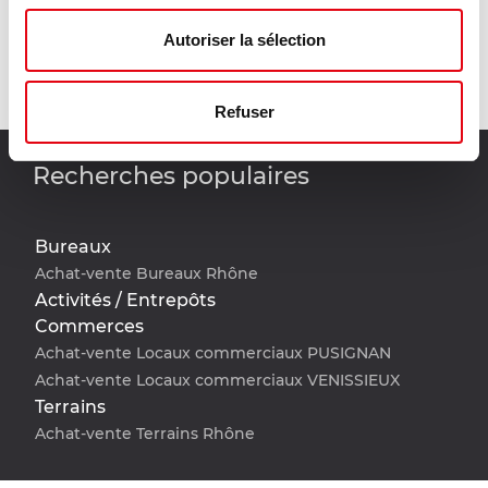
Mail
Autoriser la sélection
Téléphone
Refuser
Recherches populaires
Bureaux
Achat-vente Bureaux Rhône
Activités / Entrepôts
Commerces
Achat-vente Locaux commerciaux PUSIGNAN
Achat-vente Locaux commerciaux VENISSIEUX
Terrains
Achat-vente Terrains Rhône