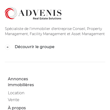
Spécialiste de l'immobilier d'entreprise Conseil, Property
Management, Facility Management et Asset Management
Découvrir le groupe
Annonces
immobilières
Location
Vente
À propos