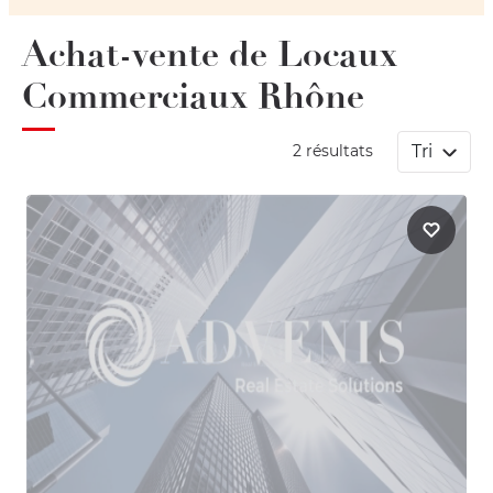
Achat-vente de Locaux
Commerciaux Rhône
Tri
2 résultats