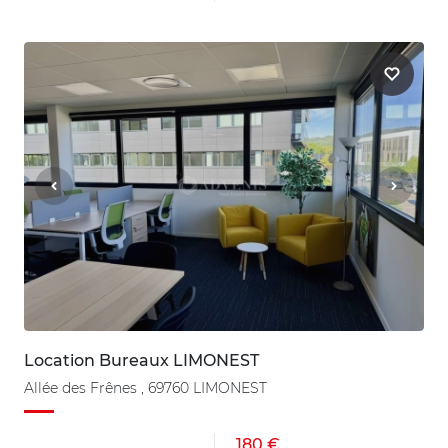
Location Bureaux LIMONEST
Allée des Frênes , 69760 LIMONEST
180 €