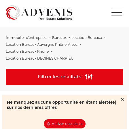
Immobilier d'entreprise
Bureaux
Location Bureaux
Location Bureaux Auvergne Rhône-Alpes
Location Bureaux Rhône
Location Bureaux DECINES CHARPIEU
Filtrer les résultats
Ne manquez aucune opportunité en étant alerté(e)
sur nos dernières offres
Activer une alerte