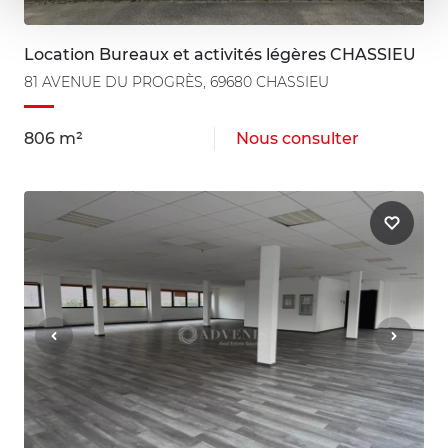
Location Bureaux et activités légères CHASSIEU
81 AVENUE DU PROGRÈS, 69680 CHASSIEU
806 m²
Nous consulter