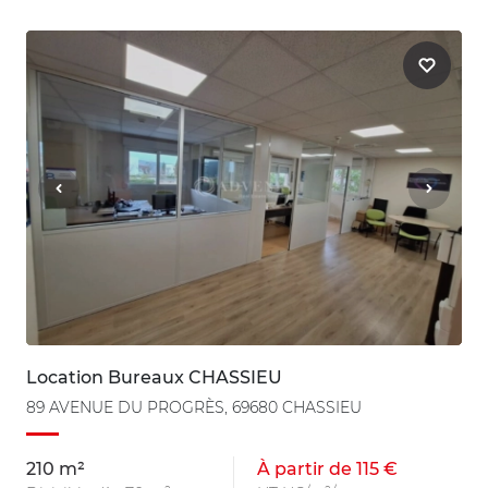
Location Bureaux CHASSIEU
89 AVENUE DU PROGRÈS, 69680 CHASSIEU
210 m²
À partir de 115 €