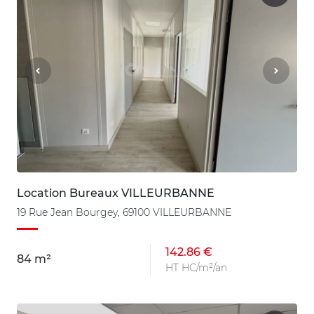
Location Bureaux VILLEURBANNE
19 Rue Jean Bourgey, 69100 VILLEURBANNE
142.86 €
84 m²
HT HC/m²/an