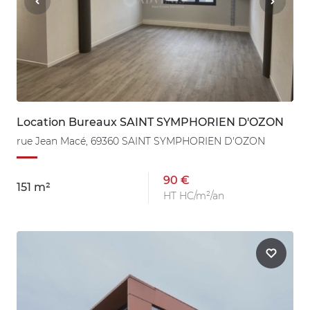
Location Bureaux SAINT SYMPHORIEN D'OZON
rue Jean Macé, 69360 SAINT SYMPHORIEN D'OZON
90 €
151 m²
HT HC/m²/an