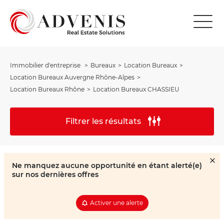
Immobilier d'entreprise
Bureaux
Location Bureaux
Location Bureaux Auvergne Rhône-Alpes
Location Bureaux Rhône
Location Bureaux CHASSIEU
Filtrer les résultats
Ne manquez aucune opportunité en étant alerté(e)
sur nos dernières offres
Activer une alerte