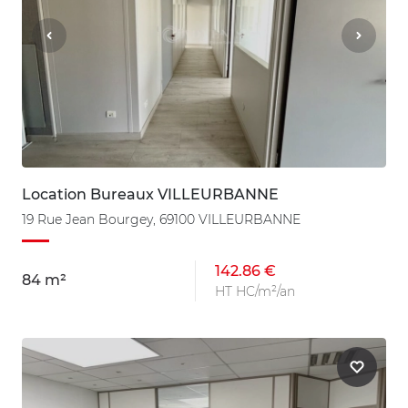
Location Bureaux VILLEURBANNE
19 Rue Jean Bourgey, 69100 VILLEURBANNE
142.86 €
84 m²
HT HC/m²/an