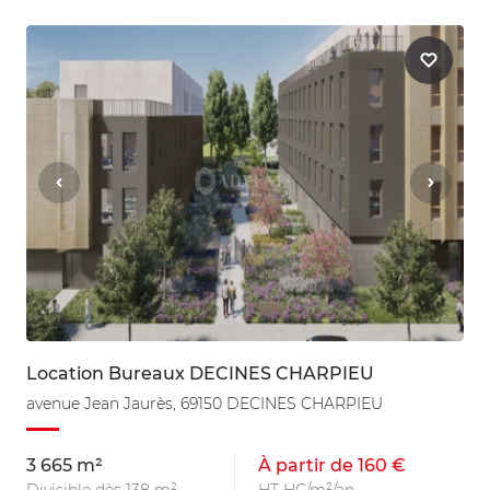
Location Bureaux DECINES CHARPIEU
avenue Jean Jaurès, 69150 DECINES CHARPIEU
3 665 m²
À partir de 160 €