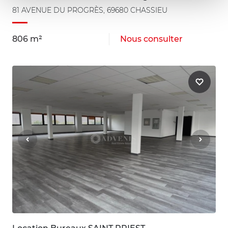
81 AVENUE DU PROGRÈS, 69680 CHASSIEU
806 m²
Nous consulter