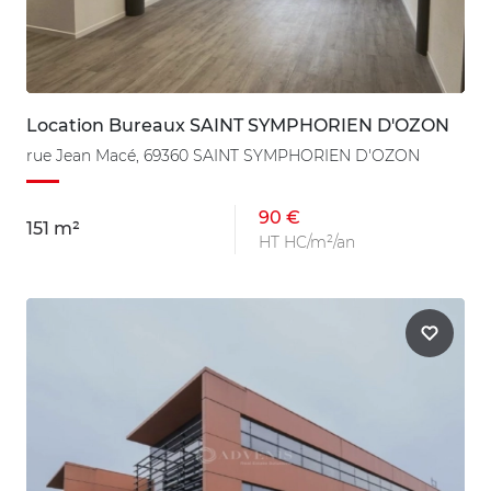
Location Bureaux SAINT SYMPHORIEN D'OZON
rue Jean Macé, 69360 SAINT SYMPHORIEN D'OZON
90 €
151 m²
HT HC/m²/an