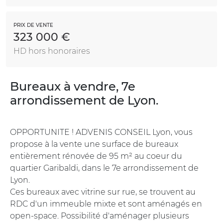
PRIX DE VENTE
323 000 €
HD hors honoraires
Bureaux à vendre, 7e
arrondissement de Lyon.
OPPORTUNITE ! ADVENIS CONSEIL Lyon, vous
propose à la vente une surface de bureaux
entièrement rénovée de 95 m² au coeur du
quartier Garibaldi, dans le 7e arrondissement de
Lyon.
Ces bureaux avec vitrine sur rue, se trouvent au
RDC d'un immeuble mixte et sont aménagés en
open-space. Possibilité d'aménager plusieurs