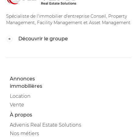
Spécialiste de l'immobilier d'entreprise Conseil, Property
Management, Facility Management et Asset Management
Découvrir le groupe
Annonces
immobilières
Location
Vente
À propos
Advenis Real Estate Solutions
Nos métiers