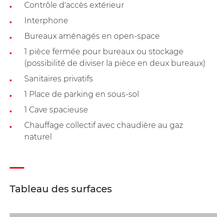
Contrôle d'accès extérieur
Interphone
Bureaux aménagés en open-space
1 pièce fermée pour bureaux ou stockage
(possibilité de diviser la pièce en deux bureaux)
Sanitaires privatifs
1 Place de parking en sous-sol
1 Cave spacieuse
Chauffage collectif avec chaudière au gaz
naturel
Tableau des surfaces