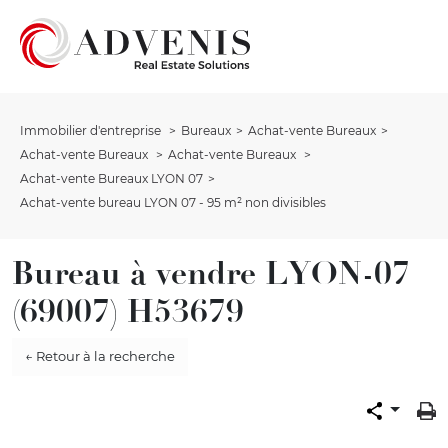
Immobilier d'entreprise
Bureaux
Achat-vente Bureaux
Achat-vente Bureaux
Achat-vente Bureaux
Achat-vente Bureaux LYON 07
Achat-vente bureau LYON 07 - 95 m² non divisibles
Bureau à vendre LYON-07
(69007) H53679
← Retour à la recherche