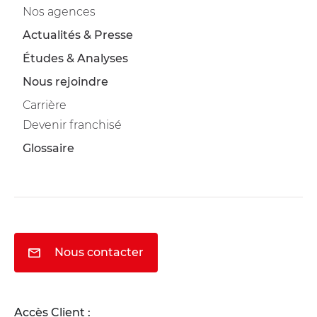
Nos agences
Actualités & Presse
Études & Analyses
Nous rejoindre
Carrière
Devenir franchisé
Glossaire
Nous contacter
Accès Client :