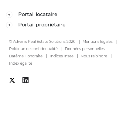
Portail locataire
Portail propriétaire
© Advenis Real Estate Solutions 2026
Mentions légales
Politique de confidentialité
Données personnelles
Barême Honoraire
Indices Insee
Nous rejoindre
Index égalité