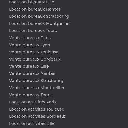
Location bureaux Lille
Location bureaux Nantes
Location bureaux Strasbourg
Location bureaux Montpellier
Location bureaux Tours
Vente bureaux Paris
Vente bureaux Lyon
Vente bureaux Toulouse
Vente bureaux Bordeaux
Vente bureaux Lille
Vente bureaux Nantes
Vente bureaux Strasbourg
Vente bureaux Montpellier
Vente bureaux Tours
Location activités Paris
Location activités Toulouse
Location activités Bordeaux
Location activités Lille