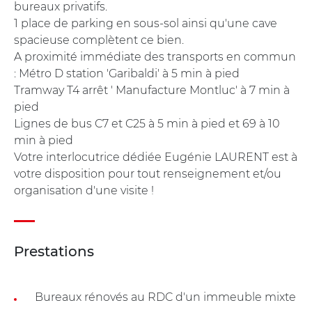
bureaux privatifs.
1 place de parking en sous-sol ainsi qu'une cave
spacieuse complètent ce bien.
A proximité immédiate des transports en commun
: Métro D station 'Garibaldi' à 5 min à pied
Tramway T4 arrêt ' Manufacture Montluc' à 7 min à
pied
Lignes de bus C7 et C25 à 5 min à pied et 69 à 10
min à pied
Votre interlocutrice dédiée Eugénie LAURENT est à
votre disposition pour tout renseignement et/ou
organisation d'une visite !
Prestations
Bureaux rénovés au RDC d'un immeuble mixte