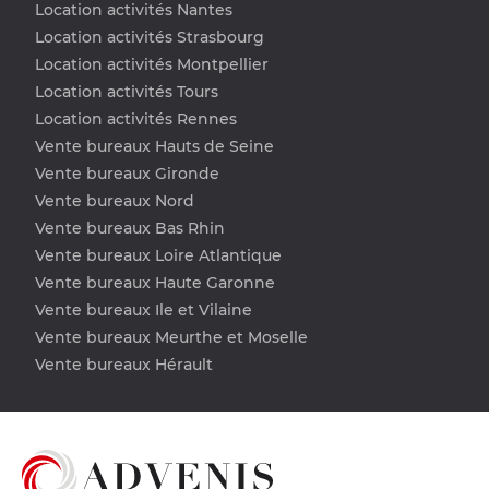
Location activités Nantes
Location activités Strasbourg
Location activités Montpellier
Location activités Tours
Location activités Rennes
Vente bureaux Hauts de Seine
Vente bureaux Gironde
Vente bureaux Nord
Vente bureaux Bas Rhin
Vente bureaux Loire Atlantique
Vente bureaux Haute Garonne
Vente bureaux Ile et Vilaine
Vente bureaux Meurthe et Moselle
Vente bureaux Hérault