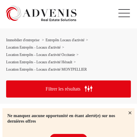
Immobilier d'entreprise
Entrepôts Locaux d'activité
Location Entrepôts - Locaux d'activité
Location Entrepôts - Locaux d'activité Occitanie
Location Entrepôts - Locaux d'activité Hérault
Location Entrepôts - Locaux d'activité MONTPELLIER
Filtrer les résultats
Ne manquez aucune opportunité en étant alerté(e) sur nos
dernières offres