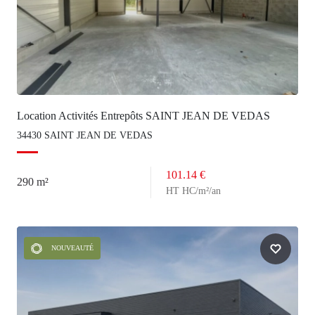
Location Activités Entrepôts SAINT JEAN DE VEDAS
34430 SAINT JEAN DE VEDAS
101.14 €
290 m²
HT HC/m²/an
NOUVEAUTÉ