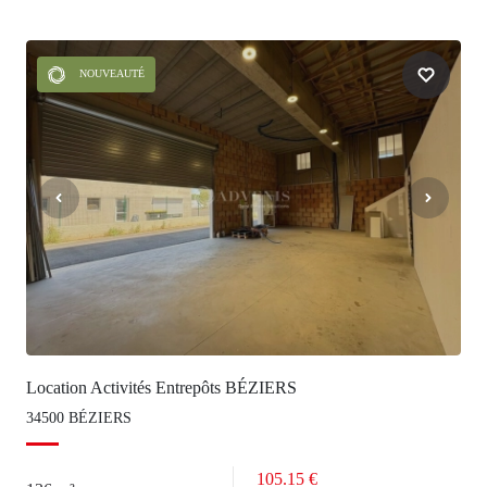
NOUVEAUTÉ
Location Activités Entrepôts BÉZIERS
34500 BÉZIERS
105.15 €