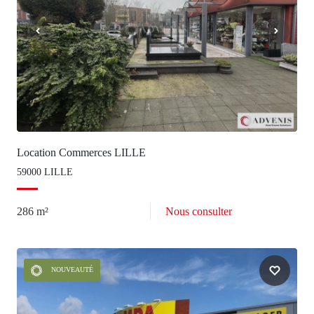
Location Commerces LILLE
59000 LILLE
286 m²
Nous consulter
NOUVEAUTÉ