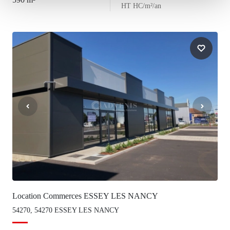
HT HC/m²/an
Location Commerces ESSEY LES NANCY
54270, 54270 ESSEY LES NANCY