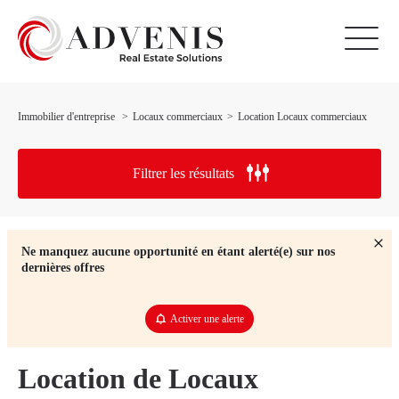
Immobilier d'entreprise
Locaux commerciaux
Location Locaux commerciaux
Filtrer les résultats
Ne manquez aucune opportunité en étant alerté(e) sur nos
dernières offres
Activer une alerte
Location de Locaux