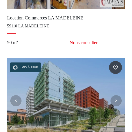
Location Commerces LA MADELEINE
59110 LA MADELEINE
50 m²
Nous consulter
MIS À JOUR