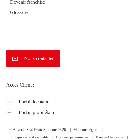
Devenir franchisé
Glossaire
Nous contacter
Accès Client :
Portail locataire
Portail propriétaire
© Advenis Real Estate Solutions 2026
Mentions légales
Politique de confidentialité
Données personnelles
Barême Honoraire