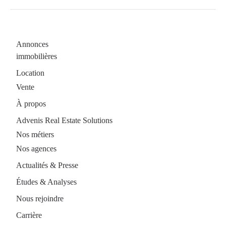
Annonces
immobilières
Location
Vente
À propos
Advenis Real Estate Solutions
Nos métiers
Nos agences
Actualités & Presse
Études & Analyses
Nous rejoindre
Carrière