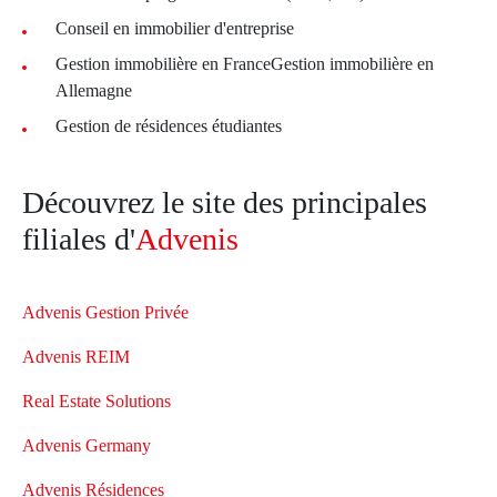
Conseil en immobilier d'entreprise
Gestion immobilière en FranceGestion immobilière en
Allemagne
Gestion de résidences étudiantes
Découvrez le site des principales
filiales d'
Advenis
Advenis Gestion Privée
Advenis REIM
Real Estate Solutions
Advenis Germany
Advenis Résidences