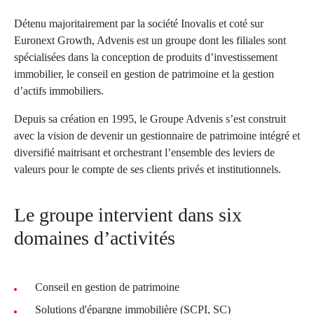
Détenu majoritairement par la société Inovalis et coté sur
Euronext Growth, Advenis est un groupe dont les filiales sont
spécialisées dans la conception de produits d’investissement
immobilier, le conseil en gestion de patrimoine et la gestion
d’actifs immobiliers.
Depuis sa création en 1995, le Groupe Advenis s’est construit
avec la vision de devenir un gestionnaire de patrimoine intégré et
diversifié maitrisant et orchestrant l’ensemble des leviers de
valeurs pour le compte de ses clients privés et institutionnels.
Le groupe intervient dans six
domaines d’activités
Conseil en gestion de patrimoine
Solutions d'épargne immobilière (SCPI, SC)