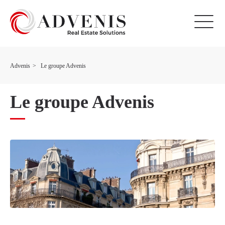
Advenis
Le groupe Advenis
Le groupe Advenis