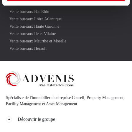
Vente bureaux Nord
Vente bureaux Bas Rhin
Vente bureaux Loire Atlantique
Vente bureaux Haute Garonne
Vente bureaux Ile et Vilaine
Vente bureaux Meurthe et Moselle
Vente bureaux Hérault
Spécialiste de l'immobilier d'entreprise Conseil, Property Management,
Facility Management et Asset Management
Découvrir le groupe