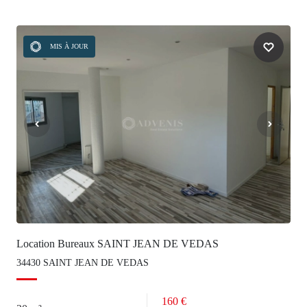
MIS À JOUR
Location Bureaux SAINT JEAN DE VEDAS
34430 SAINT JEAN DE VEDAS
160 €