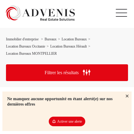
Immobilier d'entreprise
Bureaux
Location Bureaux
Location Bureaux Occitanie
Location Bureaux Hérault
Location Bureaux MONTPELLIER
Filtrer les résultats
Ne manquez aucune opportunité en étant alerté(e) sur nos
dernières offres
Activer une alerte