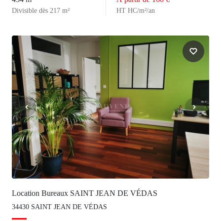
Divisible dès 217 m²
HT HC/m²/an
Location Bureaux SAINT JEAN DE VÉDAS
34430 SAINT JEAN DE VÉDAS