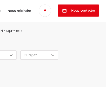
Nous contacter
s
Nous rejoindre
elle Aquitaine
Budget