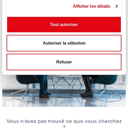
Afficher les détails
Tout autoriser
Autoriser la sélection
Refuser
Vous n'avez pas trouvé ce que vous cherchez
?