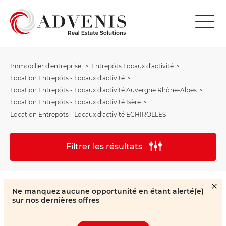
Immobilier d'entreprise
Entrepôts Locaux d'activité
Location Entrepôts - Locaux d'activité
Location Entrepôts - Locaux d'activité Auvergne Rhône-Alpes
Location Entrepôts - Locaux d'activité Isère
Location Entrepôts - Locaux d'activité ECHIROLLES
Filtrer les résultats
Ne manquez aucune opportunité en étant alerté(e)
sur nos dernières offres