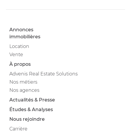
Annonces
immobilières
Location
Vente
À propos
Advenis Real Estate Solutions
Nos métiers
Nos agences
Actualités & Presse
Études & Analyses
Nous rejoindre
Carrière