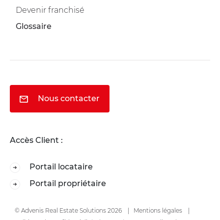
Devenir franchisé
Glossaire
Nous contacter
Accès Client :
Portail locataire
Portail propriétaire
© Advenis Real Estate Solutions 2026
Mentions légales