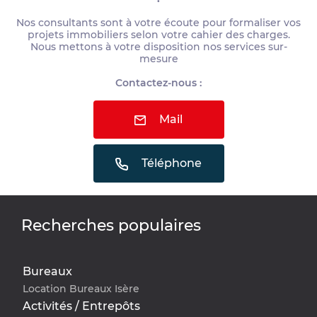
Nos consultants sont à votre écoute pour formaliser vos
projets immobiliers selon votre cahier des charges.
Nous mettons à votre disposition nos services sur-
mesure
Contactez-nous :
Mail
Téléphone
Recherches populaires
Bureaux
Location Bureaux Isère
Activités / Entrepôts