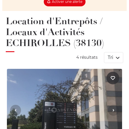
Activer une alerte
Location d'Entrepôts /
Locaux d'Activités
ECHIROLLES (38130)
Tri
4 résultats