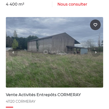
4 400 m²
Nous consulter
Vente Activités Entrepôts CORMERAY
41120 CORMERAY