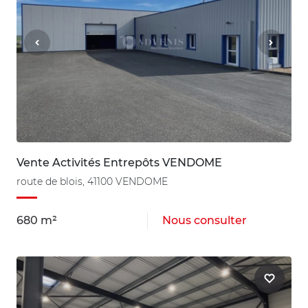
Vente Activités Entrepôts VENDOME
route de blois, 41100 VENDOME
680 m²
Nous consulter