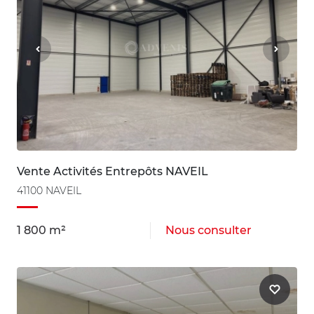
Vente Activités Entrepôts NAVEIL
41100 NAVEIL
1 800 m²
Nous consulter