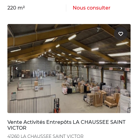
220 m²
Nous consulter
Vente Activités Entrepôts LA CHAUSSEE SAINT
VICTOR
41260 LA CHAUSSEE SAINT VICTOR