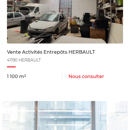
Vente Activités Entrepôts HERBAULT
41190 HERBAULT
1 100 m²
Nous consulter