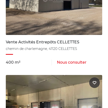
Vente Activités Entrepôts CELLETTES
chemin de charlemagne, 41120 CELLETTES
400 m²
Nous consulter