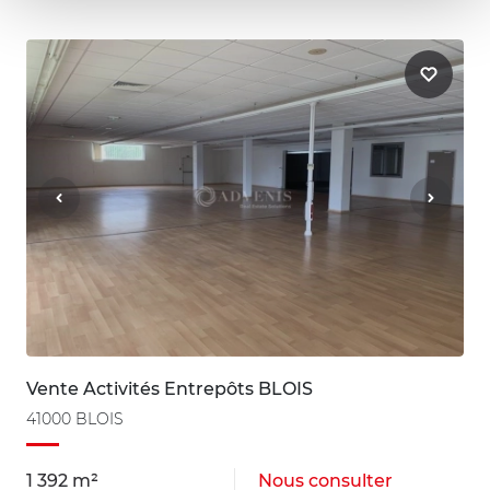
Vente Activités Entrepôts BLOIS
41000 BLOIS
1 392 m²
Nous consulter