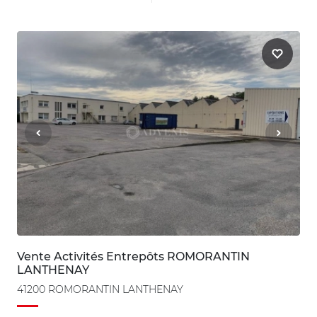
Vente Activités Entrepôts ROMORANTIN
LANTHENAY
41200 ROMORANTIN LANTHENAY