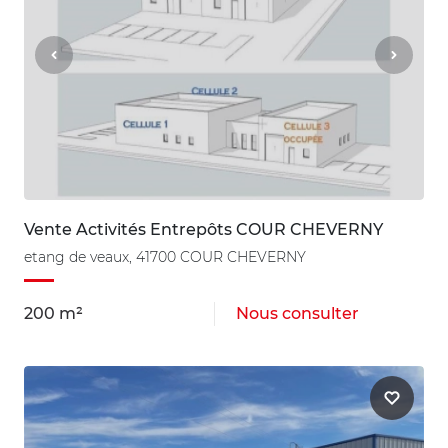
Vente Activités Entrepôts COUR CHEVERNY
etang de veaux, 41700 COUR CHEVERNY
200 m²
Nous consulter