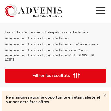
Immobilier d'entreprise
Entrepôts Locaux d'activité
Achat-vente Entrepôts - Locaux d'activité
Achat-vente Entrepôts - Locaux d'activité Centre Val de Loire
Achat-vente Entrepôts - Locaux d'activité Loir et Cher
Achat-vente Entrepôts - Locaux d'activité SAINT DENIS SUR
LOIRE
Filtrer les résultats
Ne manquez aucune opportunité en étant alerté(e)
sur nos dernières offres