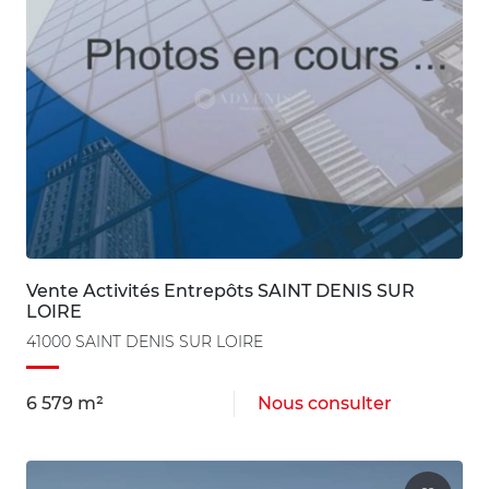
Vente Activités Entrepôts SAINT DENIS SUR
LOIRE
41000 SAINT DENIS SUR LOIRE
6 579 m²
Nous consulter