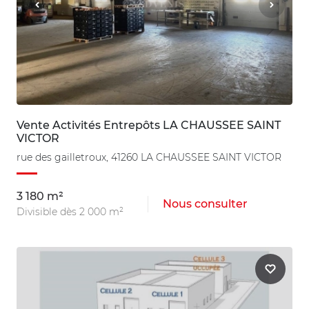
Vente Activités Entrepôts LA CHAUSSEE SAINT
VICTOR
rue des gailletroux, 41260 LA CHAUSSEE SAINT VICTOR
3 180 m²
Nous consulter
Divisible dès 2 000 m²