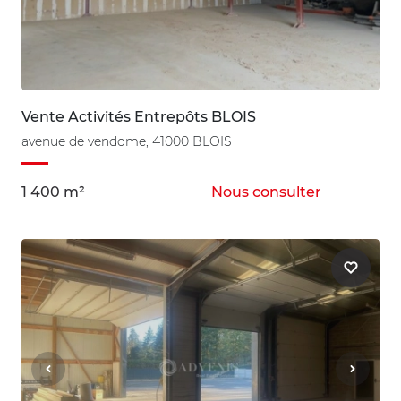
Vente Activités Entrepôts BLOIS
avenue de vendome, 41000 BLOIS
1 400 m²
Nous consulter