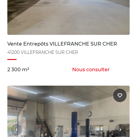
Vente Entrepôts VILLEFRANCHE SUR CHER
41200 VILLEFRANCHE SUR CHER
2 300 m²
Nous consulter