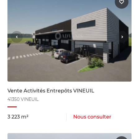
Vente Activités Entrepôts VINEUIL
41350 VINEUIL
3 223 m²
Nous consulter