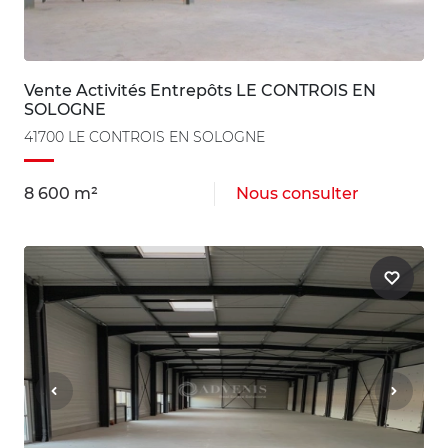
Vente Activités Entrepôts LE CONTROIS EN
SOLOGNE
41700 LE CONTROIS EN SOLOGNE
8 600 m²
Nous consulter