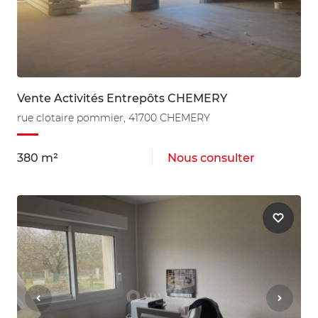
Vente Activités Entrepôts CHEMERY
rue clotaire pommier, 41700 CHEMERY
380 m²
Nous consulter