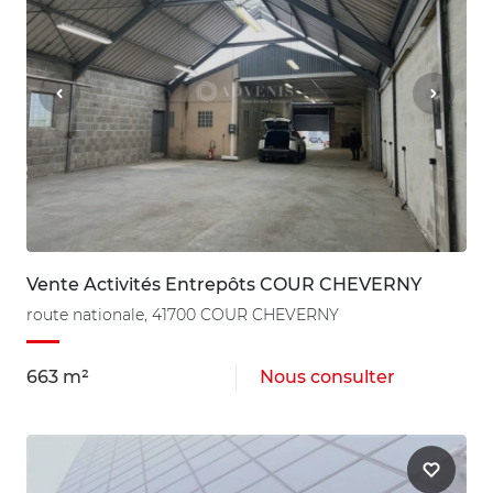
Vente Activités Entrepôts COUR CHEVERNY
route nationale, 41700 COUR CHEVERNY
663 m²
Nous consulter