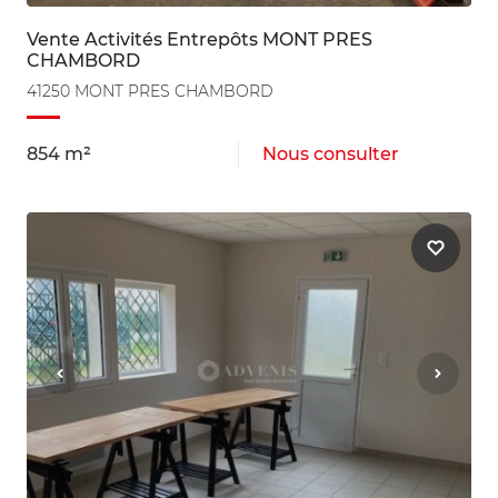
Vente Activités Entrepôts MONT PRES
CHAMBORD
41250 MONT PRES CHAMBORD
854 m²
Nous consulter