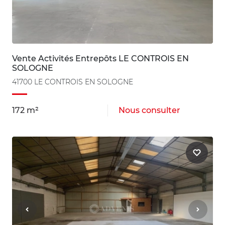
Vente Activités Entrepôts LE CONTROIS EN
SOLOGNE
41700 LE CONTROIS EN SOLOGNE
172 m²
Nous consulter