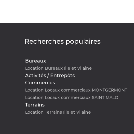
Recherches populaires
Bureaux
Location Bureaux Ille et Vilaine
Activités / Entrepôts
Commerces
Location Locaux commerciaux MONTGERMONT
Location Locaux commerciaux SAINT MALO
Terrains
Location Terrains Ille et Vilaine