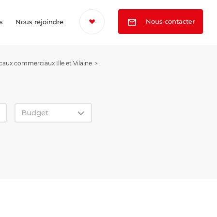
Nous contacter
s
Nous rejoindre
caux commerciaux Ille et Vilaine
Budget